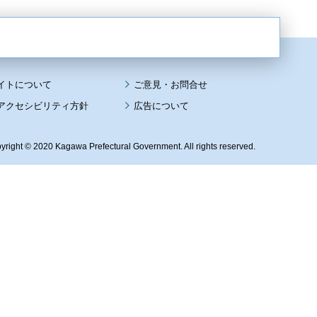
イトについて
アクセシビリティ方針
広告について
yright © 2020 Kagawa Prefectural Government. All rights reserved.