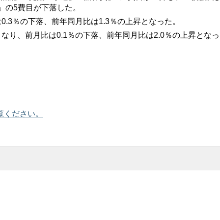
」の5費目が下落した。
0.3％の下落、前年同月比は1.3％の上昇となった。
となり、前月比は0.1％の下落、前年同月比は2.0％の上昇とな
覧ください。