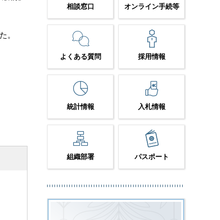
相談窓口
オンライン手続等
った。
よくある質問
採用情報
統計情報
入札情報
組織部署
パスポート