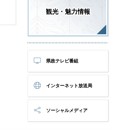
観光・魅力情報
県政テレビ番組
インターネット放送局
ソーシャルメディア