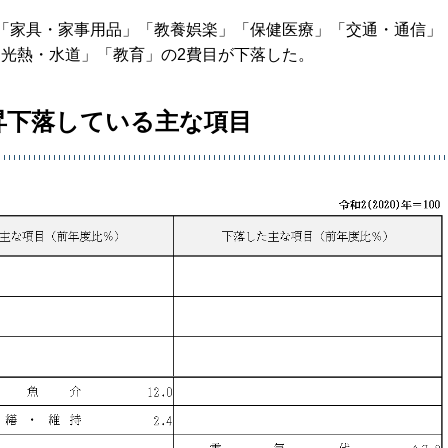
」「家具・家事用品」「教養娯楽」「保健医療」「交通・通信」
「光熱・水道」「教育」の2費目が下落した。
上昇下落している主な項目