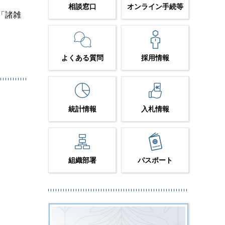
相談窓口
オンライン手続等
「諸雑
よくある質問
採用情報
統計情報
入札情報
組織部署
パスポート