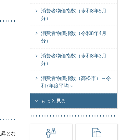
消費者物価指数（令和8年5月
分）
消費者物価指数（令和8年4月
分）
消費者物価指数（令和8年3月
分）
消費者物価指数（高松市）～令
和7年度平均～
もっと見る
上昇とな