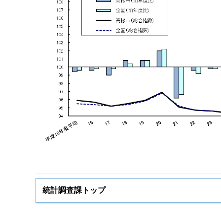
統計調査課トップ