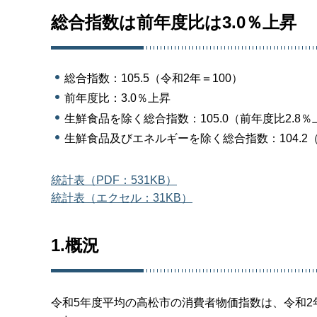
総合指数は前年度比は3.0％上昇
総合指数：105.5（令和2年＝100）
前年度比：3.0％上昇
生鮮食品を除く総合指数：105.0（前年度比2.8
生鮮食品及びエネルギーを除く総合指数：104.2（
統計表（PDF：531KB）
統計表（エクセル：31KB）
1.概況
令和5年度平均の高松市の消費者物価指数は、令和2年を