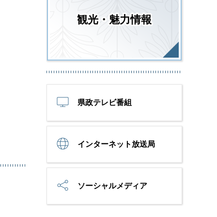
観光・魅力情報
県政テレビ番組
インターネット放送局
ソーシャルメディア