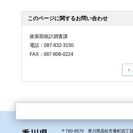
このページに関するお問い合わせ
政策部統計調査課
電話：087-832-3150
FAX：087-806-0224
〒760-8570 香川県高松市番町四丁目