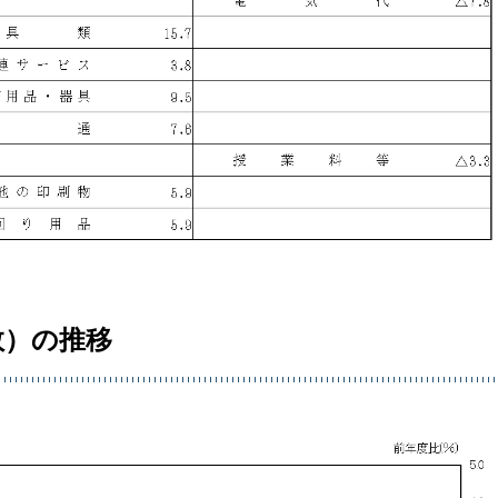
数）の推移