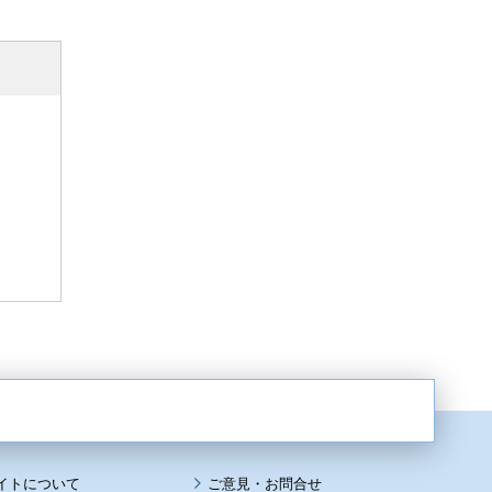
イトについて