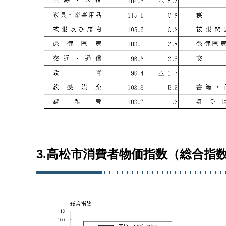
3.高松市消費者物価指数（総合指