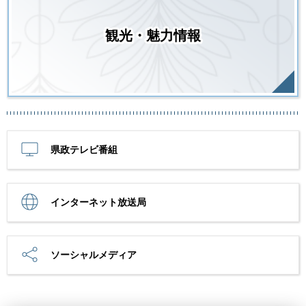
観光・魅力情報
県政テレビ番組
インターネット放送局
ソーシャルメディア