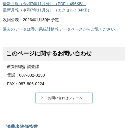
最新月報（令和7年11月分）（PDF：496KB）
最新月報（令和7年11月分）（エクセル：34KB）
次回公表：2026年1月30日予定
過去のデータは香川県統計情報データベースからご覧ください。
このページに関するお問い合わせ
政策部統計調査課
電話：087-832-3150
FAX：087-806-0224
消費者物価指数