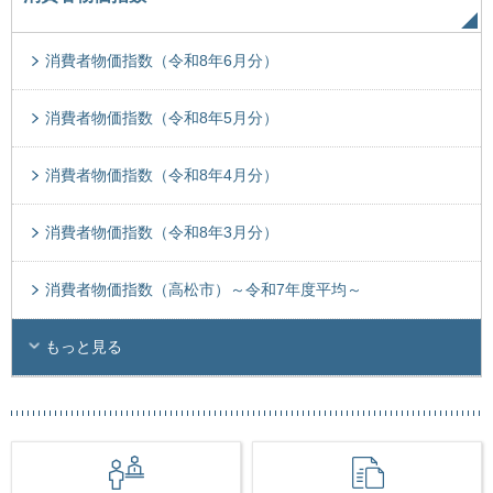
消費者物価指数（令和8年6月分）
消費者物価指数（令和8年5月分）
消費者物価指数（令和8年4月分）
消費者物価指数（令和8年3月分）
消費者物価指数（高松市）～令和7年度平均～
もっと見る