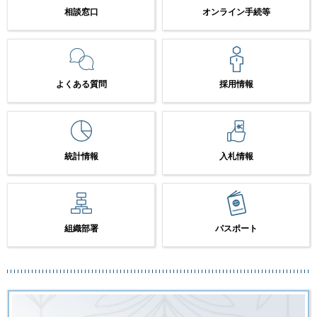
相談窓口
オンライン手続等
よくある質問
採用情報
統計情報
入札情報
組織部署
パスポート