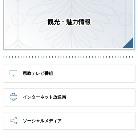
観光・魅力情報
県政テレビ番組
インターネット放送局
ソーシャルメディア