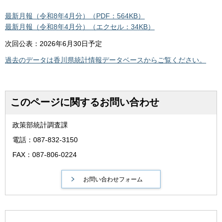
最新月報（令和8年4月分）（PDF：564KB）
最新月報（令和8年4月分）（エクセル：34KB）
次回公表：2026年6月30日予定
過去のデータは香川県統計情報データベースからご覧ください。
このページに関するお問い合わせ
政策部統計調査課
電話：087-832-3150
FAX：087-806-0224