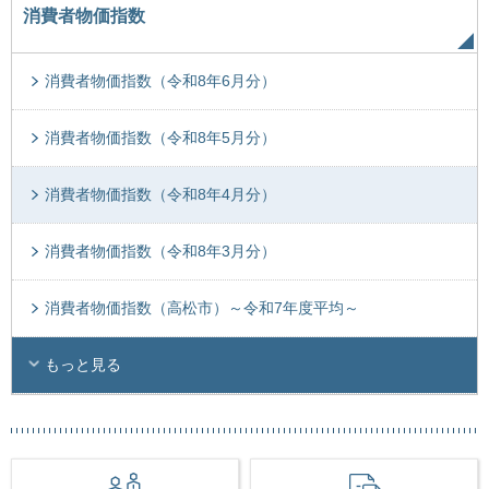
消費者物価指数
消費者物価指数（令和8年6月分）
消費者物価指数（令和8年5月分）
消費者物価指数（令和8年4月分）
消費者物価指数（令和8年3月分）
消費者物価指数（高松市）～令和7年度平均～
もっと見る