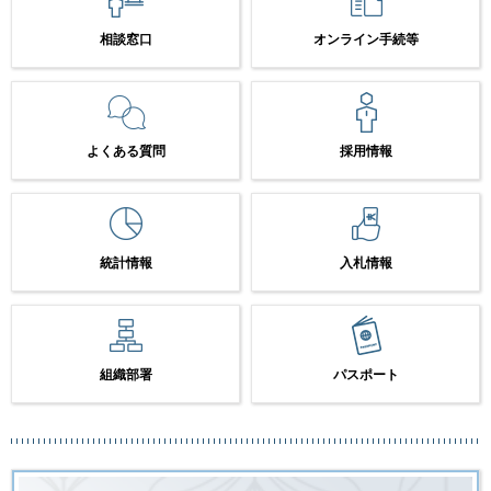
相談窓口
オンライン手続等
よくある質問
採用情報
統計情報
入札情報
組織部署
パスポート