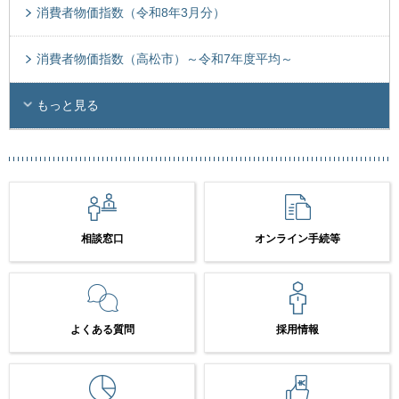
消費者物価指数（令和8年3月分）
消費者物価指数（高松市）～令和7年度平均～
もっと見る
相談窓口
オンライン手続等
よくある質問
採用情報