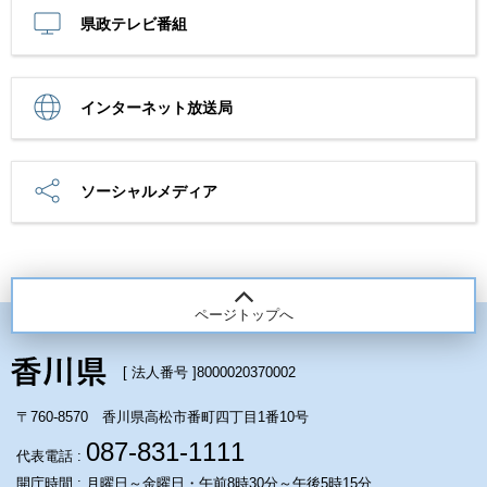
県政テレビ番組
インターネット放送局
ソーシャルメディア
ページトップへ
[ 法人番号 ]
8000020370002
〒760-8570 香川県高松市番町四丁目1番10号
087-831-1111
代表電話 :
開庁時間 : 月曜日～金曜日・午前8時30分～午後5時15分