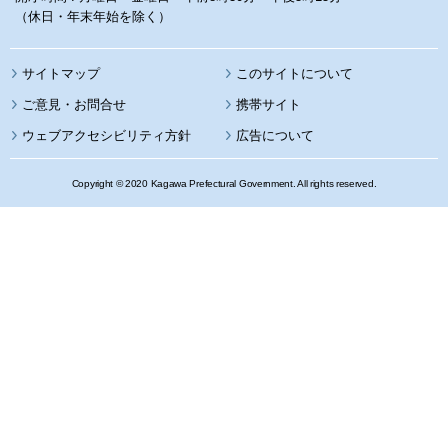
（休日・年末年始を除く）
サイトマップ
このサイトについて
携帯サイト
ウェブアクセシビリティ方針
広告について
Copyright © 2020 Kagawa Prefectural Government. All rights reserved.