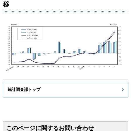
移
統計調査課トップ
このページに関するお問い合わせ