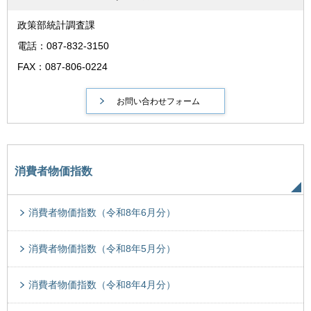
政策部統計調査課
電話：087-832-3150
FAX：087-806-0224
消費者物価指数
消費者物価指数（令和8年6月分）
消費者物価指数（令和8年5月分）
消費者物価指数（令和8年4月分）