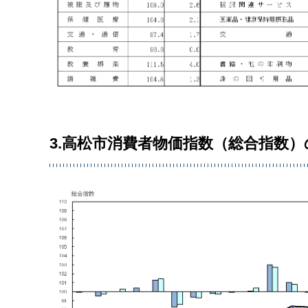
3.高松市消費者物価指数（総合指数）