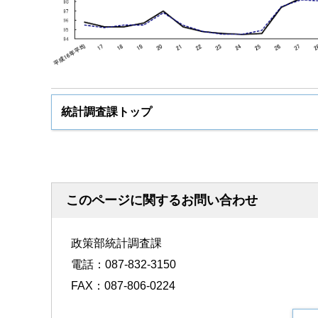
統計調査課トップ
このページに関するお問い合わせ
政策部統計調査課
電話：087-832-3150
FAX：087-806-0224