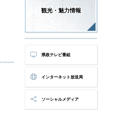
観光・魅力情報
県政テレビ番組
インターネット放送局
ソーシャルメディア