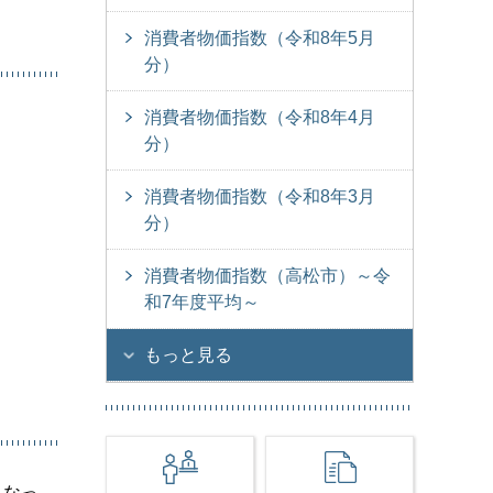
消費者物価指数（令和8年5月
分）
消費者物価指数（令和8年4月
分）
消費者物価指数（令和8年3月
分）
消費者物価指数（高松市）～令
和7年度平均～
もっと見る
となっ