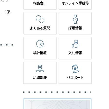
相談窓口
オンライン手続等
」「保
よくある質問
採用情報
統計情報
入札情報
組織部署
パスポート