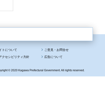
イトについて
アクセシビリティ方針
広告について
yright © 2020 Kagawa Prefectural Government. All rights reserved.