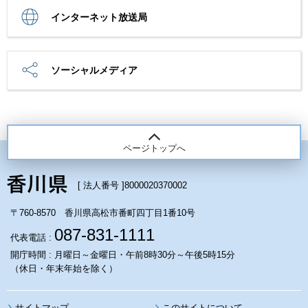
インターネット放送局
ソーシャルメディア
ページトップへ
[ 法人番号 ]
8000020370002
〒760-8570 香川県高松市番町四丁目1番10号
087-831-1111
代表電話 :
開庁時間 : 月曜日～金曜日・午前8時30分～午後5時15分
（休日・年末年始を除く）
サイトマップ
このサイトについて