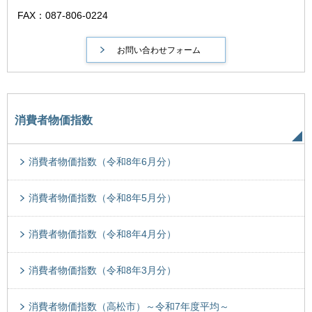
FAX：087-806-0224
消費者物価指数
消費者物価指数（令和8年6月分）
消費者物価指数（令和8年5月分）
消費者物価指数（令和8年4月分）
消費者物価指数（令和8年3月分）
消費者物価指数（高松市）～令和7年度平均～