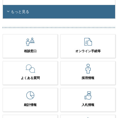
もっと見る
相談窓口
オンライン手続等
よくある質問
採用情報
統計情報
入札情報