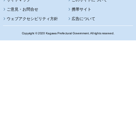
携帯サイト
ウェブアクセシビリティ方針
広告について
Copyright © 2020 Kagawa Prefectural Government. All rights reserved.