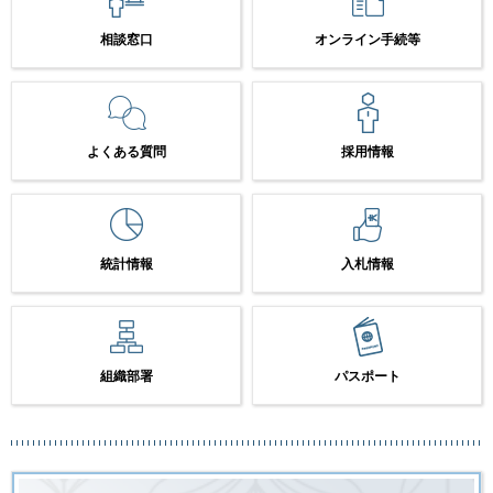
相談窓口
オンライン手続等
よくある質問
採用情報
統計情報
入札情報
組織部署
パスポート