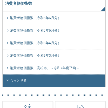
消費者物価指数
消費者物価指数（令和8年6月分）
消費者物価指数（令和8年5月分）
消費者物価指数（令和8年4月分）
消費者物価指数（令和8年3月分）
消費者物価指数（高松市）～令和7年度平均～
もっと見る