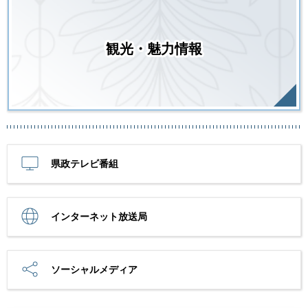
観光・魅力情報
県政テレビ番組
インターネット放送局
ソーシャルメディア