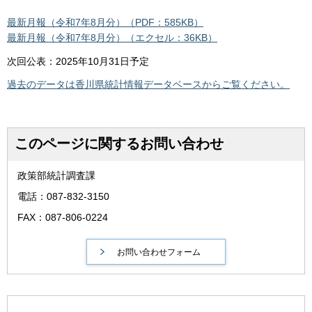
最新月報（令和7年8月分）（PDF：585KB）
最新月報（令和7年8月分）（エクセル：36KB）
次回公表：2025年10月31日予定
過去のデータは香川県統計情報データベースからご覧ください。
このページに関するお問い合わせ
政策部統計調査課
電話：087-832-3150
FAX：087-806-0224