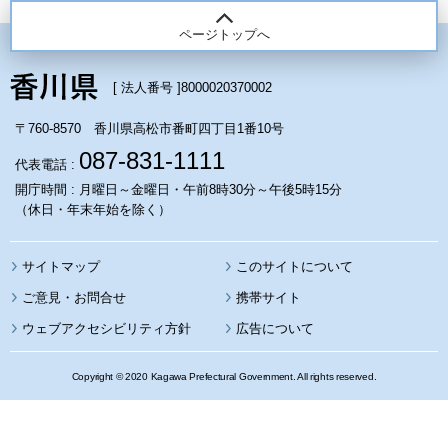
ページトップへ
[ 法人番号 ]
8000020370002
〒760-8570 香川県高松市番町四丁目1番10号
087-831-1111
代表電話 :
開庁時間 : 月曜日～金曜日・午前8時30分～午後5時15分
（休日・年末年始を除く）
サイトマップ
このサイトについて
携帯サイト
ウェブアクセシビリティ方針
広告について
Copyright © 2020 Kagawa Prefectural Government. All rights reserved.