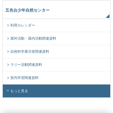
五色台少年自然センター
利用カレンダー
屋外活動・屋内活動関連資料
自然科学展示室関連資料
ラリー活動関連資料
室内学習関連資料
もっと見る