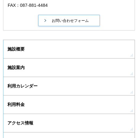
FAX：087-881-4484
施設概要
施設案内
利用カレンダー
利用料金
アクセス情報