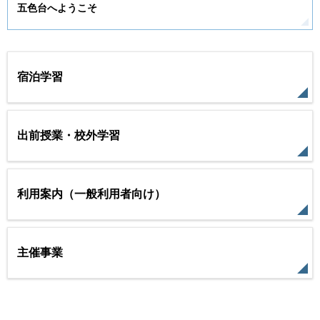
五色台へようこそ
宿泊学習
出前授業・校外学習
利用案内（一般利用者向け）
主催事業