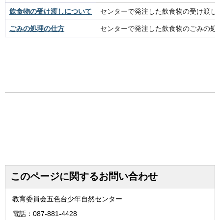
飲食物の受け渡しについて
センターで発注した飲食物の受け渡し
ごみの処理の仕方
センターで発注した飲食物のごみの処
このページに関するお問い合わせ
教育委員会五色台少年自然センター
電話：087-881-4428