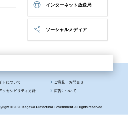
インターネット放送局
ソーシャルメディア
イトについて
アクセシビリティ方針
広告について
yright © 2020 Kagawa Prefectural Government. All rights reserved.