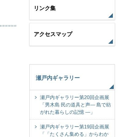
リンク集
アクセスマップ
瀬戸内ギャラリー
瀬戸内ギャラリー第20回企画展
「男木島 民の道具と声― 島で紡
がれた暮らしの記憶 ―」
瀬戸内ギャラリー第19回企画展
「「たくさん集める」からわか