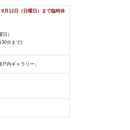
9月12日（日曜日）まで臨時休
曜日）
30分まで)
瀬戸内ギャラリー」