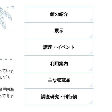
館の紹介
展示
講座・イベント
利用案内
っていま
ちづく
主な収蔵品
瀬戸内海
って育ま
調査研究・刊行物