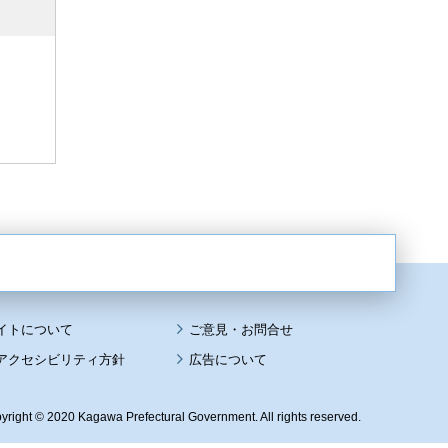
イトについて
アクセシビリティ方針
広告について
yright © 2020 Kagawa Prefectural Government. All rights reserved.