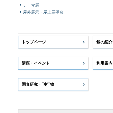
テーマ展
屋外展示・屋上展望台
トップページ
館の紹介
講座・イベント
利用案内
調査研究・刊行物