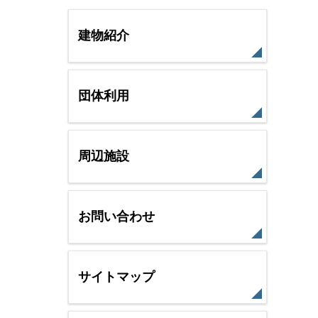
建物紹介
団体利用
周辺施設
お問い合わせ
サイトマップ