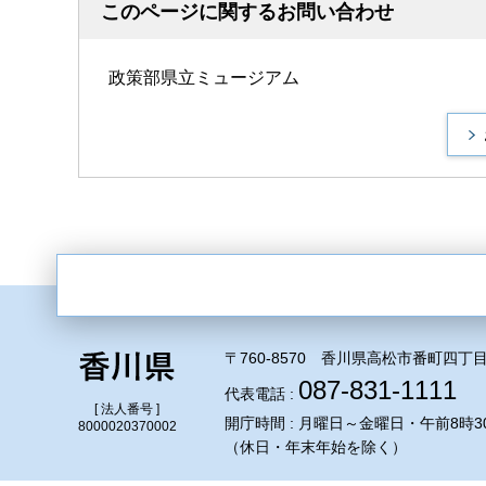
このページに関するお問い合わせ
政策部県立ミュージアム
〒760-8570 香川県高松市番町四丁目
087-831-1111
代表電話 :
[ 法人番号 ]
開庁時間 : 月曜日～金曜日・午前8時3
8000020370002
（休日・年末年始を除く）