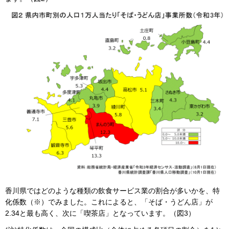
香川県ではどのような種類の飲食サービス業の割合が多いかを、特
化係数（※）でみました。これによると、「そば・うどん店」が
2.34と最も高く、次に「喫茶店」となっています。（図3）