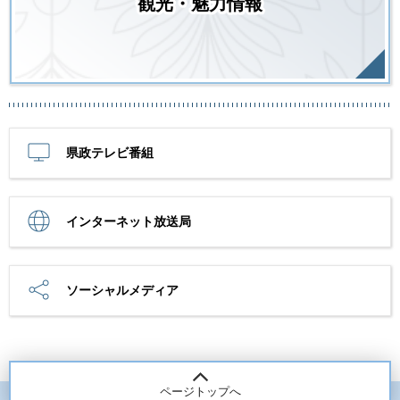
観光・魅力情報
県政テレビ番組
インターネット放送局
ソーシャルメディア
ページトップへ