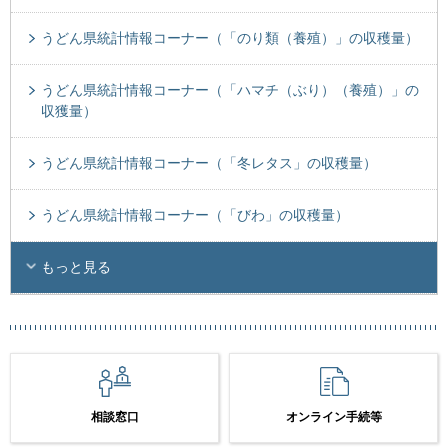
うどん県統計情報コーナー（「のり類（養殖）」の収穫量）
うどん県統計情報コーナー（「ハマチ（ぶり）（養殖）」の
収獲量）
うどん県統計情報コーナー（「冬レタス」の収穫量）
うどん県統計情報コーナー（「びわ」の収穫量）
もっと見る
相談窓口
オンライン手続等