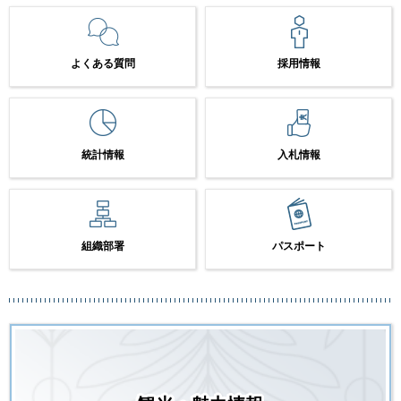
よくある質問
採用情報
統計情報
入札情報
組織部署
パスポート