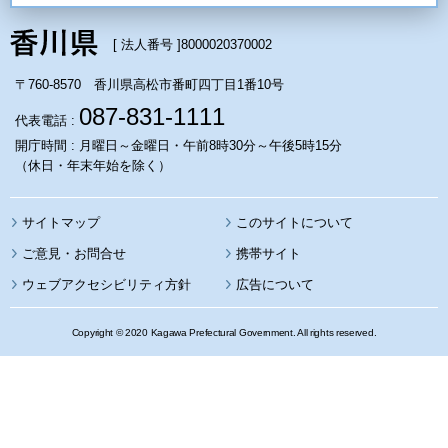
[ 法人番号 ]
8000020370002
〒760-8570 香川県高松市番町四丁目1番10号
087-831-1111
代表電話 :
開庁時間 : 月曜日～金曜日・午前8時30分～午後5時15分
（休日・年末年始を除く）
サイトマップ
このサイトについて
携帯サイト
ウェブアクセシビリティ方針
広告について
Copyright © 2020 Kagawa Prefectural Government. All rights reserved.