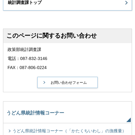
統計調査課トップ
このページに関するお問い合わせ
政策部統計調査課
電話：087-832-3146
FAX：087-806-0224
うどん県統計情報コーナー
うどん県統計情報コーナー（「かたくちいわし」の漁獲量）