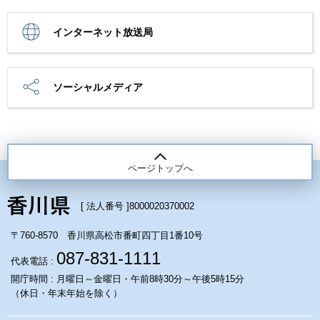
インターネット放送局
ソーシャルメディア
ページトップへ
[ 法人番号 ]
8000020370002
〒760-8570 香川県高松市番町四丁目1番10号
087-831-1111
代表電話 :
開庁時間 : 月曜日～金曜日・午前8時30分～午後5時15分
（休日・年末年始を除く）