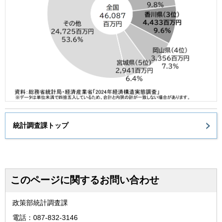
統計調査課トップ
このページに関するお問い合わせ
政策部統計調査課
電話：087-832-3146