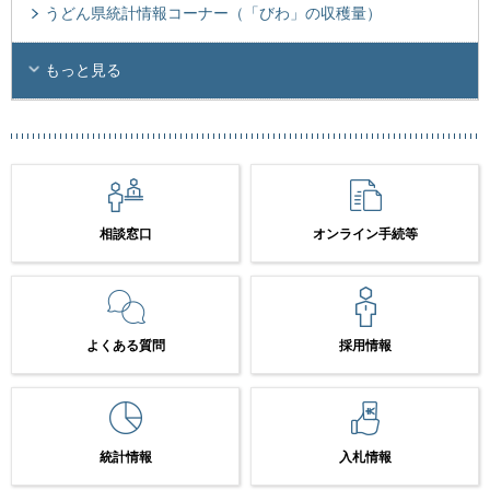
うどん県統計情報コーナー（「びわ」の収穫量）
もっと見る
相談窓口
オンライン手続等
よくある質問
採用情報
統計情報
入札情報