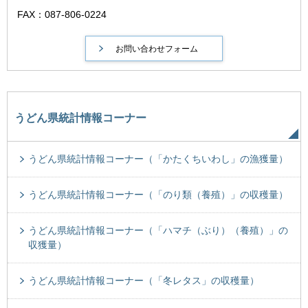
FAX：087-806-0224
うどん県統計情報コーナー
うどん県統計情報コーナー（「かたくちいわし」の漁獲量）
うどん県統計情報コーナー（「のり類（養殖）」の収穫量）
うどん県統計情報コーナー（「ハマチ（ぶり）（養殖）」の
収獲量）
うどん県統計情報コーナー（「冬レタス」の収穫量）