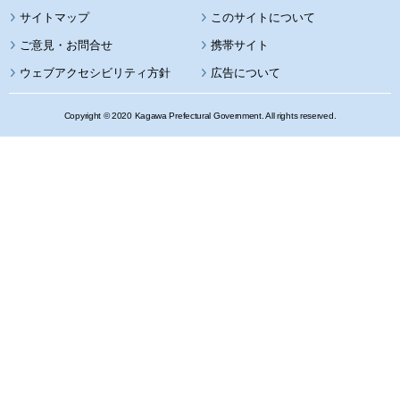
サイトマップ
このサイトについて
携帯サイト
ウェブアクセシビリティ方針
広告について
Copyright © 2020 Kagawa Prefectural Government. All rights reserved.