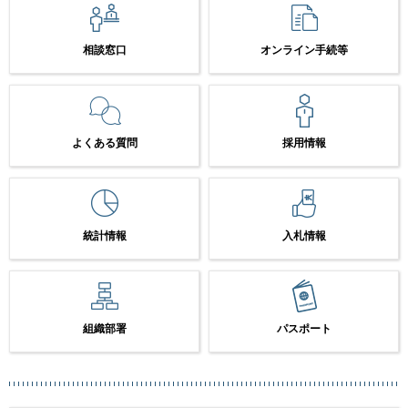
相談窓口
オンライン手続等
よくある質問
採用情報
統計情報
入札情報
組織部署
パスポート