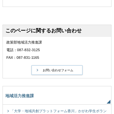
このページに関するお問い合わせ
政策部地域活力推進課
電話：087-832-3125
FAX：087-831-1165
地域活力推進課
「大学・地域共創プラットフォーム香川」かがわ学生ボラン