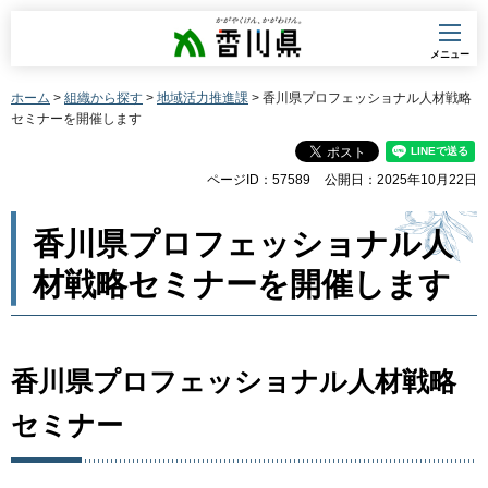
香川県
メニュー
ホーム
>
組織から探す
>
地域活力推進課
> 香川県プロフェッショナル人材戦略
セミナーを開催します
ページID：57589
公開日：2025年10月22日
香川県プロフェッショナル人
材戦略セミナーを開催します
香川県プロフェッショナル人材戦略
セミナー