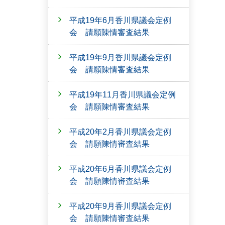
平成19年6月香川県議会定例
会 請願陳情審査結果
平成19年9月香川県議会定例
会 請願陳情審査結果
平成19年11月香川県議会定例
会 請願陳情審査結果
平成20年2月香川県議会定例
会 請願陳情審査結果
平成20年6月香川県議会定例
会 請願陳情審査結果
平成20年9月香川県議会定例
会 請願陳情審査結果