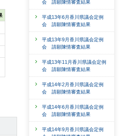
会 請願陳情審査結果
果
平成13年6月香川県議会定例
会 請願陳情審査結果
平成13年9月香川県議会定例
会 請願陳情審査結果
平成13年11月香川県議会定例
会 請願陳情審査結果
平成14年2月香川県議会定例
会 請願陳情審査結果
平成14年6月香川県議会定例
会 請願陳情審査結果
平成14年9月香川県議会定例