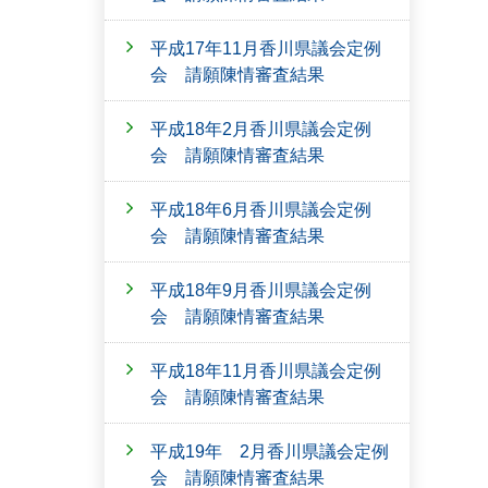
平成17年11月香川県議会定例
会 請願陳情審査結果
平成18年2月香川県議会定例
会 請願陳情審査結果
平成18年6月香川県議会定例
会 請願陳情審査結果
平成18年9月香川県議会定例
会 請願陳情審査結果
平成18年11月香川県議会定例
会 請願陳情審査結果
平成19年 2月香川県議会定例
会 請願陳情審査結果