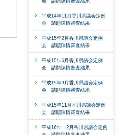
会 請願陳情審査結果
平成14年11月香川県議会定例
会 請願陳情審査結果
平成15年2月香川県議会定例
会 請願陳情審査結果
平成15年6月香川県議会定例
会 請願陳情審査結果
平成15年9月香川県議会定例
会 請願陳情審査結果
平成15年11月香川県議会定例
会 請願陳情審査結果
平成16年 2月香川県議会定例
会 請願陳情審査結果