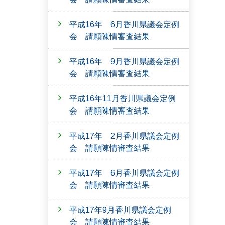
平成16年 6月香川県議会定例
会 請願陳情審査結果
平成16年 9月香川県議会定例
会 請願陳情審査結果
平成16年11月香川県議会定例
会 請願陳情審査結果
平成17年 2月香川県議会定例
会 請願陳情審査結果
平成17年 6月香川県議会定例
会 請願陳情審査結果
平成17年9月香川県議会定例
会 請願陳情審査結果