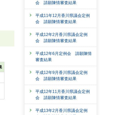
会 請願陳情審査結果
平成11年12月香川県議会定例
会 請願陳情審査結果
平成12年2月香川県議会定例
会 請願陳情審査結果
平成12年6月定例会 請願陳情
審査結果
果
平成12年9月香川県議会定例
会 請願陳情審査結果
平成12年11月香川県議会定例
会 請願陳情審査結果
平成13年2月香川県議会定例