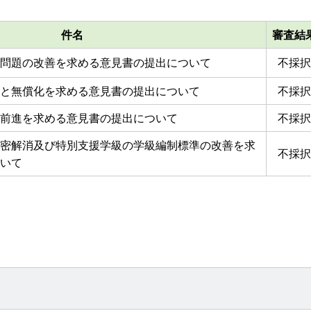
件名
審査結
問題の改善を求める意見書の提出について
不採択
と無償化を求める意見書の提出について
不採択
前進を求める意見書の提出について
不採択
密解消及び特別支援学級の学級編制標準の改善を求
不採択
いて