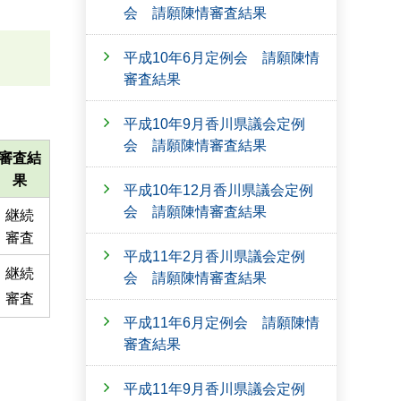
会 請願陳情審査結果
平成10年6月定例会 請願陳情
審査結果
平成10年9月香川県議会定例
会 請願陳情審査結果
審査結
果
平成10年12月香川県議会定例
会 請願陳情審査結果
継続
審査
平成11年2月香川県議会定例
継続
会 請願陳情審査結果
審査
平成11年6月定例会 請願陳情
審査結果
平成11年9月香川県議会定例