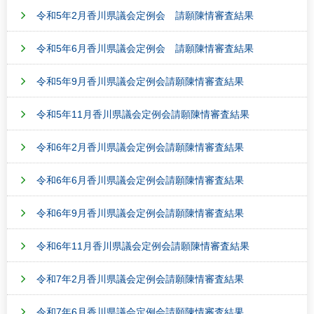
令和5年2月香川県議会定例会 請願陳情審査結果
令和5年6月香川県議会定例会 請願陳情審査結果
令和5年9月香川県議会定例会請願陳情審査結果
令和5年11月香川県議会定例会請願陳情審査結果
令和6年2月香川県議会定例会請願陳情審査結果
令和6年6月香川県議会定例会請願陳情審査結果
令和6年9月香川県議会定例会請願陳情審査結果
令和6年11月香川県議会定例会請願陳情審査結果
令和7年2月香川県議会定例会請願陳情審査結果
令和7年6月香川県議会定例会請願陳情審査結果