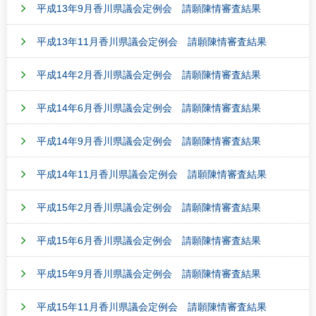
平成13年9月香川県議会定例会 請願陳情審査結果
平成13年11月香川県議会定例会 請願陳情審査結果
平成14年2月香川県議会定例会 請願陳情審査結果
平成14年6月香川県議会定例会 請願陳情審査結果
平成14年9月香川県議会定例会 請願陳情審査結果
平成14年11月香川県議会定例会 請願陳情審査結果
平成15年2月香川県議会定例会 請願陳情審査結果
平成15年6月香川県議会定例会 請願陳情審査結果
平成15年9月香川県議会定例会 請願陳情審査結果
平成15年11月香川県議会定例会 請願陳情審査結果