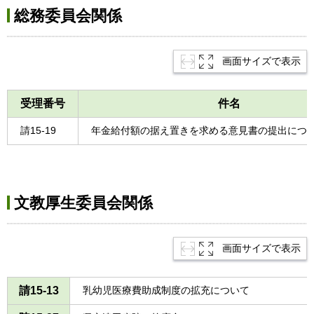
総務委員会関係
画面サイズで表示
受理番号
件名
請15-19
年金給付額の据え置きを求める意見書の提出につ
文教厚生委員会関係
画面サイズで表示
請15-13
乳幼児医療費助成制度の拡充について