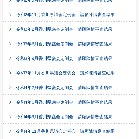
令和2年11月香川県議会定例会 請願陳情審査結果
令和3年2月香川県議会定例会 請願陳情審査結果
令和3年6月香川県議会定例会 請願陳情審査結果
令和3年9月香川県議会定例会 請願陳情審査結果
令和3年11月香川県議会定例会 請願陳情審査結果
令和4年2月香川県議会定例会 請願陳情審査結果
令和4年6月香川県議会定例会 請願陳情審査結果
令和4年9月香川県議会定例会 請願陳情審査結果
令和4年11月香川県議会定例会 請願陳情審査結果