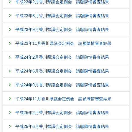
平成23年2月香川県議会定例会 請願陳情審査結果
平成23年6月香川県議会定例会 請願陳情審査結果
平成23年9月香川県議会定例会 請願陳情審査結果
平成23年11月香川県議会定例会 請願陳情審査結果
平成24年2月香川県議会定例会 請願陳情審査結果
平成24年6月香川県議会定例会 請願陳情審査結果
平成24年9月香川県議会定例会 請願陳情審査結果
平成24年11月香川県議会定例会 請願陳情審査結果
平成25年2月香川県議会定例会 請願陳情審査結果
平成25年6月香川県議会定例会 請願陳情審査結果