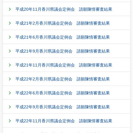
平成20年11月香川県議会定例会 請願陳情審査結果
平成21年2月香川県議会定例会 請願陳情審査結果
平成21年6月香川県議会定例会 請願陳情審査結果
平成21年9月香川県議会定例会 請願陳情審査結果
平成21年11月香川県議会定例会 請願陳情審査結果
平成22年2月香川県議会定例会 請願陳情審査結果
平成22年6月香川県議会定例会 請願陳情審査結果
平成22年9月香川県議会定例会 請願陳情審査結果
平成22年11月香川県議会定例会 請願陳情審査結果