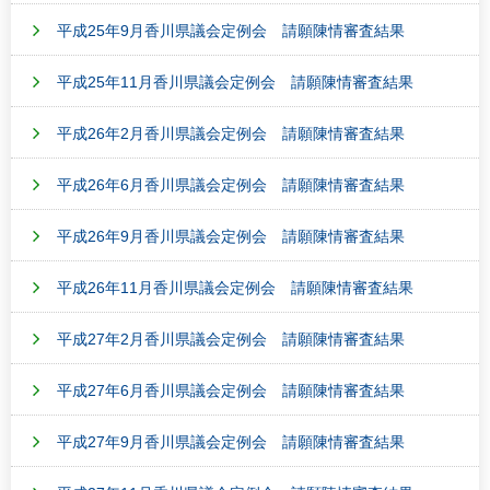
平成25年9月香川県議会定例会 請願陳情審査結果
平成25年11月香川県議会定例会 請願陳情審査結果
平成26年2月香川県議会定例会 請願陳情審査結果
平成26年6月香川県議会定例会 請願陳情審査結果
平成26年9月香川県議会定例会 請願陳情審査結果
平成26年11月香川県議会定例会 請願陳情審査結果
平成27年2月香川県議会定例会 請願陳情審査結果
平成27年6月香川県議会定例会 請願陳情審査結果
平成27年9月香川県議会定例会 請願陳情審査結果