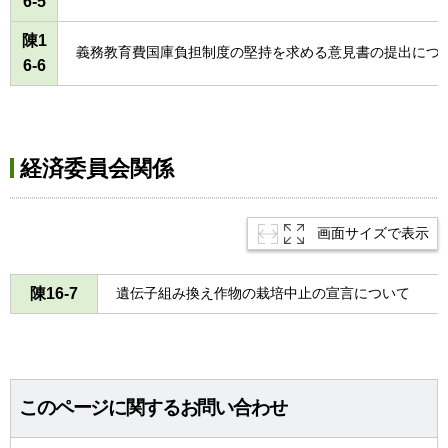
6-5
陳1
義務教育費国庫負担制度の堅持を求める意見書の提出につ
6-6
経済委員会関係
画面サイズで表示
陳16-7
遺伝子組み換え作物の栽培中止の宣言について
このページに関するお問い合わせ