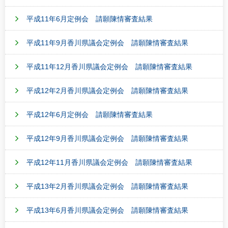
平成11年6月定例会 請願陳情審査結果
平成11年9月香川県議会定例会 請願陳情審査結果
平成11年12月香川県議会定例会 請願陳情審査結果
平成12年2月香川県議会定例会 請願陳情審査結果
平成12年6月定例会 請願陳情審査結果
平成12年9月香川県議会定例会 請願陳情審査結果
平成12年11月香川県議会定例会 請願陳情審査結果
平成13年2月香川県議会定例会 請願陳情審査結果
平成13年6月香川県議会定例会 請願陳情審査結果