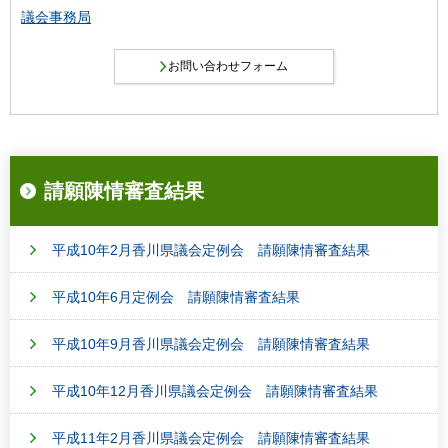
議会事務局
請願陳情審査結果
平成10年2月香川県議会定例会 請願陳情審査結果
平成10年6月定例会 請願陳情審査結果
平成10年9月香川県議会定例会 請願陳情審査結果
平成10年12月香川県議会定例会 請願陳情審査結果
平成11年2月香川県議会定例会 請願陳情審査結果