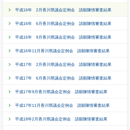
平成16年 2月香川県議会定例会 請願陳情審査結果
平成16年 6月香川県議会定例会 請願陳情審査結果
平成16年 9月香川県議会定例会 請願陳情審査結果
平成16年11月香川県議会定例会 請願陳情審査結果
平成17年 2月香川県議会定例会 請願陳情審査結果
平成17年 6月香川県議会定例会 請願陳情審査結果
平成17年9月香川県議会定例会 請願陳情審査結果
平成17年11月香川県議会定例会 請願陳情審査結果
平成18年2月香川県議会定例会 請願陳情審査結果