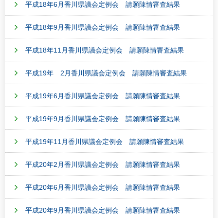
平成18年6月香川県議会定例会 請願陳情審査結果
平成18年9月香川県議会定例会 請願陳情審査結果
平成18年11月香川県議会定例会 請願陳情審査結果
平成19年 2月香川県議会定例会 請願陳情審査結果
平成19年6月香川県議会定例会 請願陳情審査結果
平成19年9月香川県議会定例会 請願陳情審査結果
平成19年11月香川県議会定例会 請願陳情審査結果
平成20年2月香川県議会定例会 請願陳情審査結果
平成20年6月香川県議会定例会 請願陳情審査結果
平成20年9月香川県議会定例会 請願陳情審査結果