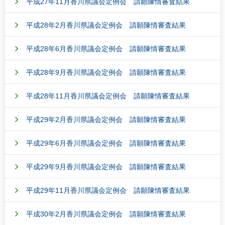
平成27年11月香川県議会定例会 請願陳情審査結果
平成28年2月香川県議会定例会 請願陳情審査結果
平成28年6月香川県議会定例会 請願陳情審査結果
平成28年9月香川県議会定例会 請願陳情審査結果
平成28年11月香川県議会定例会 請願陳情審査結果
平成29年2月香川県議会定例会 請願陳情審査結果
平成29年6月香川県議会定例会 請願陳情審査結果
平成29年9月香川県議会定例会 請願陳情審査結果
平成29年11月香川県議会定例会 請願陳情審査結果
平成30年2月香川県議会定例会 請願陳情審査結果