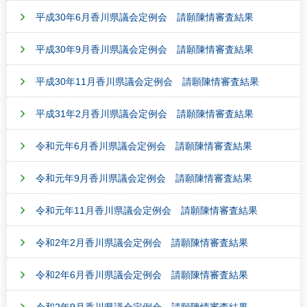
平成30年6月香川県議会定例会 請願陳情審査結果
平成30年9月香川県議会定例会 請願陳情審査結果
平成30年11月香川県議会定例会 請願陳情審査結果
平成31年2月香川県議会定例会 請願陳情審査結果
令和元年6月香川県議会定例会 請願陳情審査結果
令和元年9月香川県議会定例会 請願陳情審査結果
令和元年11月香川県議会定例会 請願陳情審査結果
令和2年2月香川県議会定例会 請願陳情審査結果
令和2年6月香川県議会定例会 請願陳情審査結果
令和2年9月香川県議会定例会 請願陳情審査結果