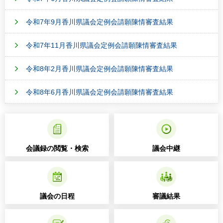
令和7年9月香川県議会定例会請願陳情審査結果
令和7年11月香川県議会定例会請願陳情審査結果
令和8年2月香川県議会定例会請願陳情審査結果
令和8年6月香川県議会定例会請願陳情審査結果
会議録の閲覧・検索
議会中継
議会の日程
審議結果