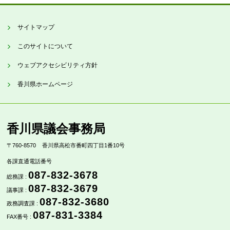
サイトマップ
このサイトについて
ウェブアクセシビリティ方針
香川県ホームページ
香川県議会事務局
〒760-8570
香川県高松市番町四丁目1番10号
各課直通電話番号
087-832-3678
総務課 :
087-832-3679
議事課 :
087-832-3680
政務調査課 :
087-831-3384
FAX番号 :