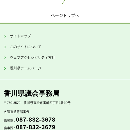
ページトップへ
サイトマップ
このサイトについて
ウェブアクセシビリティ方針
香川県ホームページ
香川県議会事務局
〒760-8570
香川県高松市番町四丁目1番10号
各課直通電話番号
087-832-3678
総務課 :
087-832-3679
議事課 :