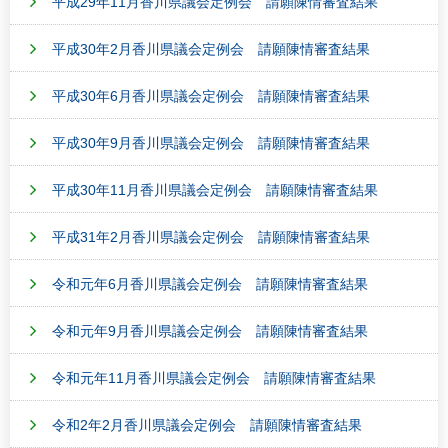
平成29年11月香川県議会定例会 請願陳情審査結果
平成30年2月香川県議会定例会 請願陳情審査結果
平成30年6月香川県議会定例会 請願陳情審査結果
平成30年9月香川県議会定例会 請願陳情審査結果
平成30年11月香川県議会定例会 請願陳情審査結果
平成31年2月香川県議会定例会 請願陳情審査結果
令和元年6月香川県議会定例会 請願陳情審査結果
令和元年9月香川県議会定例会 請願陳情審査結果
令和元年11月香川県議会定例会 請願陳情審査結果
令和2年2月香川県議会定例会 請願陳情審査結果