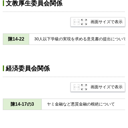
文教厚生委員会関係
画面サイズで表示
陳14-22
30人以下学級の実現を求める意見書の提出について
経済委員会関係
画面サイズで表示
陳14-17の3
ヤミ金融など悪質金融の根絶について