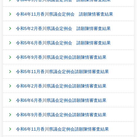
令和4年11月香川県議会定例会 請願陳情審査結果
令和5年2月香川県議会定例会 請願陳情審査結果
令和5年6月香川県議会定例会 請願陳情審査結果
令和5年9月香川県議会定例会請願陳情審査結果
令和5年11月香川県議会定例会請願陳情審査結果
令和6年2月香川県議会定例会請願陳情審査結果
令和6年6月香川県議会定例会請願陳情審査結果
令和6年9月香川県議会定例会請願陳情審査結果
令和6年11月香川県議会定例会請願陳情審査結果