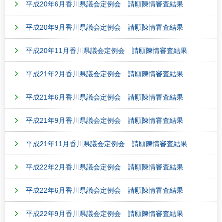
平成20年6月香川県議会定例会 請願陳情審査結果
平成20年9月香川県議会定例会 請願陳情審査結果
平成20年11月香川県議会定例会 請願陳情審査結果
平成21年2月香川県議会定例会 請願陳情審査結果
平成21年6月香川県議会定例会 請願陳情審査結果
平成21年9月香川県議会定例会 請願陳情審査結果
平成21年11月香川県議会定例会 請願陳情審査結果
平成22年2月香川県議会定例会 請願陳情審査結果
平成22年6月香川県議会定例会 請願陳情審査結果
平成22年9月香川県議会定例会 請願陳情審査結果