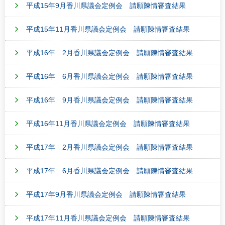
平成15年9月香川県議会定例会 請願陳情審査結果
平成15年11月香川県議会定例会 請願陳情審査結果
平成16年 2月香川県議会定例会 請願陳情審査結果
平成16年 6月香川県議会定例会 請願陳情審査結果
平成16年 9月香川県議会定例会 請願陳情審査結果
平成16年11月香川県議会定例会 請願陳情審査結果
平成17年 2月香川県議会定例会 請願陳情審査結果
平成17年 6月香川県議会定例会 請願陳情審査結果
平成17年9月香川県議会定例会 請願陳情審査結果
平成17年11月香川県議会定例会 請願陳情審査結果