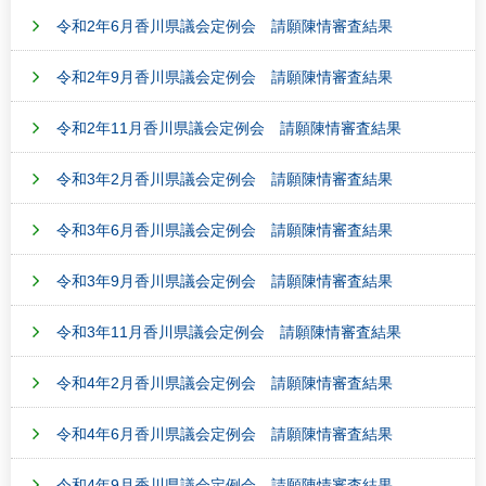
令和2年6月香川県議会定例会 請願陳情審査結果
令和2年9月香川県議会定例会 請願陳情審査結果
令和2年11月香川県議会定例会 請願陳情審査結果
令和3年2月香川県議会定例会 請願陳情審査結果
令和3年6月香川県議会定例会 請願陳情審査結果
令和3年9月香川県議会定例会 請願陳情審査結果
令和3年11月香川県議会定例会 請願陳情審査結果
令和4年2月香川県議会定例会 請願陳情審査結果
令和4年6月香川県議会定例会 請願陳情審査結果
令和4年9月香川県議会定例会 請願陳情審査結果