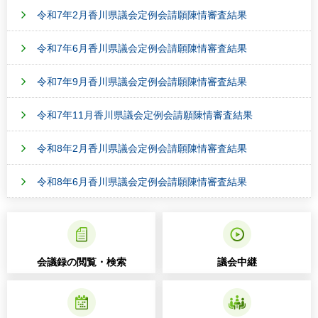
令和7年2月香川県議会定例会請願陳情審査結果
令和7年6月香川県議会定例会請願陳情審査結果
令和7年9月香川県議会定例会請願陳情審査結果
令和7年11月香川県議会定例会請願陳情審査結果
令和8年2月香川県議会定例会請願陳情審査結果
令和8年6月香川県議会定例会請願陳情審査結果
会議録の閲覧・検索
議会中継