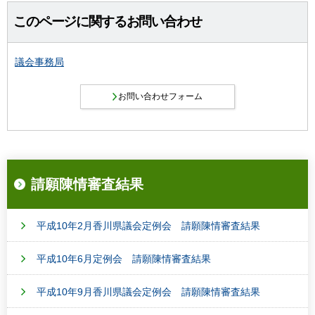
このページに関するお問い合わせ
議会事務局
請願陳情審査結果
平成10年2月香川県議会定例会 請願陳情審査結果
平成10年6月定例会 請願陳情審査結果
平成10年9月香川県議会定例会 請願陳情審査結果