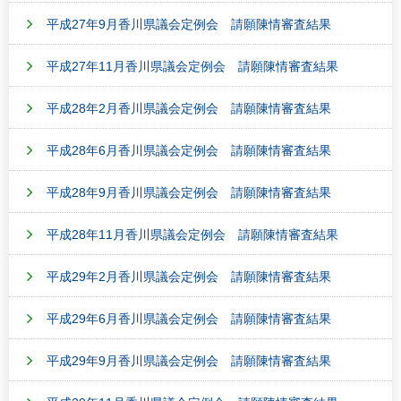
平成27年9月香川県議会定例会 請願陳情審査結果
平成27年11月香川県議会定例会 請願陳情審査結果
平成28年2月香川県議会定例会 請願陳情審査結果
平成28年6月香川県議会定例会 請願陳情審査結果
平成28年9月香川県議会定例会 請願陳情審査結果
平成28年11月香川県議会定例会 請願陳情審査結果
平成29年2月香川県議会定例会 請願陳情審査結果
平成29年6月香川県議会定例会 請願陳情審査結果
平成29年9月香川県議会定例会 請願陳情審査結果