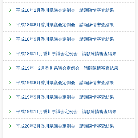
平成18年2月香川県議会定例会 請願陳情審査結果
平成18年6月香川県議会定例会 請願陳情審査結果
平成18年9月香川県議会定例会 請願陳情審査結果
平成18年11月香川県議会定例会 請願陳情審査結果
平成19年 2月香川県議会定例会 請願陳情審査結果
平成19年6月香川県議会定例会 請願陳情審査結果
平成19年9月香川県議会定例会 請願陳情審査結果
平成19年11月香川県議会定例会 請願陳情審査結果
平成20年2月香川県議会定例会 請願陳情審査結果