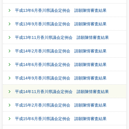
平成13年6月香川県議会定例会 請願陳情審査結果
平成13年9月香川県議会定例会 請願陳情審査結果
平成13年11月香川県議会定例会 請願陳情審査結果
平成14年2月香川県議会定例会 請願陳情審査結果
平成14年6月香川県議会定例会 請願陳情審査結果
平成14年9月香川県議会定例会 請願陳情審査結果
平成14年11月香川県議会定例会 請願陳情審査結果
平成15年2月香川県議会定例会 請願陳情審査結果
平成15年6月香川県議会定例会 請願陳情審査結果