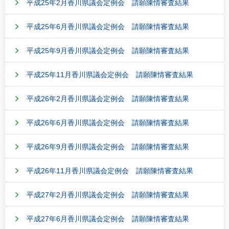
平成25年2月香川県議会定例会 請願陳情審査結果
平成25年6月香川県議会定例会 請願陳情審査結果
平成25年9月香川県議会定例会 請願陳情審査結果
平成25年11月香川県議会定例会 請願陳情審査結果
平成26年2月香川県議会定例会 請願陳情審査結果
平成26年6月香川県議会定例会 請願陳情審査結果
平成26年9月香川県議会定例会 請願陳情審査結果
平成26年11月香川県議会定例会 請願陳情審査結果
平成27年2月香川県議会定例会 請願陳情審査結果
平成27年6月香川県議会定例会 請願陳情審査結果