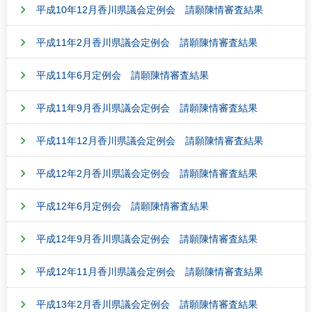
平成10年12月香川県議会定例会 請願陳情審査結果
平成11年2月香川県議会定例会 請願陳情審査結果
平成11年6月定例会 請願陳情審査結果
平成11年9月香川県議会定例会 請願陳情審査結果
平成11年12月香川県議会定例会 請願陳情審査結果
平成12年2月香川県議会定例会 請願陳情審査結果
平成12年6月定例会 請願陳情審査結果
平成12年9月香川県議会定例会 請願陳情審査結果
平成12年11月香川県議会定例会 請願陳情審査結果
平成13年2月香川県議会定例会 請願陳情審査結果