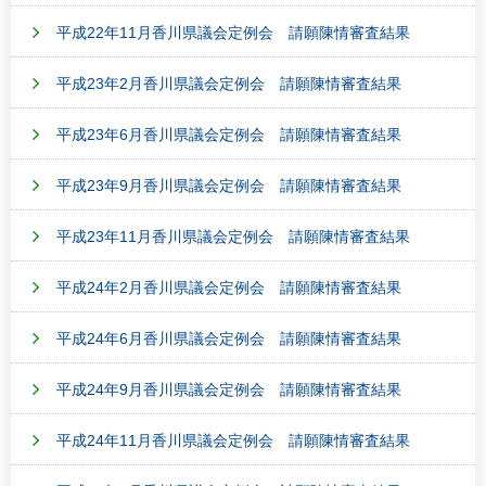
平成22年11月香川県議会定例会 請願陳情審査結果
平成23年2月香川県議会定例会 請願陳情審査結果
平成23年6月香川県議会定例会 請願陳情審査結果
平成23年9月香川県議会定例会 請願陳情審査結果
平成23年11月香川県議会定例会 請願陳情審査結果
平成24年2月香川県議会定例会 請願陳情審査結果
平成24年6月香川県議会定例会 請願陳情審査結果
平成24年9月香川県議会定例会 請願陳情審査結果
平成24年11月香川県議会定例会 請願陳情審査結果