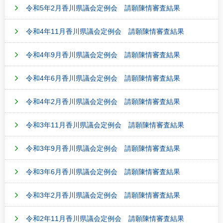
令和5年2月香川県議会定例会 請願陳情審査結果
令和4年11月香川県議会定例会 請願陳情審査結果
令和4年9月香川県議会定例会 請願陳情審査結果
令和4年6月香川県議会定例会 請願陳情審査結果
令和4年2月香川県議会定例会 請願陳情審査結果
令和3年11月香川県議会定例会 請願陳情審査結果
令和3年9月香川県議会定例会 請願陳情審査結果
令和3年6月香川県議会定例会 請願陳情審査結果
令和3年2月香川県議会定例会 請願陳情審査結果
令和2年11月香川県議会定例会 請願陳情審査結果