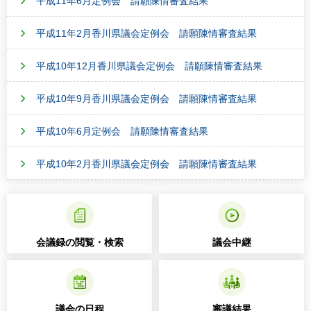
平成11年6月定例会 請願陳情審査結果
平成11年2月香川県議会定例会 請願陳情審査結果
平成10年12月香川県議会定例会 請願陳情審査結果
平成10年9月香川県議会定例会 請願陳情審査結果
平成10年6月定例会 請願陳情審査結果
平成10年2月香川県議会定例会 請願陳情審査結果
会議録の閲覧・検索
議会中継
議会の日程
審議結果