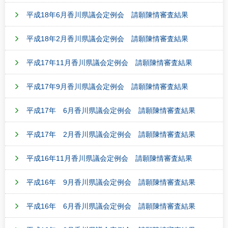
平成18年6月香川県議会定例会 請願陳情審査結果
平成18年2月香川県議会定例会 請願陳情審査結果
平成17年11月香川県議会定例会 請願陳情審査結果
平成17年9月香川県議会定例会 請願陳情審査結果
平成17年 6月香川県議会定例会 請願陳情審査結果
平成17年 2月香川県議会定例会 請願陳情審査結果
平成16年11月香川県議会定例会 請願陳情審査結果
平成16年 9月香川県議会定例会 請願陳情審査結果
平成16年 6月香川県議会定例会 請願陳情審査結果