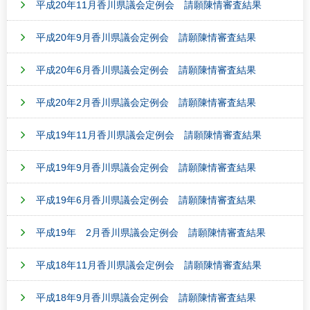
平成20年11月香川県議会定例会 請願陳情審査結果
平成20年9月香川県議会定例会 請願陳情審査結果
平成20年6月香川県議会定例会 請願陳情審査結果
平成20年2月香川県議会定例会 請願陳情審査結果
平成19年11月香川県議会定例会 請願陳情審査結果
平成19年9月香川県議会定例会 請願陳情審査結果
平成19年6月香川県議会定例会 請願陳情審査結果
平成19年 2月香川県議会定例会 請願陳情審査結果
平成18年11月香川県議会定例会 請願陳情審査結果
平成18年9月香川県議会定例会 請願陳情審査結果