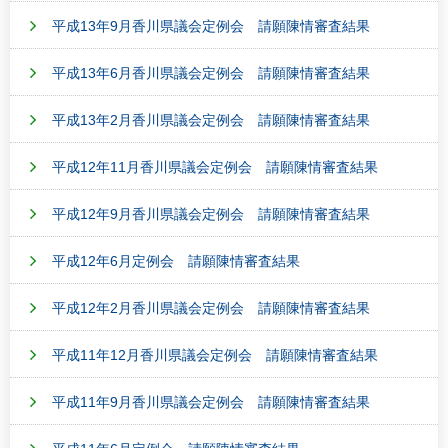
平成13年9月香川県議会定例会 請願陳情審査結果
平成13年6月香川県議会定例会 請願陳情審査結果
平成13年2月香川県議会定例会 請願陳情審査結果
平成12年11月香川県議会定例会 請願陳情審査結果
平成12年9月香川県議会定例会 請願陳情審査結果
平成12年6月定例会 請願陳情審査結果
平成12年2月香川県議会定例会 請願陳情審査結果
平成11年12月香川県議会定例会 請願陳情審査結果
平成11年9月香川県議会定例会 請願陳情審査結果