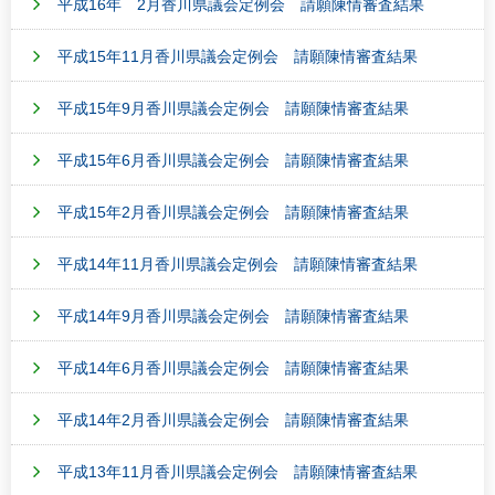
平成16年 2月香川県議会定例会 請願陳情審査結果
平成15年11月香川県議会定例会 請願陳情審査結果
平成15年9月香川県議会定例会 請願陳情審査結果
平成15年6月香川県議会定例会 請願陳情審査結果
平成15年2月香川県議会定例会 請願陳情審査結果
平成14年11月香川県議会定例会 請願陳情審査結果
平成14年9月香川県議会定例会 請願陳情審査結果
平成14年6月香川県議会定例会 請願陳情審査結果
平成14年2月香川県議会定例会 請願陳情審査結果
平成13年11月香川県議会定例会 請願陳情審査結果