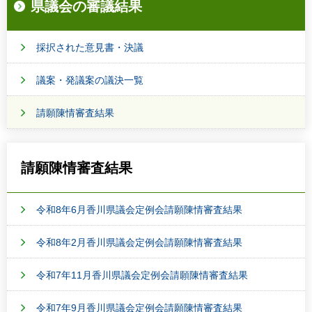
県議会の審議結果
採択された意見書・決議
議案・発議案の議決一覧
請願陳情審査結果
請願陳情審査結果
令和8年6月香川県議会定例会請願陳情審査結果
令和8年2月香川県議会定例会請願陳情審査結果
令和7年11月香川県議会定例会請願陳情審査結果
令和7年9月香川県議会定例会請願陳情審査結果