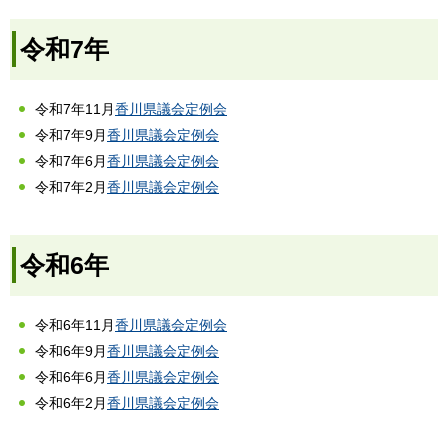
令和7年
令和7年11月
香川県議会定例会
令和7年9月
香川県議会定例会
令和7年6月
香川県議会定例会
令和7年2月
香川県議会定例会
令和6年
令和6年11月
香川県議会定例会
令和6年9月
香川県議会定例会
令和6年6月
香川県議会定例会
令和6年2月
香川県議会定例会