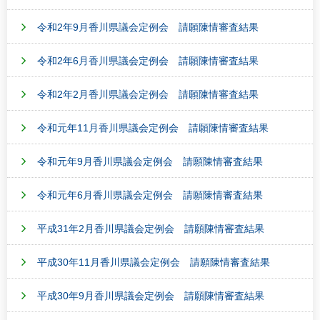
令和2年9月香川県議会定例会 請願陳情審査結果
令和2年6月香川県議会定例会 請願陳情審査結果
令和2年2月香川県議会定例会 請願陳情審査結果
令和元年11月香川県議会定例会 請願陳情審査結果
令和元年9月香川県議会定例会 請願陳情審査結果
令和元年6月香川県議会定例会 請願陳情審査結果
平成31年2月香川県議会定例会 請願陳情審査結果
平成30年11月香川県議会定例会 請願陳情審査結果
平成30年9月香川県議会定例会 請願陳情審査結果