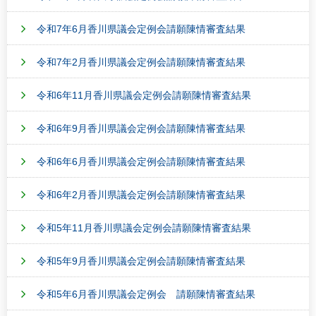
令和7年6月香川県議会定例会請願陳情審査結果
令和7年2月香川県議会定例会請願陳情審査結果
令和6年11月香川県議会定例会請願陳情審査結果
令和6年9月香川県議会定例会請願陳情審査結果
令和6年6月香川県議会定例会請願陳情審査結果
令和6年2月香川県議会定例会請願陳情審査結果
令和5年11月香川県議会定例会請願陳情審査結果
令和5年9月香川県議会定例会請願陳情審査結果
令和5年6月香川県議会定例会 請願陳情審査結果