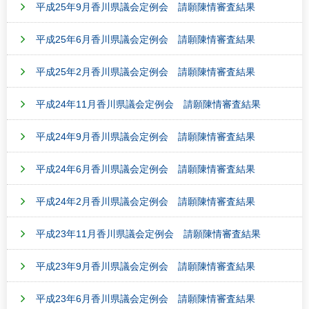
平成25年9月香川県議会定例会 請願陳情審査結果
平成25年6月香川県議会定例会 請願陳情審査結果
平成25年2月香川県議会定例会 請願陳情審査結果
平成24年11月香川県議会定例会 請願陳情審査結果
平成24年9月香川県議会定例会 請願陳情審査結果
平成24年6月香川県議会定例会 請願陳情審査結果
平成24年2月香川県議会定例会 請願陳情審査結果
平成23年11月香川県議会定例会 請願陳情審査結果
平成23年9月香川県議会定例会 請願陳情審査結果
平成23年6月香川県議会定例会 請願陳情審査結果