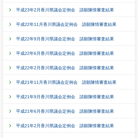
平成23年2月香川県議会定例会 請願陳情審査結果
平成22年11月香川県議会定例会 請願陳情審査結果
平成22年9月香川県議会定例会 請願陳情審査結果
平成22年6月香川県議会定例会 請願陳情審査結果
平成22年2月香川県議会定例会 請願陳情審査結果
平成21年11月香川県議会定例会 請願陳情審査結果
平成21年9月香川県議会定例会 請願陳情審査結果
平成21年6月香川県議会定例会 請願陳情審査結果
平成21年2月香川県議会定例会 請願陳情審査結果