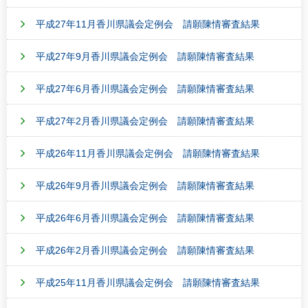
平成27年11月香川県議会定例会 請願陳情審査結果
平成27年9月香川県議会定例会 請願陳情審査結果
平成27年6月香川県議会定例会 請願陳情審査結果
平成27年2月香川県議会定例会 請願陳情審査結果
平成26年11月香川県議会定例会 請願陳情審査結果
平成26年9月香川県議会定例会 請願陳情審査結果
平成26年6月香川県議会定例会 請願陳情審査結果
平成26年2月香川県議会定例会 請願陳情審査結果
平成25年11月香川県議会定例会 請願陳情審査結果