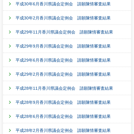
平成30年6月香川県議会定例会 請願陳情審査結果
平成30年2月香川県議会定例会 請願陳情審査結果
平成29年11月香川県議会定例会 請願陳情審査結果
平成29年9月香川県議会定例会 請願陳情審査結果
平成29年6月香川県議会定例会 請願陳情審査結果
平成29年2月香川県議会定例会 請願陳情審査結果
平成28年11月香川県議会定例会 請願陳情審査結果
平成28年9月香川県議会定例会 請願陳情審査結果
平成28年6月香川県議会定例会 請願陳情審査結果
平成28年2月香川県議会定例会 請願陳情審査結果