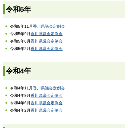
令和5年
令和5年11月
香川県議会定例会
令和5年9月
香川県議会定例会
令和5年6月
香川県議会定例会
令和5年2月
香川県議会定例会
令和4年
令和4年11月
香川県議会定例会
令和4年9月
香川県議会定例会
令和4年6月
香川県議会定例会
令和4年2月
香川県議会定例会