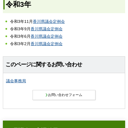
令和3年
令和3年11月
香川県議会定例会
令和3年9月
香川県議会定例会
令和3年6月
香川県議会定例会
令和3年2月
香川県議会定例会
このページに関するお問い合わせ
議会事務局