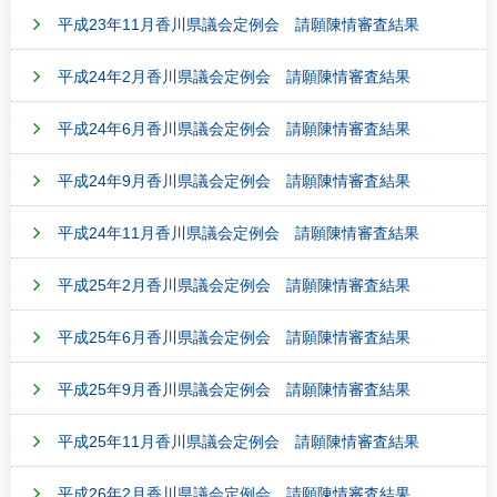
平成23年11月香川県議会定例会 請願陳情審査結果
平成24年2月香川県議会定例会 請願陳情審査結果
平成24年6月香川県議会定例会 請願陳情審査結果
平成24年9月香川県議会定例会 請願陳情審査結果
平成24年11月香川県議会定例会 請願陳情審査結果
平成25年2月香川県議会定例会 請願陳情審査結果
平成25年6月香川県議会定例会 請願陳情審査結果
平成25年9月香川県議会定例会 請願陳情審査結果
平成25年11月香川県議会定例会 請願陳情審査結果
平成26年2月香川県議会定例会 請願陳情審査結果