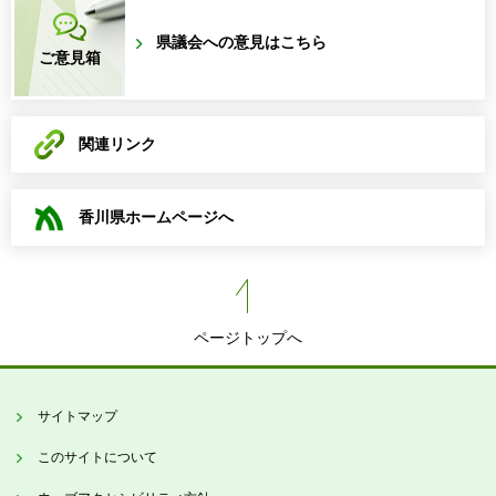
県議会への意見はこちら
ご意見箱
関連リンク
香川県ホームページへ
ページトップへ
サイトマップ
このサイトについて