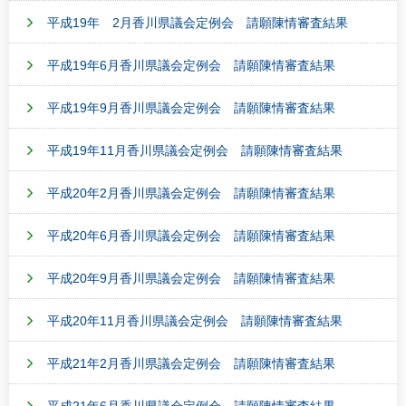
平成19年 2月香川県議会定例会 請願陳情審査結果
平成19年6月香川県議会定例会 請願陳情審査結果
平成19年9月香川県議会定例会 請願陳情審査結果
平成19年11月香川県議会定例会 請願陳情審査結果
平成20年2月香川県議会定例会 請願陳情審査結果
平成20年6月香川県議会定例会 請願陳情審査結果
平成20年9月香川県議会定例会 請願陳情審査結果
平成20年11月香川県議会定例会 請願陳情審査結果
平成21年2月香川県議会定例会 請願陳情審査結果
平成21年6月香川県議会定例会 請願陳情審査結果