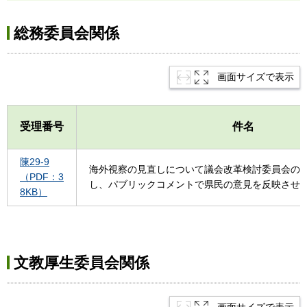
総務委員会関係
画面サイズで表示
受理番号
件名
陳29-9
海外視察の見直しについて議会改革検討委員会の
（PDF：3
し、パブリックコメントで県民の意見を反映させ
8KB）
文教厚生委員会関係
画面サイズで表示