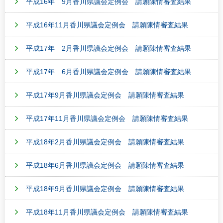
平成16年 9月香川県議会定例会 請願陳情審査結果
平成16年11月香川県議会定例会 請願陳情審査結果
平成17年 2月香川県議会定例会 請願陳情審査結果
平成17年 6月香川県議会定例会 請願陳情審査結果
平成17年9月香川県議会定例会 請願陳情審査結果
平成17年11月香川県議会定例会 請願陳情審査結果
平成18年2月香川県議会定例会 請願陳情審査結果
平成18年6月香川県議会定例会 請願陳情審査結果
平成18年9月香川県議会定例会 請願陳情審査結果
平成18年11月香川県議会定例会 請願陳情審査結果