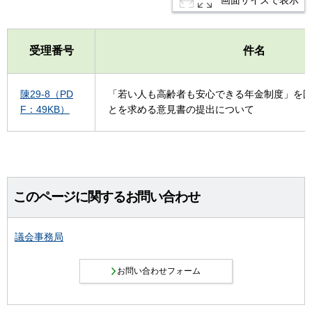
受理番号
件名
陳29-8（PD
「若い人も高齢者も安心できる年金制度」を
F：49KB）
とを求める意見書の提出について
このページに関するお問い合わせ
議会事務局