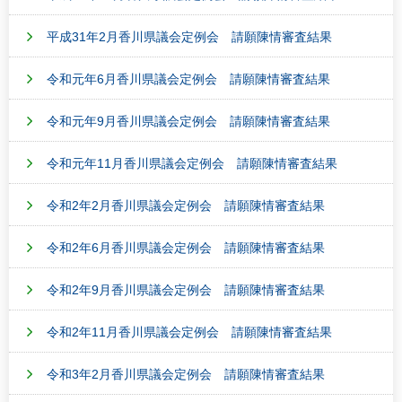
平成31年2月香川県議会定例会 請願陳情審査結果
令和元年6月香川県議会定例会 請願陳情審査結果
令和元年9月香川県議会定例会 請願陳情審査結果
令和元年11月香川県議会定例会 請願陳情審査結果
令和2年2月香川県議会定例会 請願陳情審査結果
令和2年6月香川県議会定例会 請願陳情審査結果
令和2年9月香川県議会定例会 請願陳情審査結果
令和2年11月香川県議会定例会 請願陳情審査結果
令和3年2月香川県議会定例会 請願陳情審査結果