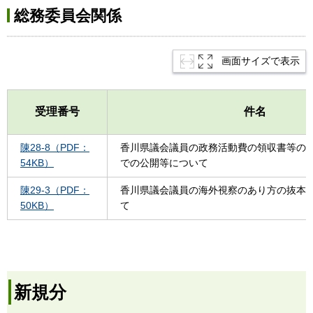
総務委員会関係
画面サイズで表示
受理番号
件名
陳28-8（PDF：
香川県議会議員の政務活動費の領収書等の
54KB）
での公開等について
陳29-3（PDF：
香川県議会議員の海外視察のあり方の抜本
50KB）
て
新規分