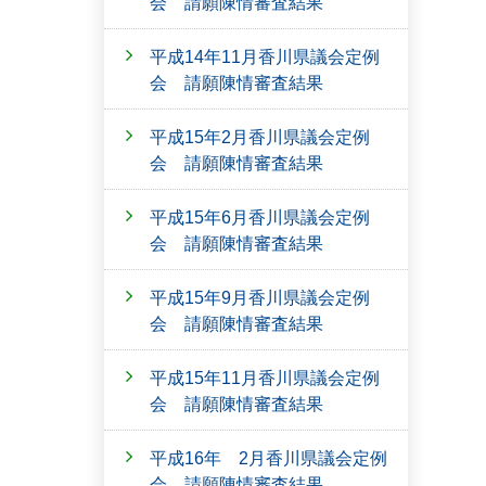
会 請願陳情審査結果
平成14年11月香川県議会定例
会 請願陳情審査結果
平成15年2月香川県議会定例
会 請願陳情審査結果
平成15年6月香川県議会定例
会 請願陳情審査結果
平成15年9月香川県議会定例
会 請願陳情審査結果
平成15年11月香川県議会定例
会 請願陳情審査結果
平成16年 2月香川県議会定例
会 請願陳情審査結果