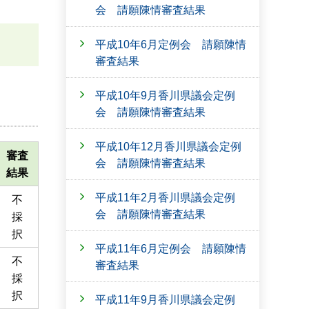
会 請願陳情審査結果
平成10年6月定例会 請願陳情
審査結果
平成10年9月香川県議会定例
会 請願陳情審査結果
平成10年12月香川県議会定例
審査
会 請願陳情審査結果
結果
平成11年2月香川県議会定例
不
会 請願陳情審査結果
採
択
平成11年6月定例会 請願陳情
不
審査結果
採
択
平成11年9月香川県議会定例