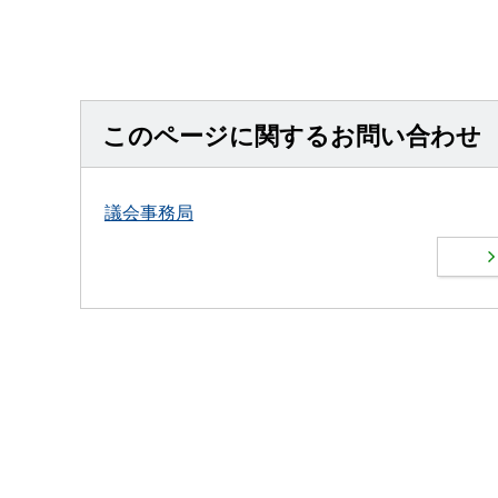
このページに関するお問い合わせ
議会事務局