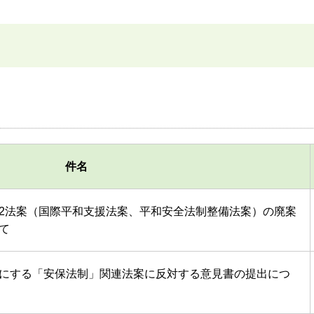
件名
2法案（国際平和支援法案、平和安全法制整備法案）の廃案
て
にする「安保法制」関連法案に反対する意見書の提出につ