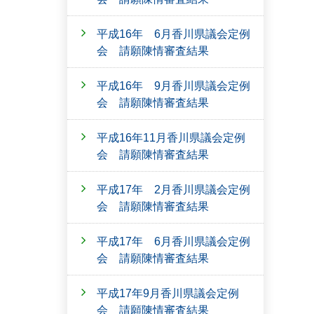
平成16年 6月香川県議会定例
会 請願陳情審査結果
平成16年 9月香川県議会定例
会 請願陳情審査結果
平成16年11月香川県議会定例
会 請願陳情審査結果
平成17年 2月香川県議会定例
会 請願陳情審査結果
平成17年 6月香川県議会定例
会 請願陳情審査結果
平成17年9月香川県議会定例
会 請願陳情審査結果