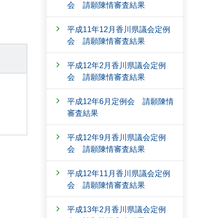
会 請願陳情審査結果
平成11年12月香川県議会定例
会 請願陳情審査結果
平成12年2月香川県議会定例
会 請願陳情審査結果
平成12年6月定例会 請願陳情
審査結果
平成12年9月香川県議会定例
会 請願陳情審査結果
平成12年11月香川県議会定例
会 請願陳情審査結果
平成13年2月香川県議会定例