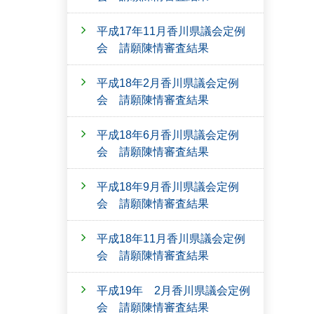
平成17年11月香川県議会定例
会 請願陳情審査結果
平成18年2月香川県議会定例
会 請願陳情審査結果
平成18年6月香川県議会定例
会 請願陳情審査結果
平成18年9月香川県議会定例
会 請願陳情審査結果
平成18年11月香川県議会定例
会 請願陳情審査結果
平成19年 2月香川県議会定例
会 請願陳情審査結果