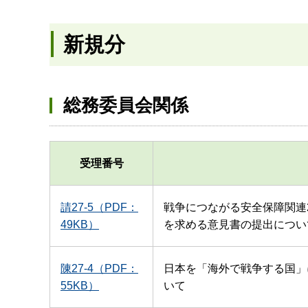
新規分
総務委員会関係
受理番号
請27-5（PDF：
戦争につながる安全保障関連
49KB）
を求める意見書の提出につい
陳27-4（PDF：
日本を「海外で戦争する国」
55KB）
いて