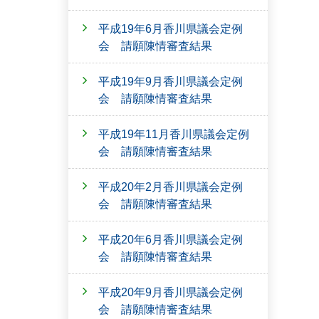
平成19年6月香川県議会定例
会 請願陳情審査結果
平成19年9月香川県議会定例
会 請願陳情審査結果
平成19年11月香川県議会定例
会 請願陳情審査結果
平成20年2月香川県議会定例
会 請願陳情審査結果
平成20年6月香川県議会定例
会 請願陳情審査結果
平成20年9月香川県議会定例
会 請願陳情審査結果