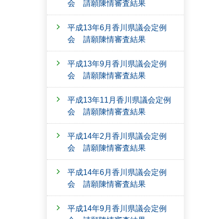
会 請願陳情審査結果
平成13年6月香川県議会定例
会 請願陳情審査結果
平成13年9月香川県議会定例
会 請願陳情審査結果
平成13年11月香川県議会定例
会 請願陳情審査結果
平成14年2月香川県議会定例
会 請願陳情審査結果
平成14年6月香川県議会定例
会 請願陳情審査結果
平成14年9月香川県議会定例