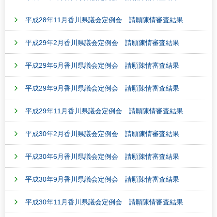
平成28年11月香川県議会定例会 請願陳情審査結果
平成29年2月香川県議会定例会 請願陳情審査結果
平成29年6月香川県議会定例会 請願陳情審査結果
平成29年9月香川県議会定例会 請願陳情審査結果
平成29年11月香川県議会定例会 請願陳情審査結果
平成30年2月香川県議会定例会 請願陳情審査結果
平成30年6月香川県議会定例会 請願陳情審査結果
平成30年9月香川県議会定例会 請願陳情審査結果
平成30年11月香川県議会定例会 請願陳情審査結果