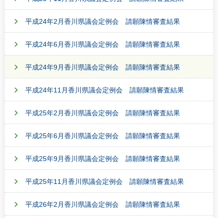
平成24年2月香川県議会定例会 請願陳情審査結果
平成24年6月香川県議会定例会 請願陳情審査結果
平成24年9月香川県議会定例会 請願陳情審査結果
平成24年11月香川県議会定例会 請願陳情審査結果
平成25年2月香川県議会定例会 請願陳情審査結果
平成25年6月香川県議会定例会 請願陳情審査結果
平成25年9月香川県議会定例会 請願陳情審査結果
平成25年11月香川県議会定例会 請願陳情審査結果
平成26年2月香川県議会定例会 請願陳情審査結果