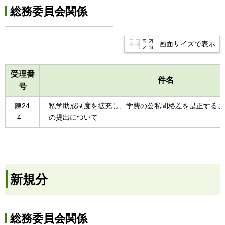
総務委員会関係
画面サイズで表示
受理番
件名
号
陳24
私学助成制度を拡充し、学費の公私間格差を是正するこ
-4
の提出について
新規分
総務委員会関係