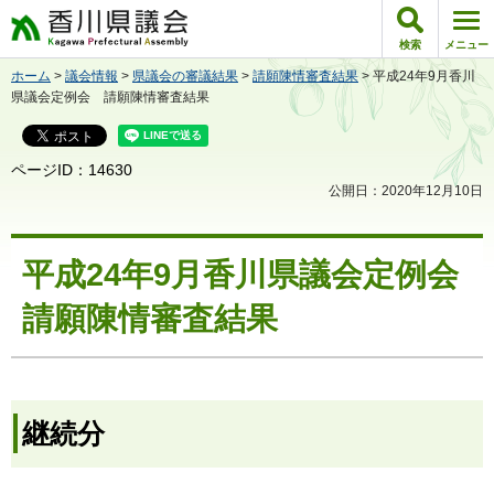
香川県議会
検索
メニュー
ホーム
>
議会情報
>
県議会の審議結果
>
請願陳情審査結果
> 平成24年9月香川
県議会定例会 請願陳情審査結果
ページID：14630
公開日：2020年12月10日
平成24年9月香川県議会定例会
請願陳情審査結果
継続分