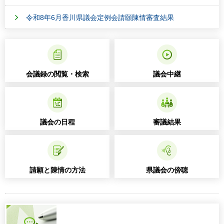
令和8年6月香川県議会定例会請願陳情審査結果
会議録の閲覧・検索
議会中継
議会の日程
審議結果
請願と陳情の方法
県議会の傍聴