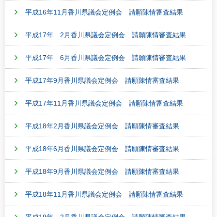
平成16年11月香川県議会定例会 請願陳情審査結果
平成17年 2月香川県議会定例会 請願陳情審査結果
平成17年 6月香川県議会定例会 請願陳情審査結果
平成17年9月香川県議会定例会 請願陳情審査結果
平成17年11月香川県議会定例会 請願陳情審査結果
平成18年2月香川県議会定例会 請願陳情審査結果
平成18年6月香川県議会定例会 請願陳情審査結果
平成18年9月香川県議会定例会 請願陳情審査結果
平成18年11月香川県議会定例会 請願陳情審査結果