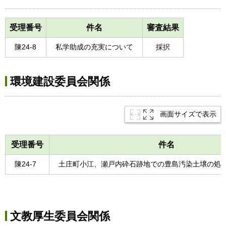
受理番号
件名
審査結果
陳24-8
私学助成の充実について
採択
環境建設委員会関係
画面サイズで表示
受理番号
件名
陳24-7
土庄町小江、瀬戸内砕石跡地での豊島汚染土壌の処
文教厚生委員会関係