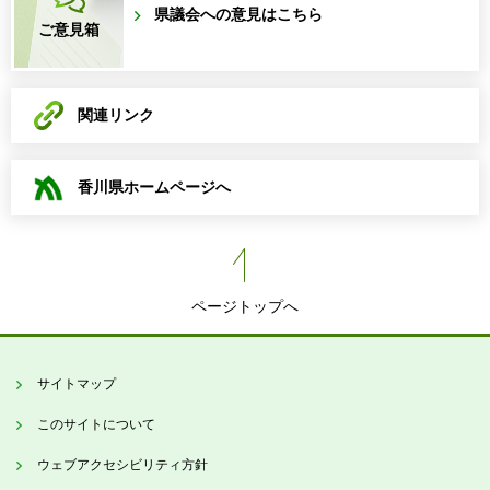
県議会への意見はこちら
ご意見箱
関連リンク
香川県ホームページへ
ページトップへ
サイトマップ
このサイトについて
ウェブアクセシビリティ方針