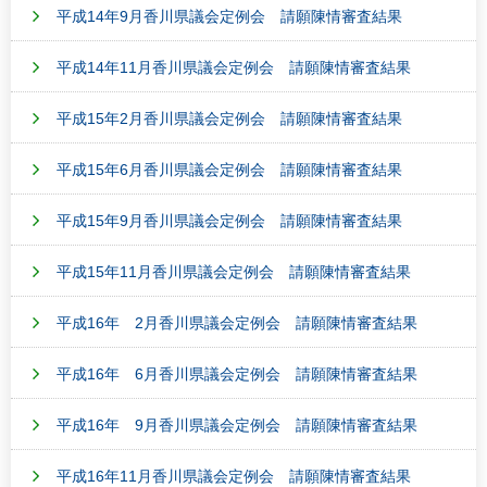
平成14年9月香川県議会定例会 請願陳情審査結果
平成14年11月香川県議会定例会 請願陳情審査結果
平成15年2月香川県議会定例会 請願陳情審査結果
平成15年6月香川県議会定例会 請願陳情審査結果
平成15年9月香川県議会定例会 請願陳情審査結果
平成15年11月香川県議会定例会 請願陳情審査結果
平成16年 2月香川県議会定例会 請願陳情審査結果
平成16年 6月香川県議会定例会 請願陳情審査結果
平成16年 9月香川県議会定例会 請願陳情審査結果
平成16年11月香川県議会定例会 請願陳情審査結果