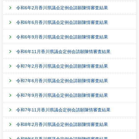
令和6年2月香川県議会定例会請願陳情審査結果
令和6年6月香川県議会定例会請願陳情審査結果
令和6年9月香川県議会定例会請願陳情審査結果
令和6年11月香川県議会定例会請願陳情審査結果
令和7年2月香川県議会定例会請願陳情審査結果
令和7年6月香川県議会定例会請願陳情審査結果
令和7年9月香川県議会定例会請願陳情審査結果
令和7年11月香川県議会定例会請願陳情審査結果
令和8年2月香川県議会定例会請願陳情審査結果