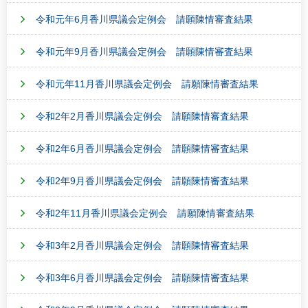
令和元年6月香川県議会定例会 請願陳情審査結果
令和元年9月香川県議会定例会 請願陳情審査結果
令和元年11月香川県議会定例会 請願陳情審査結果
令和2年2月香川県議会定例会 請願陳情審査結果
令和2年6月香川県議会定例会 請願陳情審査結果
令和2年9月香川県議会定例会 請願陳情審査結果
令和2年11月香川県議会定例会 請願陳情審査結果
令和3年2月香川県議会定例会 請願陳情審査結果
令和3年6月香川県議会定例会 請願陳情審査結果