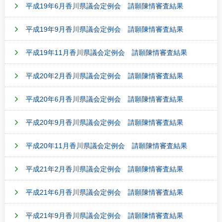
平成19年6月香川県議会定例会 請願陳情審査結果
平成19年9月香川県議会定例会 請願陳情審査結果
平成19年11月香川県議会定例会 請願陳情審査結果
平成20年2月香川県議会定例会 請願陳情審査結果
平成20年6月香川県議会定例会 請願陳情審査結果
平成20年9月香川県議会定例会 請願陳情審査結果
平成20年11月香川県議会定例会 請願陳情審査結果
平成21年2月香川県議会定例会 請願陳情審査結果
平成21年6月香川県議会定例会 請願陳情審査結果
平成21年9月香川県議会定例会 請願陳情審査結果