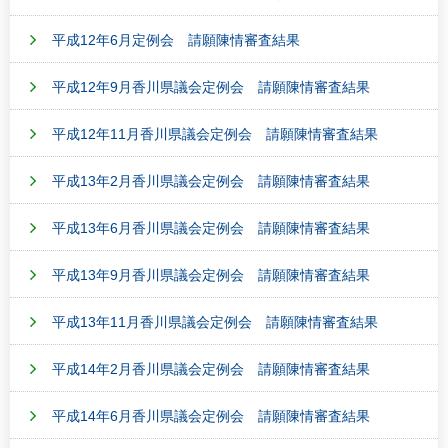
平成12年6月定例会 請願陳情審査結果
平成12年9月香川県議会定例会 請願陳情審査結果
平成12年11月香川県議会定例会 請願陳情審査結果
平成13年2月香川県議会定例会 請願陳情審査結果
平成13年6月香川県議会定例会 請願陳情審査結果
平成13年9月香川県議会定例会 請願陳情審査結果
平成13年11月香川県議会定例会 請願陳情審査結果
平成14年2月香川県議会定例会 請願陳情審査結果
平成14年6月香川県議会定例会 請願陳情審査結果