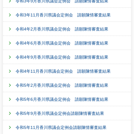
令和3年9月香川県議会定例会 請願陳情審査結果
令和3年11月香川県議会定例会 請願陳情審査結果
令和4年2月香川県議会定例会 請願陳情審査結果
令和4年6月香川県議会定例会 請願陳情審査結果
令和4年9月香川県議会定例会 請願陳情審査結果
令和4年11月香川県議会定例会 請願陳情審査結果
令和5年2月香川県議会定例会 請願陳情審査結果
令和5年6月香川県議会定例会 請願陳情審査結果
令和5年9月香川県議会定例会請願陳情審査結果
令和5年11月香川県議会定例会請願陳情審査結果