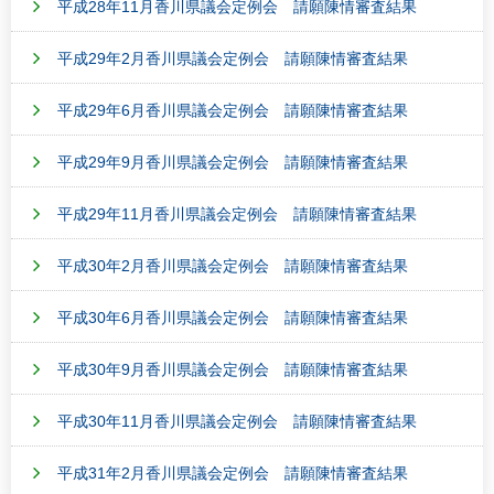
平成28年11月香川県議会定例会 請願陳情審査結果
平成29年2月香川県議会定例会 請願陳情審査結果
平成29年6月香川県議会定例会 請願陳情審査結果
平成29年9月香川県議会定例会 請願陳情審査結果
平成29年11月香川県議会定例会 請願陳情審査結果
平成30年2月香川県議会定例会 請願陳情審査結果
平成30年6月香川県議会定例会 請願陳情審査結果
平成30年9月香川県議会定例会 請願陳情審査結果
平成30年11月香川県議会定例会 請願陳情審査結果
平成31年2月香川県議会定例会 請願陳情審査結果