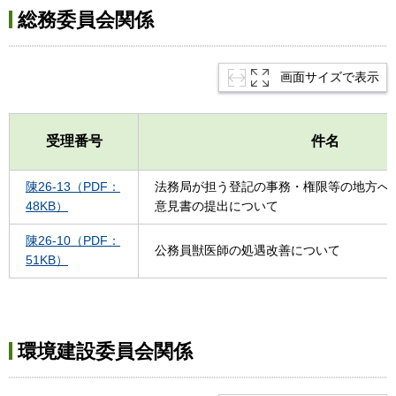
総務委員会関係
画面サイズで表示
受理番号
件名
陳26-13（PDF：
法務局が担う登記の事務・権限等の地方へ
48KB）
意見書の提出について
陳26-10（PDF：
公務員獣医師の処遇改善について
51KB）
環境建設委員会関係