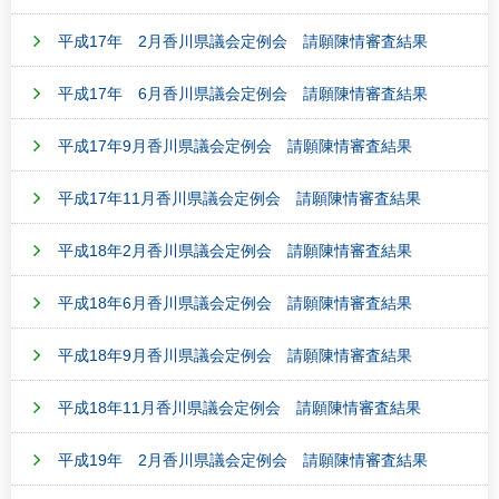
平成17年 2月香川県議会定例会 請願陳情審査結果
平成17年 6月香川県議会定例会 請願陳情審査結果
平成17年9月香川県議会定例会 請願陳情審査結果
平成17年11月香川県議会定例会 請願陳情審査結果
平成18年2月香川県議会定例会 請願陳情審査結果
平成18年6月香川県議会定例会 請願陳情審査結果
平成18年9月香川県議会定例会 請願陳情審査結果
平成18年11月香川県議会定例会 請願陳情審査結果
平成19年 2月香川県議会定例会 請願陳情審査結果