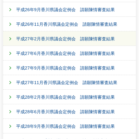
平成26年9月香川県議会定例会 請願陳情審査結果
平成26年11月香川県議会定例会 請願陳情審査結果
平成27年2月香川県議会定例会 請願陳情審査結果
平成27年6月香川県議会定例会 請願陳情審査結果
平成27年9月香川県議会定例会 請願陳情審査結果
平成27年11月香川県議会定例会 請願陳情審査結果
平成28年2月香川県議会定例会 請願陳情審査結果
平成28年6月香川県議会定例会 請願陳情審査結果
平成28年9月香川県議会定例会 請願陳情審査結果