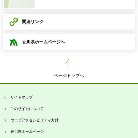
関連リンク
香川県ホームページへ
ページトップへ
サイトマップ
このサイトについて
ウェブアクセシビリティ方針
香川県ホームページ