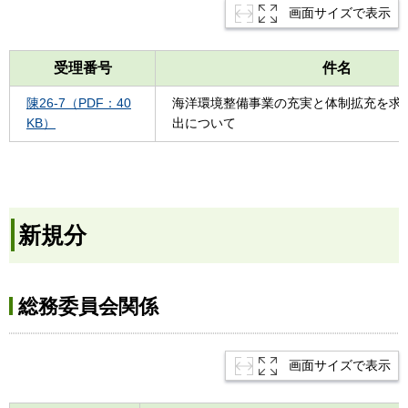
画面サイズで表示
受理番号
件名
陳26-7（PDF：40
海洋環境整備事業の充実と体制拡充を求
KB）
出について
新規分
総務委員会関係
画面サイズで表示