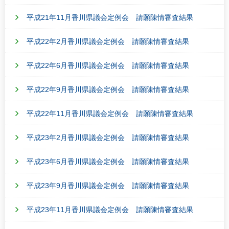
平成21年11月香川県議会定例会 請願陳情審査結果
平成22年2月香川県議会定例会 請願陳情審査結果
平成22年6月香川県議会定例会 請願陳情審査結果
平成22年9月香川県議会定例会 請願陳情審査結果
平成22年11月香川県議会定例会 請願陳情審査結果
平成23年2月香川県議会定例会 請願陳情審査結果
平成23年6月香川県議会定例会 請願陳情審査結果
平成23年9月香川県議会定例会 請願陳情審査結果
平成23年11月香川県議会定例会 請願陳情審査結果