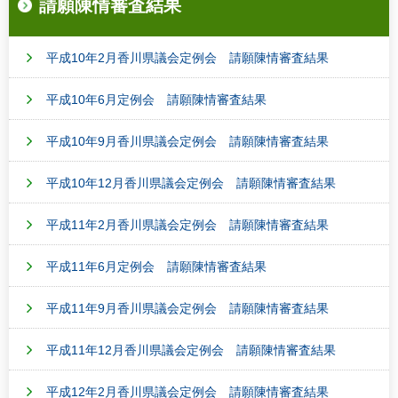
請願陳情審査結果
平成10年2月香川県議会定例会 請願陳情審査結果
平成10年6月定例会 請願陳情審査結果
平成10年9月香川県議会定例会 請願陳情審査結果
平成10年12月香川県議会定例会 請願陳情審査結果
平成11年2月香川県議会定例会 請願陳情審査結果
平成11年6月定例会 請願陳情審査結果
平成11年9月香川県議会定例会 請願陳情審査結果
平成11年12月香川県議会定例会 請願陳情審査結果
平成12年2月香川県議会定例会 請願陳情審査結果