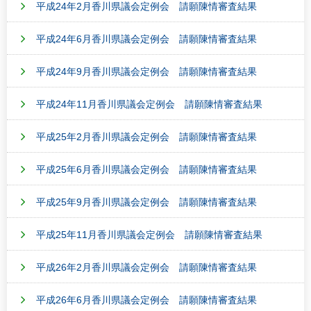
平成24年2月香川県議会定例会 請願陳情審査結果
平成24年6月香川県議会定例会 請願陳情審査結果
平成24年9月香川県議会定例会 請願陳情審査結果
平成24年11月香川県議会定例会 請願陳情審査結果
平成25年2月香川県議会定例会 請願陳情審査結果
平成25年6月香川県議会定例会 請願陳情審査結果
平成25年9月香川県議会定例会 請願陳情審査結果
平成25年11月香川県議会定例会 請願陳情審査結果
平成26年2月香川県議会定例会 請願陳情審査結果
平成26年6月香川県議会定例会 請願陳情審査結果