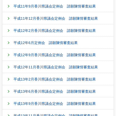
平成11年9月香川県議会定例会 請願陳情審査結果
平成11年12月香川県議会定例会 請願陳情審査結果
平成12年2月香川県議会定例会 請願陳情審査結果
平成12年6月定例会 請願陳情審査結果
平成12年9月香川県議会定例会 請願陳情審査結果
平成12年11月香川県議会定例会 請願陳情審査結果
平成13年2月香川県議会定例会 請願陳情審査結果
平成13年6月香川県議会定例会 請願陳情審査結果
平成13年9月香川県議会定例会 請願陳情審査結果
平成13年11月香川県議会定例会 請願陳情審査結果