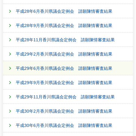
平成28年6月香川県議会定例会 請願陳情審査結果
平成28年9月香川県議会定例会 請願陳情審査結果
平成28年11月香川県議会定例会 請願陳情審査結果
平成29年2月香川県議会定例会 請願陳情審査結果
平成29年6月香川県議会定例会 請願陳情審査結果
平成29年9月香川県議会定例会 請願陳情審査結果
平成29年11月香川県議会定例会 請願陳情審査結果
平成30年2月香川県議会定例会 請願陳情審査結果
平成30年6月香川県議会定例会 請願陳情審査結果