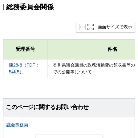
総務委員会関係
画面サイズで表示
受理番号
件名
陳28-8（PDF：
香川県議会議員の政務活動費の領収書等の
54KB）
での公開等について
このページに関するお問い合わせ
議会事務局