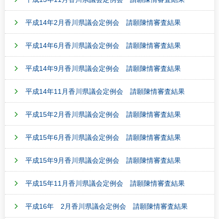
平成14年2月香川県議会定例会 請願陳情審査結果
平成14年6月香川県議会定例会 請願陳情審査結果
平成14年9月香川県議会定例会 請願陳情審査結果
平成14年11月香川県議会定例会 請願陳情審査結果
平成15年2月香川県議会定例会 請願陳情審査結果
平成15年6月香川県議会定例会 請願陳情審査結果
平成15年9月香川県議会定例会 請願陳情審査結果
平成15年11月香川県議会定例会 請願陳情審査結果
平成16年 2月香川県議会定例会 請願陳情審査結果