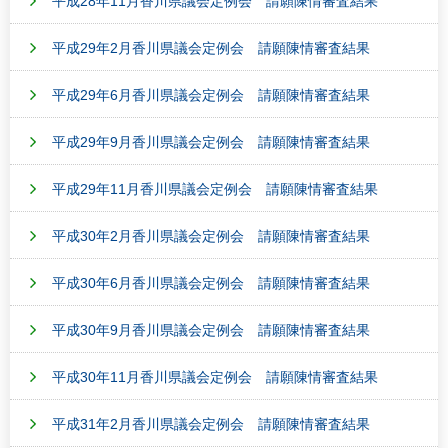
平成28年11月香川県議会定例会 請願陳情審査結果
平成29年2月香川県議会定例会 請願陳情審査結果
平成29年6月香川県議会定例会 請願陳情審査結果
平成29年9月香川県議会定例会 請願陳情審査結果
平成29年11月香川県議会定例会 請願陳情審査結果
平成30年2月香川県議会定例会 請願陳情審査結果
平成30年6月香川県議会定例会 請願陳情審査結果
平成30年9月香川県議会定例会 請願陳情審査結果
平成30年11月香川県議会定例会 請願陳情審査結果
平成31年2月香川県議会定例会 請願陳情審査結果