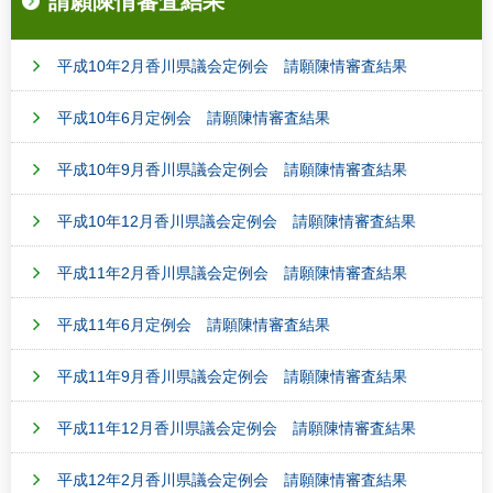
請願陳情審査結果
平成10年2月香川県議会定例会 請願陳情審査結果
平成10年6月定例会 請願陳情審査結果
平成10年9月香川県議会定例会 請願陳情審査結果
平成10年12月香川県議会定例会 請願陳情審査結果
平成11年2月香川県議会定例会 請願陳情審査結果
平成11年6月定例会 請願陳情審査結果
平成11年9月香川県議会定例会 請願陳情審査結果
平成11年12月香川県議会定例会 請願陳情審査結果
平成12年2月香川県議会定例会 請願陳情審査結果