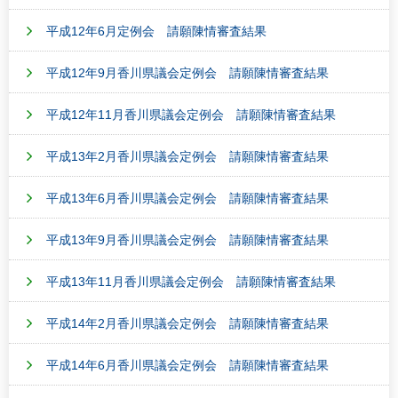
平成12年6月定例会 請願陳情審査結果
平成12年9月香川県議会定例会 請願陳情審査結果
平成12年11月香川県議会定例会 請願陳情審査結果
平成13年2月香川県議会定例会 請願陳情審査結果
平成13年6月香川県議会定例会 請願陳情審査結果
平成13年9月香川県議会定例会 請願陳情審査結果
平成13年11月香川県議会定例会 請願陳情審査結果
平成14年2月香川県議会定例会 請願陳情審査結果
平成14年6月香川県議会定例会 請願陳情審査結果