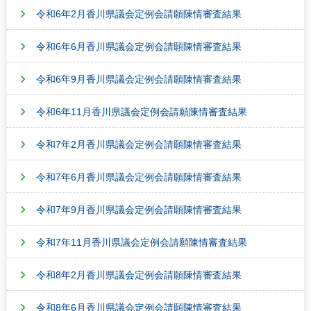
令和6年2月香川県議会定例会請願陳情審査結果
令和6年6月香川県議会定例会請願陳情審査結果
令和6年9月香川県議会定例会請願陳情審査結果
令和6年11月香川県議会定例会請願陳情審査結果
令和7年2月香川県議会定例会請願陳情審査結果
令和7年6月香川県議会定例会請願陳情審査結果
令和7年9月香川県議会定例会請願陳情審査結果
令和7年11月香川県議会定例会請願陳情審査結果
令和8年2月香川県議会定例会請願陳情審査結果
令和8年6月香川県議会定例会請願陳情審査結果