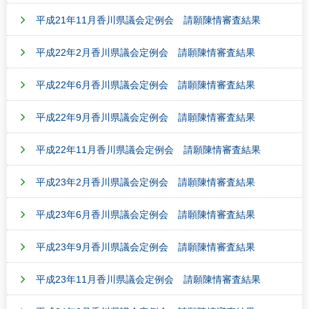
平成21年11月香川県議会定例会 請願陳情審査結果
平成22年2月香川県議会定例会 請願陳情審査結果
平成22年6月香川県議会定例会 請願陳情審査結果
平成22年9月香川県議会定例会 請願陳情審査結果
平成22年11月香川県議会定例会 請願陳情審査結果
平成23年2月香川県議会定例会 請願陳情審査結果
平成23年6月香川県議会定例会 請願陳情審査結果
平成23年9月香川県議会定例会 請願陳情審査結果
平成23年11月香川県議会定例会 請願陳情審査結果