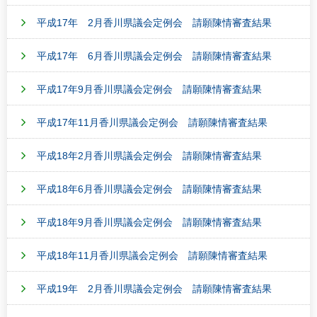
平成17年 2月香川県議会定例会 請願陳情審査結果
平成17年 6月香川県議会定例会 請願陳情審査結果
平成17年9月香川県議会定例会 請願陳情審査結果
平成17年11月香川県議会定例会 請願陳情審査結果
平成18年2月香川県議会定例会 請願陳情審査結果
平成18年6月香川県議会定例会 請願陳情審査結果
平成18年9月香川県議会定例会 請願陳情審査結果
平成18年11月香川県議会定例会 請願陳情審査結果
平成19年 2月香川県議会定例会 請願陳情審査結果