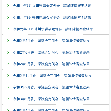
令和元年6月香川県議会定例会 請願陳情審査結果
令和元年9月香川県議会定例会 請願陳情審査結果
令和元年11月香川県議会定例会 請願陳情審査結果
令和2年2月香川県議会定例会 請願陳情審査結果
令和2年6月香川県議会定例会 請願陳情審査結果
令和2年9月香川県議会定例会 請願陳情審査結果
令和2年11月香川県議会定例会 請願陳情審査結果
令和3年2月香川県議会定例会 請願陳情審査結果
令和3年6月香川県議会定例会 請願陳情審査結果
令和3年9月香川県議会定例会 請願陳情審査結果