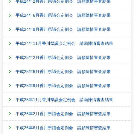
平成24年2月香川県議会定例会 請願陳情審査結果
平成24年6月香川県議会定例会 請願陳情審査結果
平成24年9月香川県議会定例会 請願陳情審査結果
平成24年11月香川県議会定例会 請願陳情審査結果
平成25年2月香川県議会定例会 請願陳情審査結果
平成25年6月香川県議会定例会 請願陳情審査結果
平成25年9月香川県議会定例会 請願陳情審査結果
平成25年11月香川県議会定例会 請願陳情審査結果
平成26年2月香川県議会定例会 請願陳情審査結果
平成26年6月香川県議会定例会 請願陳情審査結果