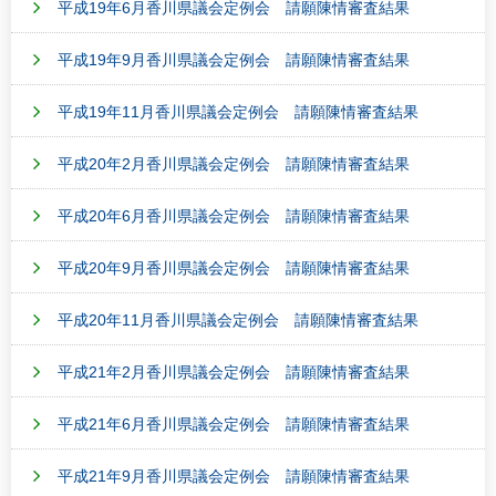
平成19年6月香川県議会定例会 請願陳情審査結果
平成19年9月香川県議会定例会 請願陳情審査結果
平成19年11月香川県議会定例会 請願陳情審査結果
平成20年2月香川県議会定例会 請願陳情審査結果
平成20年6月香川県議会定例会 請願陳情審査結果
平成20年9月香川県議会定例会 請願陳情審査結果
平成20年11月香川県議会定例会 請願陳情審査結果
平成21年2月香川県議会定例会 請願陳情審査結果
平成21年6月香川県議会定例会 請願陳情審査結果
平成21年9月香川県議会定例会 請願陳情審査結果