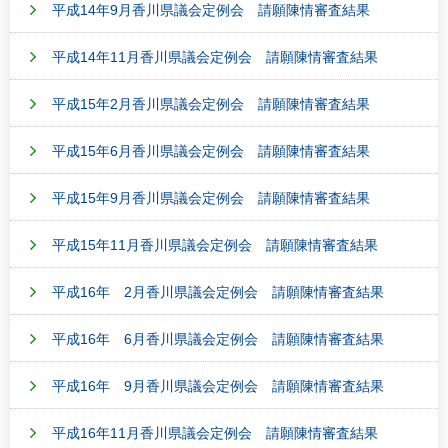
平成14年9月香川県議会定例会 請願陳情審査結果
平成14年11月香川県議会定例会 請願陳情審査結果
平成15年2月香川県議会定例会 請願陳情審査結果
平成15年6月香川県議会定例会 請願陳情審査結果
平成15年9月香川県議会定例会 請願陳情審査結果
平成15年11月香川県議会定例会 請願陳情審査結果
平成16年 2月香川県議会定例会 請願陳情審査結果
平成16年 6月香川県議会定例会 請願陳情審査結果
平成16年 9月香川県議会定例会 請願陳情審査結果
平成16年11月香川県議会定例会 請願陳情審査結果