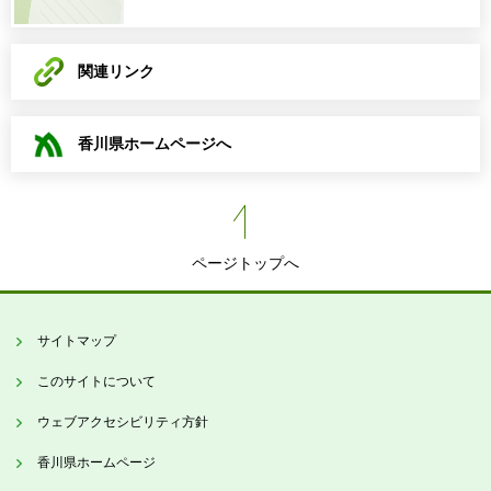
関連リンク
香川県ホームページへ
ページトップへ
サイトマップ
このサイトについて
ウェブアクセシビリティ方針
香川県ホームページ