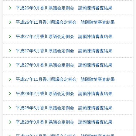
平成26年9月香川県議会定例会 請願陳情審査結果
平成26年11月香川県議会定例会 請願陳情審査結果
平成27年2月香川県議会定例会 請願陳情審査結果
平成27年6月香川県議会定例会 請願陳情審査結果
平成27年9月香川県議会定例会 請願陳情審査結果
平成27年11月香川県議会定例会 請願陳情審査結果
平成28年2月香川県議会定例会 請願陳情審査結果
平成28年6月香川県議会定例会 請願陳情審査結果
平成28年9月香川県議会定例会 請願陳情審査結果