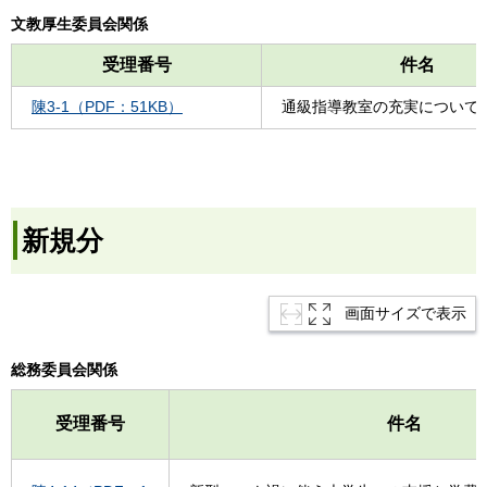
文教厚生委員会関係
受理番号
件名
陳3-1（PDF：51KB）
通級指導教室の充実について
新規分
画面サイズで表示
総務委員会関係
受理番号
件名