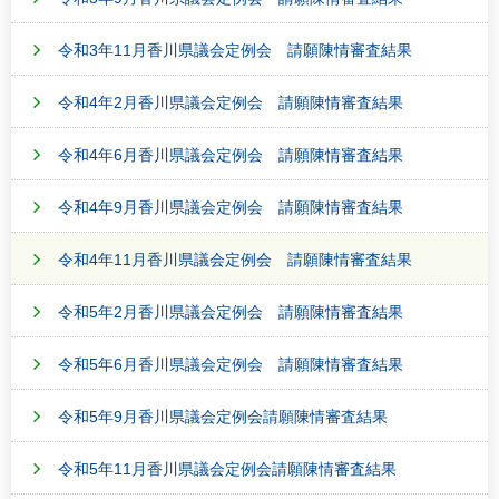
令和3年11月香川県議会定例会 請願陳情審査結果
令和4年2月香川県議会定例会 請願陳情審査結果
令和4年6月香川県議会定例会 請願陳情審査結果
令和4年9月香川県議会定例会 請願陳情審査結果
令和4年11月香川県議会定例会 請願陳情審査結果
令和5年2月香川県議会定例会 請願陳情審査結果
令和5年6月香川県議会定例会 請願陳情審査結果
令和5年9月香川県議会定例会請願陳情審査結果
令和5年11月香川県議会定例会請願陳情審査結果