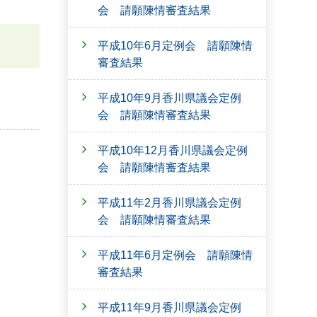
会 請願陳情審査結果
平成10年6月定例会 請願陳情
審査結果
平成10年9月香川県議会定例
会 請願陳情審査結果
平成10年12月香川県議会定例
会 請願陳情審査結果
平成11年2月香川県議会定例
会 請願陳情審査結果
平成11年6月定例会 請願陳情
審査結果
平成11年9月香川県議会定例