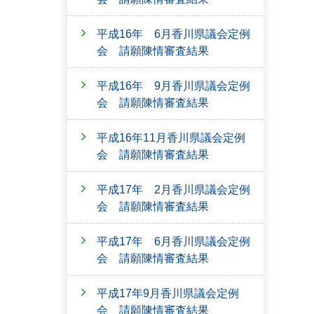
平成16年 6月香川県議会定例
会 請願陳情審査結果
平成16年 9月香川県議会定例
会 請願陳情審査結果
平成16年11月香川県議会定例
会 請願陳情審査結果
平成17年 2月香川県議会定例
会 請願陳情審査結果
平成17年 6月香川県議会定例
会 請願陳情審査結果
平成17年9月香川県議会定例
会 請願陳情審査結果