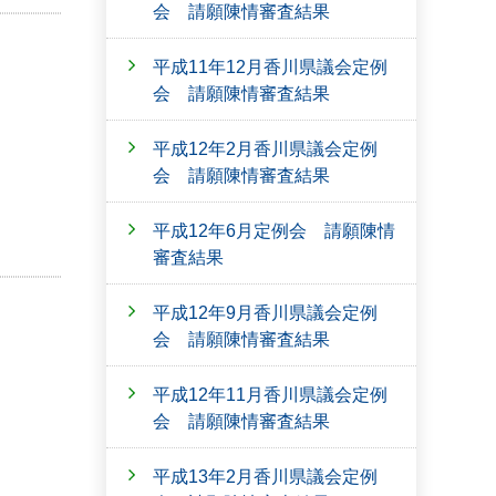
会 請願陳情審査結果
平成11年12月香川県議会定例
会 請願陳情審査結果
平成12年2月香川県議会定例
会 請願陳情審査結果
平成12年6月定例会 請願陳情
審査結果
平成12年9月香川県議会定例
会 請願陳情審査結果
平成12年11月香川県議会定例
会 請願陳情審査結果
平成13年2月香川県議会定例