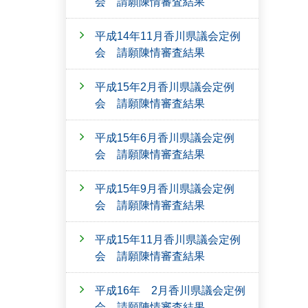
会 請願陳情審査結果
平成14年11月香川県議会定例
会 請願陳情審査結果
平成15年2月香川県議会定例
会 請願陳情審査結果
平成15年6月香川県議会定例
会 請願陳情審査結果
平成15年9月香川県議会定例
会 請願陳情審査結果
平成15年11月香川県議会定例
会 請願陳情審査結果
平成16年 2月香川県議会定例
会 請願陳情審査結果