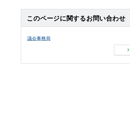
このページに関するお問い合わせ
議会事務局