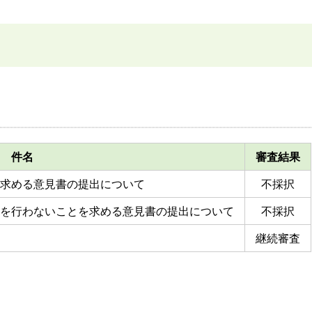
件名
審査結果
求める意見書の提出について
不採択
を行わないことを求める意見書の提出について
不採択
継続審査