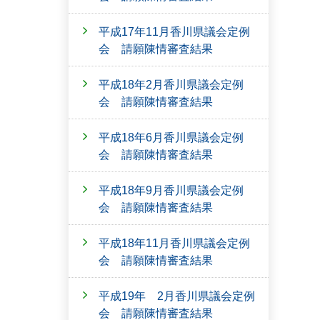
平成17年11月香川県議会定例
会 請願陳情審査結果
平成18年2月香川県議会定例
会 請願陳情審査結果
平成18年6月香川県議会定例
会 請願陳情審査結果
平成18年9月香川県議会定例
会 請願陳情審査結果
平成18年11月香川県議会定例
会 請願陳情審査結果
平成19年 2月香川県議会定例
会 請願陳情審査結果