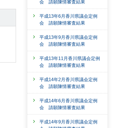
会 請願陳情審査結果
平成13年6月香川県議会定例
会 請願陳情審査結果
平成13年9月香川県議会定例
会 請願陳情審査結果
平成13年11月香川県議会定例
会 請願陳情審査結果
平成14年2月香川県議会定例
会 請願陳情審査結果
平成14年6月香川県議会定例
会 請願陳情審査結果
平成14年9月香川県議会定例