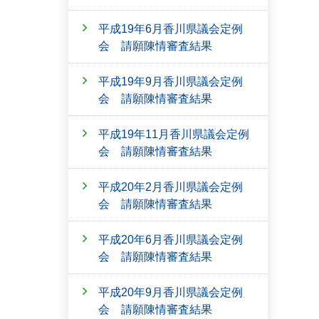
平成19年6月香川県議会定例
会 請願陳情審査結果
平成19年9月香川県議会定例
会 請願陳情審査結果
平成19年11月香川県議会定例
会 請願陳情審査結果
平成20年2月香川県議会定例
会 請願陳情審査結果
平成20年6月香川県議会定例
会 請願陳情審査結果
平成20年9月香川県議会定例
会 請願陳情審査結果