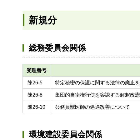
新規分
総務委員会関係
受理番号
陳26-5
特定秘密の保護に関する法律の廃止を
陳26-8
集団的自衛権行使を容認する解釈改憲
陳26-10
公務員獣医師の処遇改善について
環境建設委員会関係