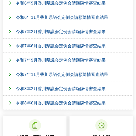
令和6年9月香川県議会定例会請願陳情審査結果
令和6年11月香川県議会定例会請願陳情審査結果
令和7年2月香川県議会定例会請願陳情審査結果
令和7年6月香川県議会定例会請願陳情審査結果
令和7年9月香川県議会定例会請願陳情審査結果
令和7年11月香川県議会定例会請願陳情審査結果
令和8年2月香川県議会定例会請願陳情審査結果
令和8年6月香川県議会定例会請願陳情審査結果