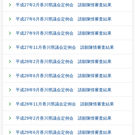
平成27年2月香川県議会定例会 請願陳情審査結果
平成27年6月香川県議会定例会 請願陳情審査結果
平成27年9月香川県議会定例会 請願陳情審査結果
平成27年11月香川県議会定例会 請願陳情審査結果
平成28年2月香川県議会定例会 請願陳情審査結果
平成28年6月香川県議会定例会 請願陳情審査結果
平成28年9月香川県議会定例会 請願陳情審査結果
平成28年11月香川県議会定例会 請願陳情審査結果
平成29年2月香川県議会定例会 請願陳情審査結果
平成29年6月香川県議会定例会 請願陳情審査結果