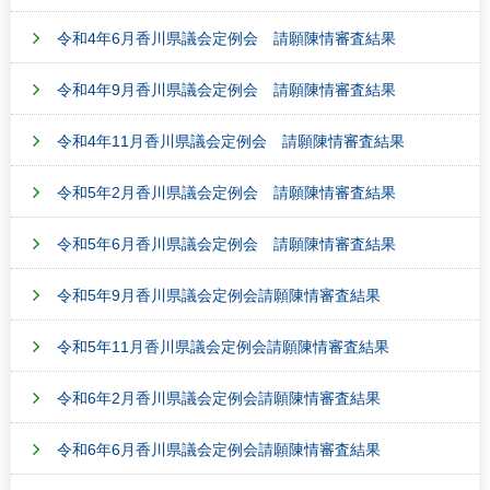
令和4年6月香川県議会定例会 請願陳情審査結果
令和4年9月香川県議会定例会 請願陳情審査結果
令和4年11月香川県議会定例会 請願陳情審査結果
令和5年2月香川県議会定例会 請願陳情審査結果
令和5年6月香川県議会定例会 請願陳情審査結果
令和5年9月香川県議会定例会請願陳情審査結果
令和5年11月香川県議会定例会請願陳情審査結果
令和6年2月香川県議会定例会請願陳情審査結果
令和6年6月香川県議会定例会請願陳情審査結果