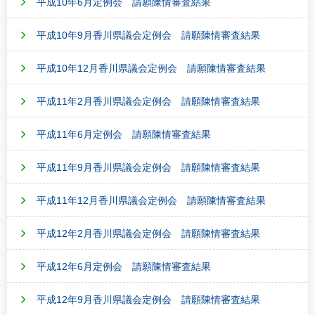
平成10年6月定例会 請願陳情審査結果
平成10年9月香川県議会定例会 請願陳情審査結果
平成10年12月香川県議会定例会 請願陳情審査結果
平成11年2月香川県議会定例会 請願陳情審査結果
平成11年6月定例会 請願陳情審査結果
平成11年9月香川県議会定例会 請願陳情審査結果
平成11年12月香川県議会定例会 請願陳情審査結果
平成12年2月香川県議会定例会 請願陳情審査結果
平成12年6月定例会 請願陳情審査結果
平成12年9月香川県議会定例会 請願陳情審査結果