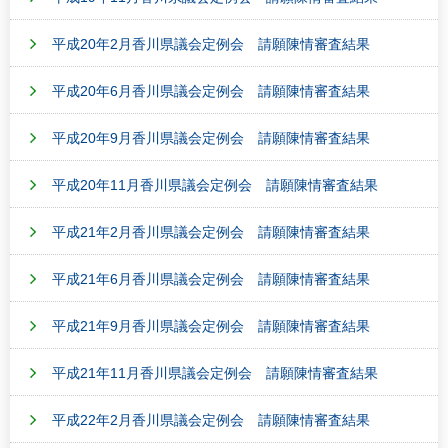
平成20年2月香川県議会定例会 請願陳情審査結果
平成20年6月香川県議会定例会 請願陳情審査結果
平成20年9月香川県議会定例会 請願陳情審査結果
平成20年11月香川県議会定例会 請願陳情審査結果
平成21年2月香川県議会定例会 請願陳情審査結果
平成21年6月香川県議会定例会 請願陳情審査結果
平成21年9月香川県議会定例会 請願陳情審査結果
平成21年11月香川県議会定例会 請願陳情審査結果
平成22年2月香川県議会定例会 請願陳情審査結果