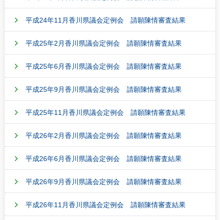
平成24年11月香川県議会定例会 請願陳情審査結果
平成25年2月香川県議会定例会 請願陳情審査結果
平成25年6月香川県議会定例会 請願陳情審査結果
平成25年9月香川県議会定例会 請願陳情審査結果
平成25年11月香川県議会定例会 請願陳情審査結果
平成26年2月香川県議会定例会 請願陳情審査結果
平成26年6月香川県議会定例会 請願陳情審査結果
平成26年9月香川県議会定例会 請願陳情審査結果
平成26年11月香川県議会定例会 請願陳情審査結果