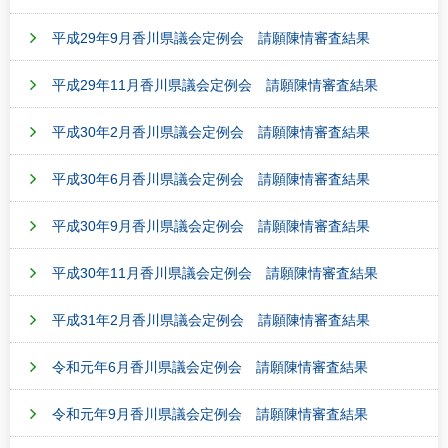
平成29年9月香川県議会定例会 請願陳情審査結果
平成29年11月香川県議会定例会 請願陳情審査結果
平成30年2月香川県議会定例会 請願陳情審査結果
平成30年6月香川県議会定例会 請願陳情審査結果
平成30年9月香川県議会定例会 請願陳情審査結果
平成30年11月香川県議会定例会 請願陳情審査結果
平成31年2月香川県議会定例会 請願陳情審査結果
令和元年6月香川県議会定例会 請願陳情審査結果
令和元年9月香川県議会定例会 請願陳情審査結果