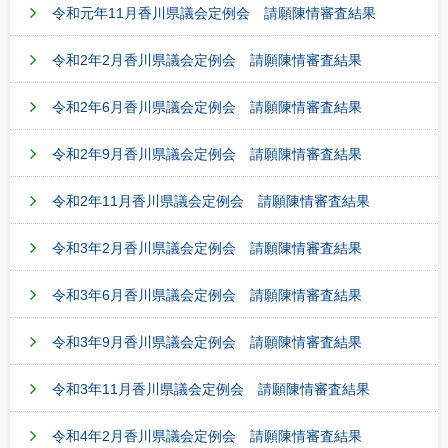
令和元年11月香川県議会定例会 請願陳情審査結果
令和2年2月香川県議会定例会 請願陳情審査結果
令和2年6月香川県議会定例会 請願陳情審査結果
令和2年9月香川県議会定例会 請願陳情審査結果
令和2年11月香川県議会定例会 請願陳情審査結果
令和3年2月香川県議会定例会 請願陳情審査結果
令和3年6月香川県議会定例会 請願陳情審査結果
令和3年9月香川県議会定例会 請願陳情審査結果
令和3年11月香川県議会定例会 請願陳情審査結果
令和4年2月香川県議会定例会 請願陳情審査結果