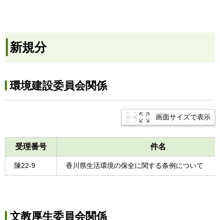
新規分
環境建設委員会関係
画面サイズで表示
受理番号
件名
陳22-9
香川県生活環境の保全に関する条例について
文教厚生委員会関係