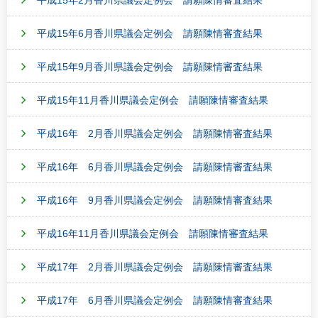
平成15年6月香川県議会定例会 請願陳情審査結果
平成15年9月香川県議会定例会 請願陳情審査結果
平成15年11月香川県議会定例会 請願陳情審査結果
平成16年 2月香川県議会定例会 請願陳情審査結果
平成16年 6月香川県議会定例会 請願陳情審査結果
平成16年 9月香川県議会定例会 請願陳情審査結果
平成16年11月香川県議会定例会 請願陳情審査結果
平成17年 2月香川県議会定例会 請願陳情審査結果
平成17年 6月香川県議会定例会 請願陳情審査結果