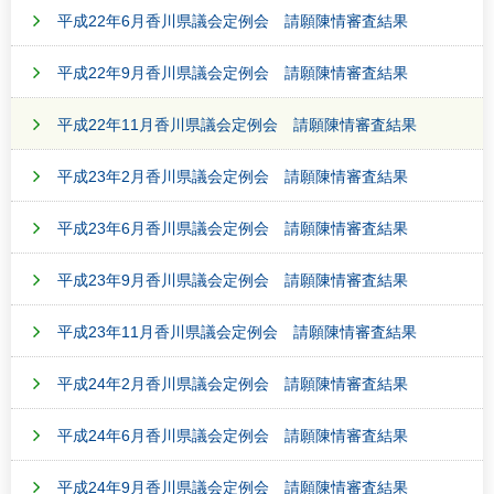
平成22年6月香川県議会定例会 請願陳情審査結果
平成22年9月香川県議会定例会 請願陳情審査結果
平成22年11月香川県議会定例会 請願陳情審査結果
平成23年2月香川県議会定例会 請願陳情審査結果
平成23年6月香川県議会定例会 請願陳情審査結果
平成23年9月香川県議会定例会 請願陳情審査結果
平成23年11月香川県議会定例会 請願陳情審査結果
平成24年2月香川県議会定例会 請願陳情審査結果
平成24年6月香川県議会定例会 請願陳情審査結果
平成24年9月香川県議会定例会 請願陳情審査結果