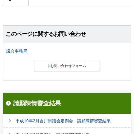
このページに関するお問い合わせ
議会事務局
請願陳情審査結果
平成10年2月香川県議会定例会 請願陳情審査結果