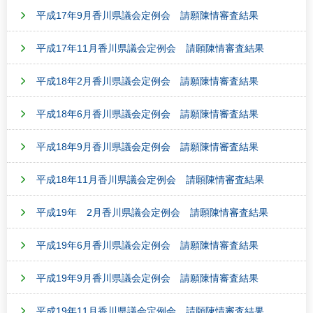
平成17年9月香川県議会定例会 請願陳情審査結果
平成17年11月香川県議会定例会 請願陳情審査結果
平成18年2月香川県議会定例会 請願陳情審査結果
平成18年6月香川県議会定例会 請願陳情審査結果
平成18年9月香川県議会定例会 請願陳情審査結果
平成18年11月香川県議会定例会 請願陳情審査結果
平成19年 2月香川県議会定例会 請願陳情審査結果
平成19年6月香川県議会定例会 請願陳情審査結果
平成19年9月香川県議会定例会 請願陳情審査結果
平成19年11月香川県議会定例会 請願陳情審査結果