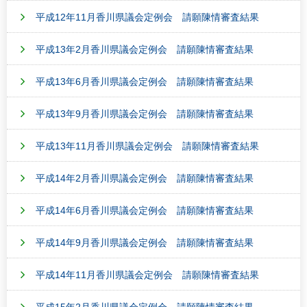
平成12年11月香川県議会定例会 請願陳情審査結果
平成13年2月香川県議会定例会 請願陳情審査結果
平成13年6月香川県議会定例会 請願陳情審査結果
平成13年9月香川県議会定例会 請願陳情審査結果
平成13年11月香川県議会定例会 請願陳情審査結果
平成14年2月香川県議会定例会 請願陳情審査結果
平成14年6月香川県議会定例会 請願陳情審査結果
平成14年9月香川県議会定例会 請願陳情審査結果
平成14年11月香川県議会定例会 請願陳情審査結果
平成15年2月香川県議会定例会 請願陳情審査結果