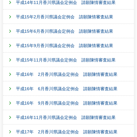
平成14年11月香川県議会定例会 請願陳情審査結果
平成15年2月香川県議会定例会 請願陳情審査結果
平成15年6月香川県議会定例会 請願陳情審査結果
平成15年9月香川県議会定例会 請願陳情審査結果
平成15年11月香川県議会定例会 請願陳情審査結果
平成16年 2月香川県議会定例会 請願陳情審査結果
平成16年 6月香川県議会定例会 請願陳情審査結果
平成16年 9月香川県議会定例会 請願陳情審査結果
平成16年11月香川県議会定例会 請願陳情審査結果
平成17年 2月香川県議会定例会 請願陳情審査結果