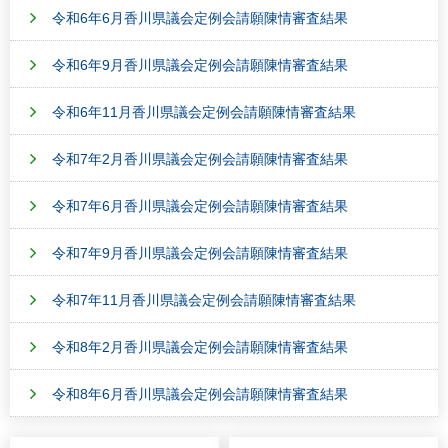
令和6年6月香川県議会定例会請願陳情審査結果
令和6年9月香川県議会定例会請願陳情審査結果
令和6年11月香川県議会定例会請願陳情審査結果
令和7年2月香川県議会定例会請願陳情審査結果
令和7年6月香川県議会定例会請願陳情審査結果
令和7年9月香川県議会定例会請願陳情審査結果
令和7年11月香川県議会定例会請願陳情審査結果
令和8年2月香川県議会定例会請願陳情審査結果
令和8年6月香川県議会定例会請願陳情審査結果