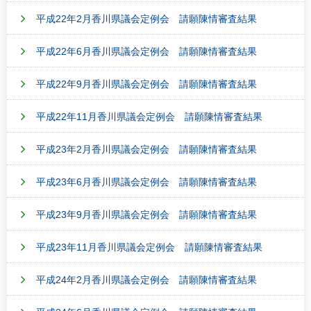
平成22年2月香川県議会定例会 請願陳情審査結果
平成22年6月香川県議会定例会 請願陳情審査結果
平成22年9月香川県議会定例会 請願陳情審査結果
平成22年11月香川県議会定例会 請願陳情審査結果
平成23年2月香川県議会定例会 請願陳情審査結果
平成23年6月香川県議会定例会 請願陳情審査結果
平成23年9月香川県議会定例会 請願陳情審査結果
平成23年11月香川県議会定例会 請願陳情審査結果
平成24年2月香川県議会定例会 請願陳情審査結果