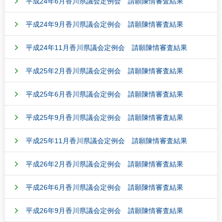
平成24年6月香川県議会定例会 請願陳情審査結果
平成24年9月香川県議会定例会 請願陳情審査結果
平成24年11月香川県議会定例会 請願陳情審査結果
平成25年2月香川県議会定例会 請願陳情審査結果
平成25年6月香川県議会定例会 請願陳情審査結果
平成25年9月香川県議会定例会 請願陳情審査結果
平成25年11月香川県議会定例会 請願陳情審査結果
平成26年2月香川県議会定例会 請願陳情審査結果
平成26年6月香川県議会定例会 請願陳情審査結果
平成26年9月香川県議会定例会 請願陳情審査結果