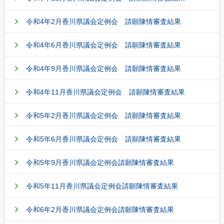
令和4年2月香川県議会定例会 請願陳情審査結果
令和4年6月香川県議会定例会 請願陳情審査結果
令和4年9月香川県議会定例会 請願陳情審査結果
令和4年11月香川県議会定例会 請願陳情審査結果
令和5年2月香川県議会定例会 請願陳情審査結果
令和5年6月香川県議会定例会 請願陳情審査結果
令和5年9月香川県議会定例会請願陳情審査結果
令和5年11月香川県議会定例会請願陳情審査結果
令和6年2月香川県議会定例会請願陳情審査結果