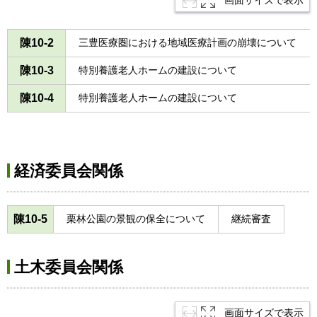
画面サイズで表示
陳10-2
三豊医療圏における地域医療計画の崩壊について
陳10-3
特別養護老人ホームの建設について
陳10-4
特別養護老人ホームの建設について
経済委員会関係
陳10-5
栗林公園の景観の保全について
継続審査
土木委員会関係
画面サイズで表示