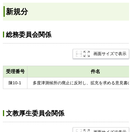
新規分
総務委員会関係
画面サイズで表示
受理番号
件名
陳10-1
多度津測候所の廃止に反対し、拡充を求める意見書の
文教厚生委員会関係