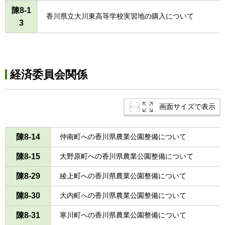
陳8-1
香川県立大川東高等学校実習地の購入について
3
経済委員会関係
画面サイズで表示
陳8-14
仲南町への香川県農業公園整備について
陳8-15
大野原町への香川県農業公園整備について
陳8-29
綾上町への香川県農業公園整備について
陳8-30
大内町への香川県農業公園整備について
陳8-31
寒川町への香川県農業公園整備について