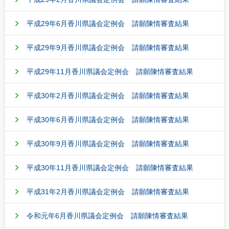
平成29年6月香川県議会定例会 請願陳情審査結果
平成29年9月香川県議会定例会 請願陳情審査結果
平成29年11月香川県議会定例会 請願陳情審査結果
平成30年2月香川県議会定例会 請願陳情審査結果
平成30年6月香川県議会定例会 請願陳情審査結果
平成30年9月香川県議会定例会 請願陳情審査結果
平成30年11月香川県議会定例会 請願陳情審査結果
平成31年2月香川県議会定例会 請願陳情審査結果
令和元年6月香川県議会定例会 請願陳情審査結果