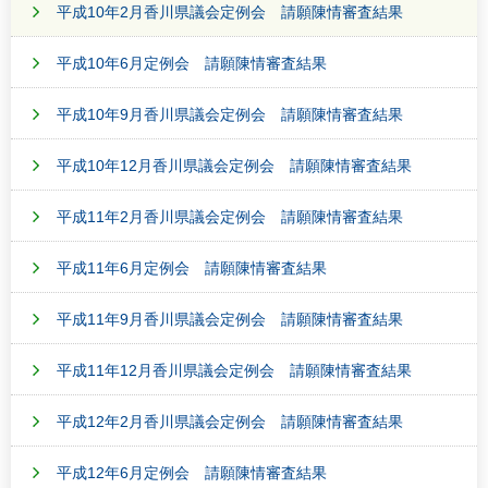
平成10年2月香川県議会定例会 請願陳情審査結果
平成10年6月定例会 請願陳情審査結果
平成10年9月香川県議会定例会 請願陳情審査結果
平成10年12月香川県議会定例会 請願陳情審査結果
平成11年2月香川県議会定例会 請願陳情審査結果
平成11年6月定例会 請願陳情審査結果
平成11年9月香川県議会定例会 請願陳情審査結果
平成11年12月香川県議会定例会 請願陳情審査結果
平成12年2月香川県議会定例会 請願陳情審査結果
平成12年6月定例会 請願陳情審査結果