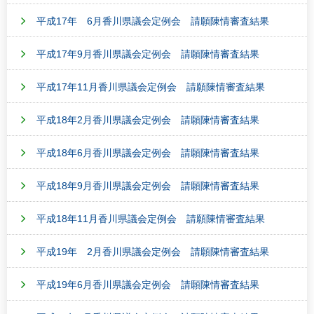
平成17年 6月香川県議会定例会 請願陳情審査結果
平成17年9月香川県議会定例会 請願陳情審査結果
平成17年11月香川県議会定例会 請願陳情審査結果
平成18年2月香川県議会定例会 請願陳情審査結果
平成18年6月香川県議会定例会 請願陳情審査結果
平成18年9月香川県議会定例会 請願陳情審査結果
平成18年11月香川県議会定例会 請願陳情審査結果
平成19年 2月香川県議会定例会 請願陳情審査結果
平成19年6月香川県議会定例会 請願陳情審査結果