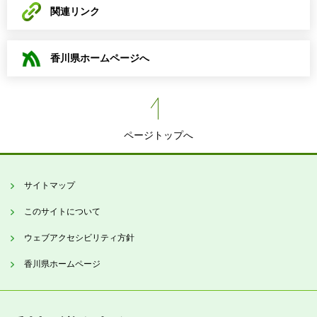
関連リンク
香川県ホームページへ
ページトップへ
サイトマップ
このサイトについて
ウェブアクセシビリティ方針
香川県ホームページ