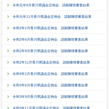
令和元年9月香川県議会定例会 請願陳情審査結果
令和元年11月香川県議会定例会 請願陳情審査結果
令和2年2月香川県議会定例会 請願陳情審査結果
令和2年6月香川県議会定例会 請願陳情審査結果
令和2年9月香川県議会定例会 請願陳情審査結果
令和2年11月香川県議会定例会 請願陳情審査結果
令和3年2月香川県議会定例会 請願陳情審査結果
令和3年6月香川県議会定例会 請願陳情審査結果
令和3年9月香川県議会定例会 請願陳情審査結果
令和3年11月香川県議会定例会 請願陳情審査結果