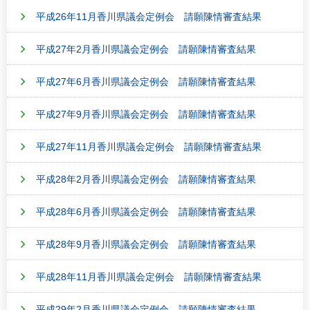
平成26年11月香川県議会定例会 請願陳情審査結果
平成27年2月香川県議会定例会 請願陳情審査結果
平成27年6月香川県議会定例会 請願陳情審査結果
平成27年9月香川県議会定例会 請願陳情審査結果
平成27年11月香川県議会定例会 請願陳情審査結果
平成28年2月香川県議会定例会 請願陳情審査結果
平成28年6月香川県議会定例会 請願陳情審査結果
平成28年9月香川県議会定例会 請願陳情審査結果
平成28年11月香川県議会定例会 請願陳情審査結果
平成29年2月香川県議会定例会 請願陳情審査結果