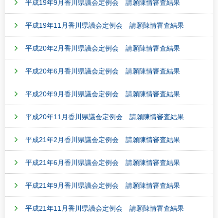
平成19年9月香川県議会定例会 請願陳情審査結果
平成19年11月香川県議会定例会 請願陳情審査結果
平成20年2月香川県議会定例会 請願陳情審査結果
平成20年6月香川県議会定例会 請願陳情審査結果
平成20年9月香川県議会定例会 請願陳情審査結果
平成20年11月香川県議会定例会 請願陳情審査結果
平成21年2月香川県議会定例会 請願陳情審査結果
平成21年6月香川県議会定例会 請願陳情審査結果
平成21年9月香川県議会定例会 請願陳情審査結果
平成21年11月香川県議会定例会 請願陳情審査結果