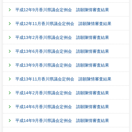
平成12年9月香川県議会定例会 請願陳情審査結果
平成12年11月香川県議会定例会 請願陳情審査結果
平成13年2月香川県議会定例会 請願陳情審査結果
平成13年6月香川県議会定例会 請願陳情審査結果
平成13年9月香川県議会定例会 請願陳情審査結果
平成13年11月香川県議会定例会 請願陳情審査結果
平成14年2月香川県議会定例会 請願陳情審査結果
平成14年6月香川県議会定例会 請願陳情審査結果
平成14年9月香川県議会定例会 請願陳情審査結果