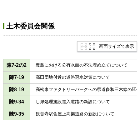
土木委員会関係
画面サイズで表示
陳7-2の2
豊島における公有水面の不法埋め立てについて
陳7-19
高田団地付近の道路冠水対策について
陳8-19
高松東ファクトリーパークへの県道多和三木線の延
陳9-34
し尿処理施設進入道路の新設について
陳9-35
観音寺駅舎屋上高架道路の新設について