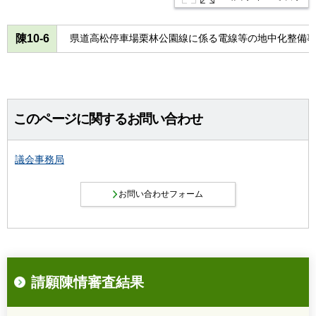
陳10-6
県道高松停車場栗林公園線に係る電線等の地中化整備
このページに関するお問い合わせ
議会事務局
請願陳情審査結果