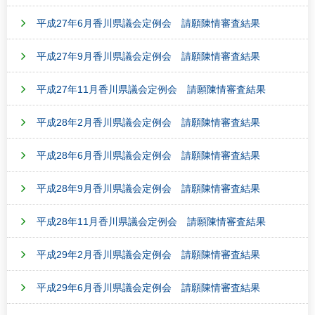
平成27年6月香川県議会定例会 請願陳情審査結果
平成27年9月香川県議会定例会 請願陳情審査結果
平成27年11月香川県議会定例会 請願陳情審査結果
平成28年2月香川県議会定例会 請願陳情審査結果
平成28年6月香川県議会定例会 請願陳情審査結果
平成28年9月香川県議会定例会 請願陳情審査結果
平成28年11月香川県議会定例会 請願陳情審査結果
平成29年2月香川県議会定例会 請願陳情審査結果
平成29年6月香川県議会定例会 請願陳情審査結果