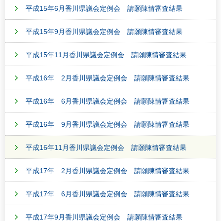
平成15年6月香川県議会定例会 請願陳情審査結果
平成15年9月香川県議会定例会 請願陳情審査結果
平成15年11月香川県議会定例会 請願陳情審査結果
平成16年 2月香川県議会定例会 請願陳情審査結果
平成16年 6月香川県議会定例会 請願陳情審査結果
平成16年 9月香川県議会定例会 請願陳情審査結果
平成16年11月香川県議会定例会 請願陳情審査結果
平成17年 2月香川県議会定例会 請願陳情審査結果
平成17年 6月香川県議会定例会 請願陳情審査結果
平成17年9月香川県議会定例会 請願陳情審査結果