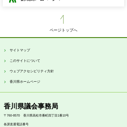
ページトップへ
サイトマップ
このサイトについて
ウェブアクセシビリティ方針
香川県ホームページ
香川県議会事務局
〒760-8570
香川県高松市番町四丁目1番10号
各課直通電話番号