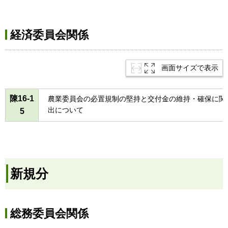
経済委員会関係
画面サイズで表示
陳16-1
農業委員会の必置規制の堅持と交付金の維持・確保に関
出について
5
新規分
総務委員会関係