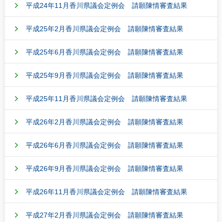
平成24年11月香川県議会定例会 請願陳情審査結果
平成25年2月香川県議会定例会 請願陳情審査結果
平成25年6月香川県議会定例会 請願陳情審査結果
平成25年9月香川県議会定例会 請願陳情審査結果
平成25年11月香川県議会定例会 請願陳情審査結果
平成26年2月香川県議会定例会 請願陳情審査結果
平成26年6月香川県議会定例会 請願陳情審査結果
平成26年9月香川県議会定例会 請願陳情審査結果
平成26年11月香川県議会定例会 請願陳情審査結果
平成27年2月香川県議会定例会 請願陳情審査結果