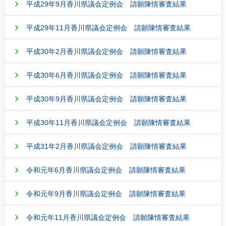
平成29年9月香川県議会定例会 請願陳情審査結果
平成29年11月香川県議会定例会 請願陳情審査結果
平成30年2月香川県議会定例会 請願陳情審査結果
平成30年6月香川県議会定例会 請願陳情審査結果
平成30年9月香川県議会定例会 請願陳情審査結果
平成30年11月香川県議会定例会 請願陳情審査結果
平成31年2月香川県議会定例会 請願陳情審査結果
令和元年6月香川県議会定例会 請願陳情審査結果
令和元年9月香川県議会定例会 請願陳情審査結果
令和元年11月香川県議会定例会 請願陳情審査結果