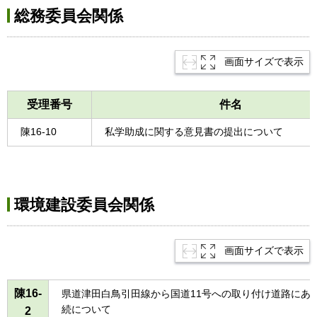
総務委員会関係
画面サイズで表示
受理番号
件名
陳16-10
私学助成に関する意見書の提出について
環境建設委員会関係
画面サイズで表示
陳16-
県道津田白鳥引田線から国道11号への取り付け道路にあ
続について
2