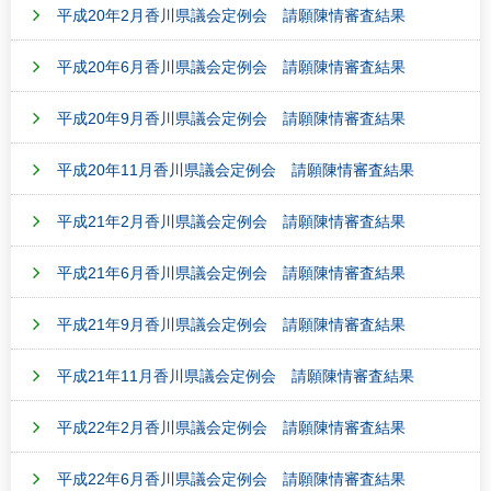
平成20年2月香川県議会定例会 請願陳情審査結果
平成20年6月香川県議会定例会 請願陳情審査結果
平成20年9月香川県議会定例会 請願陳情審査結果
平成20年11月香川県議会定例会 請願陳情審査結果
平成21年2月香川県議会定例会 請願陳情審査結果
平成21年6月香川県議会定例会 請願陳情審査結果
平成21年9月香川県議会定例会 請願陳情審査結果
平成21年11月香川県議会定例会 請願陳情審査結果
平成22年2月香川県議会定例会 請願陳情審査結果
平成22年6月香川県議会定例会 請願陳情審査結果