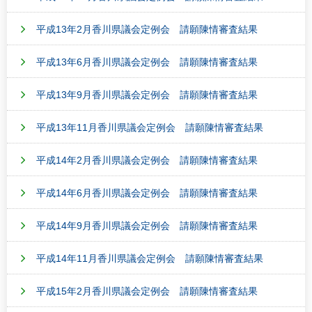
平成13年2月香川県議会定例会 請願陳情審査結果
平成13年6月香川県議会定例会 請願陳情審査結果
平成13年9月香川県議会定例会 請願陳情審査結果
平成13年11月香川県議会定例会 請願陳情審査結果
平成14年2月香川県議会定例会 請願陳情審査結果
平成14年6月香川県議会定例会 請願陳情審査結果
平成14年9月香川県議会定例会 請願陳情審査結果
平成14年11月香川県議会定例会 請願陳情審査結果
平成15年2月香川県議会定例会 請願陳情審査結果