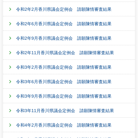
令和2年2月香川県議会定例会 請願陳情審査結果
令和2年6月香川県議会定例会 請願陳情審査結果
令和2年9月香川県議会定例会 請願陳情審査結果
令和2年11月香川県議会定例会 請願陳情審査結果
令和3年2月香川県議会定例会 請願陳情審査結果
令和3年6月香川県議会定例会 請願陳情審査結果
令和3年9月香川県議会定例会 請願陳情審査結果
令和3年11月香川県議会定例会 請願陳情審査結果
令和4年2月香川県議会定例会 請願陳情審査結果