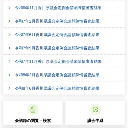
令和6年11月香川県議会定例会請願陳情審査結果
令和7年2月香川県議会定例会請願陳情審査結果
令和7年6月香川県議会定例会請願陳情審査結果
令和7年9月香川県議会定例会請願陳情審査結果
令和7年11月香川県議会定例会請願陳情審査結果
令和8年2月香川県議会定例会請願陳情審査結果
令和8年6月香川県議会定例会請願陳情審査結果
会議録の閲覧・検索
議会中継