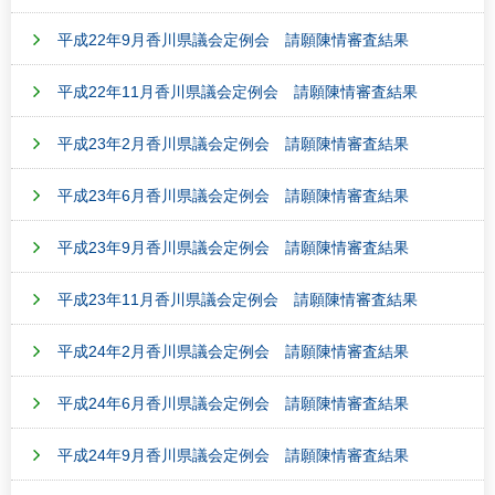
平成22年9月香川県議会定例会 請願陳情審査結果
平成22年11月香川県議会定例会 請願陳情審査結果
平成23年2月香川県議会定例会 請願陳情審査結果
平成23年6月香川県議会定例会 請願陳情審査結果
平成23年9月香川県議会定例会 請願陳情審査結果
平成23年11月香川県議会定例会 請願陳情審査結果
平成24年2月香川県議会定例会 請願陳情審査結果
平成24年6月香川県議会定例会 請願陳情審査結果
平成24年9月香川県議会定例会 請願陳情審査結果