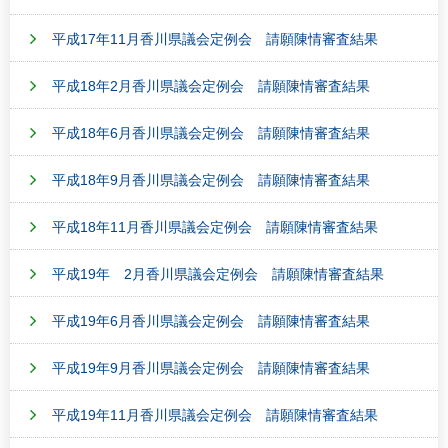
平成17年11月香川県議会定例会 請願陳情審査結果
平成18年2月香川県議会定例会 請願陳情審査結果
平成18年6月香川県議会定例会 請願陳情審査結果
平成18年9月香川県議会定例会 請願陳情審査結果
平成18年11月香川県議会定例会 請願陳情審査結果
平成19年 2月香川県議会定例会 請願陳情審査結果
平成19年6月香川県議会定例会 請願陳情審査結果
平成19年9月香川県議会定例会 請願陳情審査結果
平成19年11月香川県議会定例会 請願陳情審査結果