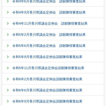
令和4年6月香川県議会定例会 請願陳情審査結果
令和4年9月香川県議会定例会 請願陳情審査結果
令和4年11月香川県議会定例会 請願陳情審査結果
令和5年2月香川県議会定例会 請願陳情審査結果
令和5年6月香川県議会定例会 請願陳情審査結果
令和5年9月香川県議会定例会請願陳情審査結果
令和5年11月香川県議会定例会請願陳情審査結果
令和6年2月香川県議会定例会請願陳情審査結果
令和6年6月香川県議会定例会請願陳情審査結果
令和6年9月香川県議会定例会請願陳情審査結果