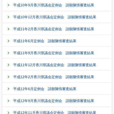
平成10年9月香川県議会定例会 請願陳情審査結果
平成10年12月香川県議会定例会 請願陳情審査結果
平成11年2月香川県議会定例会 請願陳情審査結果
平成11年6月定例会 請願陳情審査結果
平成11年9月香川県議会定例会 請願陳情審査結果
平成11年12月香川県議会定例会 請願陳情審査結果
平成12年2月香川県議会定例会 請願陳情審査結果
平成12年6月定例会 請願陳情審査結果
平成12年9月香川県議会定例会 請願陳情審査結果
平成12年11月香川県議会定例会 請願陳情審査結果