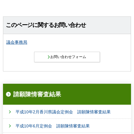
このページに関するお問い合わせ
議会事務局
請願陳情審査結果
平成10年2月香川県議会定例会 請願陳情審査結果
平成10年6月定例会 請願陳情審査結果