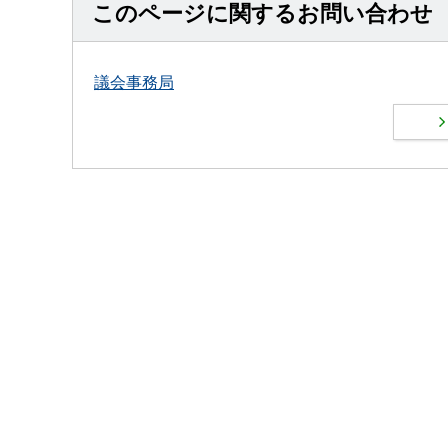
このページに関するお問い合わせ
議会事務局