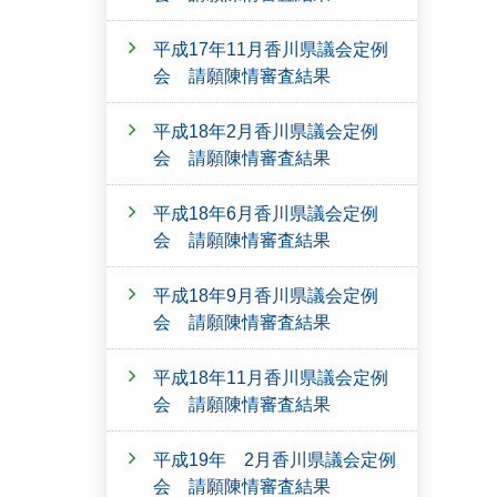
平成17年11月香川県議会定例
会 請願陳情審査結果
平成18年2月香川県議会定例
会 請願陳情審査結果
平成18年6月香川県議会定例
会 請願陳情審査結果
平成18年9月香川県議会定例
会 請願陳情審査結果
平成18年11月香川県議会定例
会 請願陳情審査結果
平成19年 2月香川県議会定例
会 請願陳情審査結果