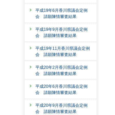
平成19年6月香川県議会定例
会 請願陳情審査結果
平成19年9月香川県議会定例
会 請願陳情審査結果
平成19年11月香川県議会定例
会 請願陳情審査結果
平成20年2月香川県議会定例
会 請願陳情審査結果
平成20年6月香川県議会定例
会 請願陳情審査結果
平成20年9月香川県議会定例
会 請願陳情審査結果