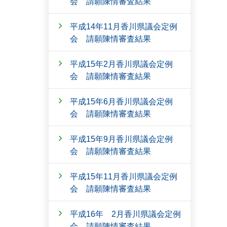
会 請願陳情審査結果
平成14年11月香川県議会定例
会 請願陳情審査結果
平成15年2月香川県議会定例
会 請願陳情審査結果
平成15年6月香川県議会定例
会 請願陳情審査結果
平成15年9月香川県議会定例
会 請願陳情審査結果
平成15年11月香川県議会定例
会 請願陳情審査結果
平成16年 2月香川県議会定例
会 請願陳情審査結果