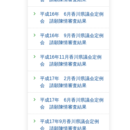
平成16年 6月香川県議会定例
会 請願陳情審査結果
平成16年 9月香川県議会定例
会 請願陳情審査結果
平成16年11月香川県議会定例
会 請願陳情審査結果
平成17年 2月香川県議会定例
会 請願陳情審査結果
平成17年 6月香川県議会定例
会 請願陳情審査結果
平成17年9月香川県議会定例
会 請願陳情審査結果