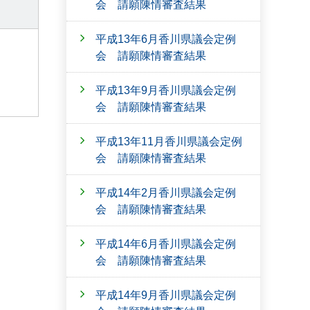
会 請願陳情審査結果
平成13年6月香川県議会定例
会 請願陳情審査結果
平成13年9月香川県議会定例
会 請願陳情審査結果
平成13年11月香川県議会定例
会 請願陳情審査結果
平成14年2月香川県議会定例
会 請願陳情審査結果
平成14年6月香川県議会定例
会 請願陳情審査結果
平成14年9月香川県議会定例