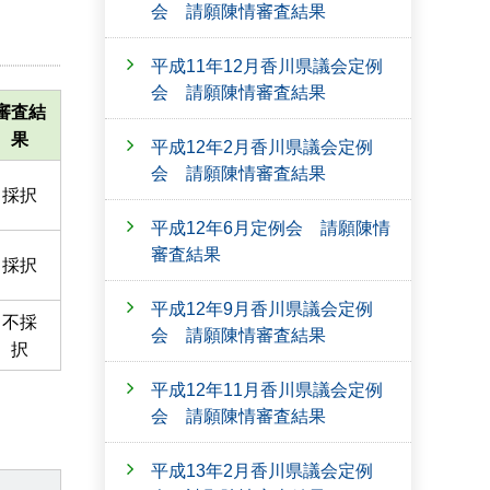
会 請願陳情審査結果
平成11年12月香川県議会定例
会 請願陳情審査結果
審査結
果
平成12年2月香川県議会定例
会 請願陳情審査結果
採択
平成12年6月定例会 請願陳情
審査結果
採択
平成12年9月香川県議会定例
不採
会 請願陳情審査結果
択
平成12年11月香川県議会定例
会 請願陳情審査結果
平成13年2月香川県議会定例