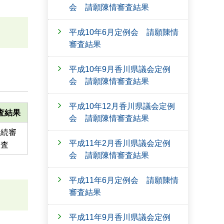
会 請願陳情審査結果
平成10年6月定例会 請願陳情
審査結果
平成10年9月香川県議会定例
会 請願陳情審査結果
平成10年12月香川県議会定例
査結果
会 請願陳情審査結果
継続審
平成11年2月香川県議会定例
査
会 請願陳情審査結果
平成11年6月定例会 請願陳情
審査結果
平成11年9月香川県議会定例