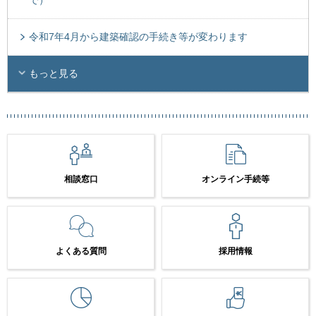
で）
令和7年4月から建築確認の手続き等が変わります
もっと見る
相談窓口
オンライン手続等
よくある質問
採用情報