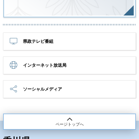
県政テレビ番組
インターネット放送局
ソーシャルメディア
ページトップへ