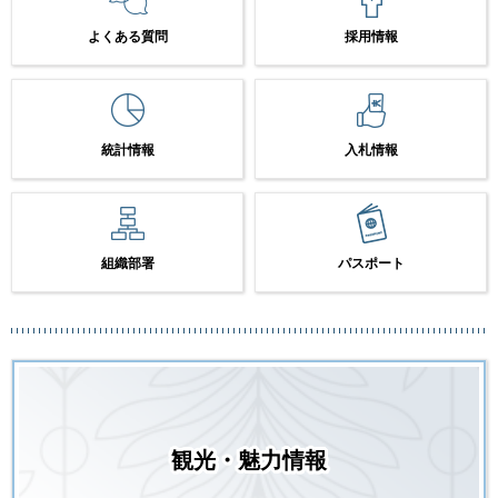
よくある質問
採用情報
統計情報
入札情報
組織部署
パスポート
観光・魅力情報