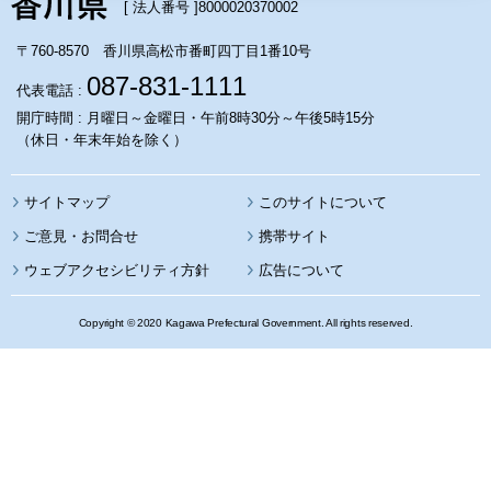
[ 法人番号 ]
8000020370002
〒760-8570 香川県高松市番町四丁目1番10号
087-831-1111
代表電話 :
開庁時間 : 月曜日～金曜日・午前8時30分～午後5時15分
（休日・年末年始を除く）
サイトマップ
このサイトについて
携帯サイト
ウェブアクセシビリティ方針
広告について
Copyright © 2020 Kagawa Prefectural Government. All rights reserved.