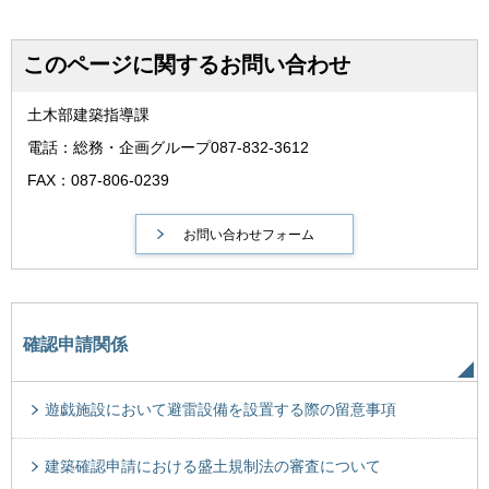
このページに関するお問い合わせ
土木部建築指導課
電話：総務・企画グループ087-832-3612
FAX：087-806-0239
確認申請関係
遊戯施設において避雷設備を設置する際の留意事項
建築確認申請における盛土規制法の審査について