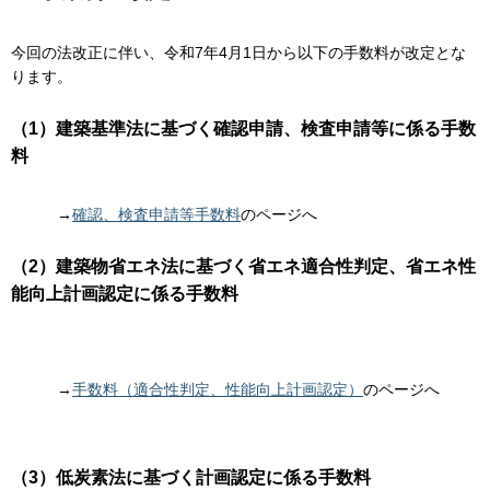
今回の法改正に伴い、令和7年4月1日から以下の手数料が改定とな
ります。
（1）建築基準法に基づく確認申請、検査申請等に係る手数
料
→
確認、検査申請等手数料
のページへ
（2）建築物省エネ法に基づく省エネ適合性判定、省エネ性
能向上計画認定に係る手数料
→
手数料（適合性判定、性能向上計画認定）
のページへ
（3）低炭素法に基づく計画認定に係る手数料