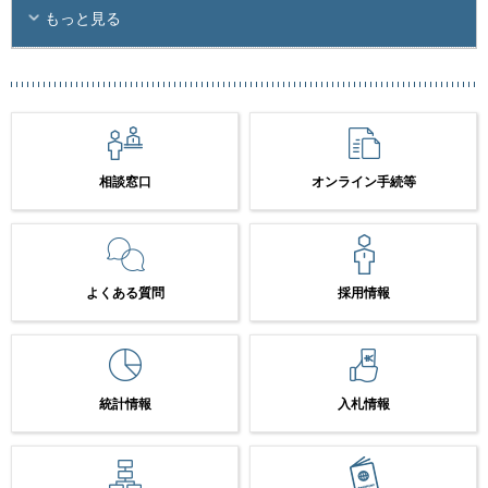
もっと見る
相談窓口
オンライン手続等
よくある質問
採用情報
統計情報
入札情報