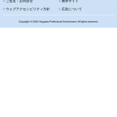
携帯サイト
ウェブアクセシビリティ方針
広告について
Copyright © 2020 Kagawa Prefectural Government. All rights reserved.