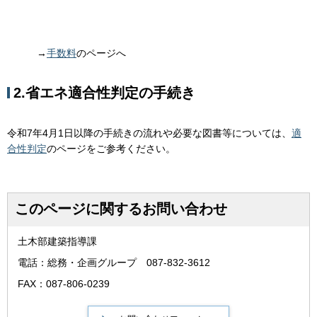
→
手数料
のページへ
2.省エネ適合性判定の手続き
令和7年4月1日以降の手続きの流れや必要な図書等については、
適
合性判定
のページをご参考ください。
このページに関するお問い合わせ
土木部建築指導課
電話：総務・企画グループ 087-832-3612
FAX：087-806-0239