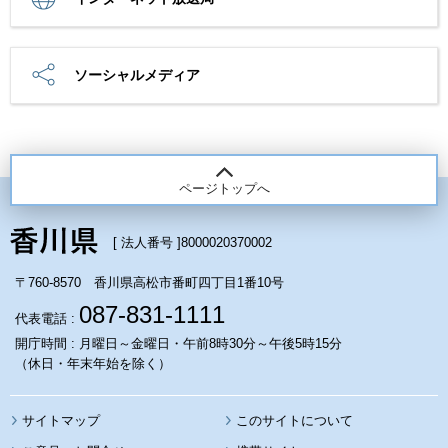
ソーシャルメディア
ページトップへ
[ 法人番号 ]
8000020370002
〒760-8570 香川県高松市番町四丁目1番10号
087-831-1111
代表電話 :
開庁時間 : 月曜日～金曜日・午前8時30分～午後5時15分
（休日・年末年始を除く）
サイトマップ
このサイトについて