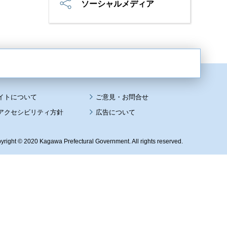
ソーシャルメディア
イトについて
アクセシビリティ方針
広告について
yright © 2020 Kagawa Prefectural Government. All rights reserved.