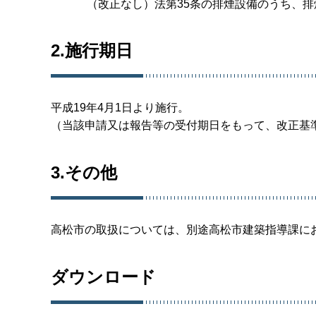
（改正なし）法第35条の排煙設備のうち、
2.施行期日
平成19年4月1日より施行。
（当該申請又は報告等の受付期日をもって、改正基
3.その他
高松市の取扱については、別途高松市建築指導課に
ダウンロード