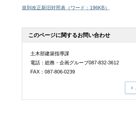
規則改正新旧対照表（ワード：196KB）
このページに関するお問い合わせ
土木部建築指導課
電話：総務・企画グループ087-832-3612
FAX：087-806-0239