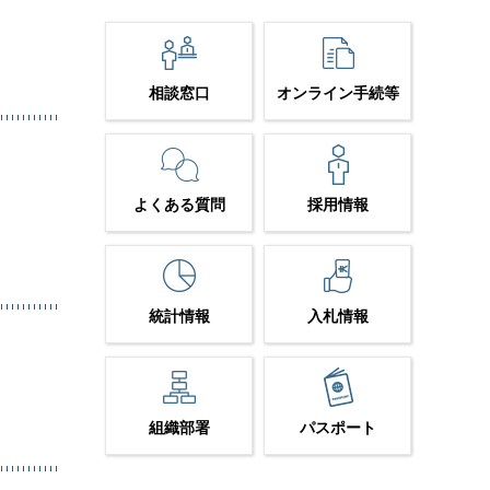
相談窓口
オンライン手続等
よくある質問
採用情報
統計情報
入札情報
組織部署
パスポート