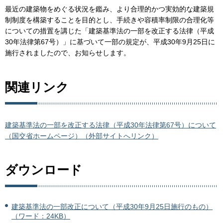
最近の建築物をめぐる状況を鑑み、より合理的かつ実効的な建築規
制制度を構築することを目的とし、手続きや容積率制限の合理化等
についての措置を講じた「建築基準法の一部を改正する法律（平成
30年法律第67号）」に基づいて一部の規定が、平成30年9月25日に
施行されましたので、お知らせします。
関連リンク
建築基準法の一部を改正する法律（平成30年法律第67号）について
（国交省ホームページ）（外部サイトへリンク）
ダウンロード
建築基準法の一部改正について（平成30年9月25日施行のもの）
（ワード：24KB）