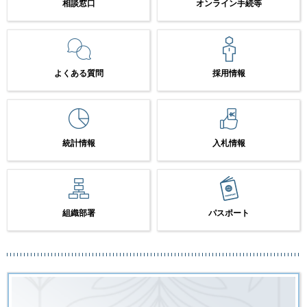
相談窓口
オンライン手続等
よくある質問
採用情報
統計情報
入札情報
組織部署
パスポート