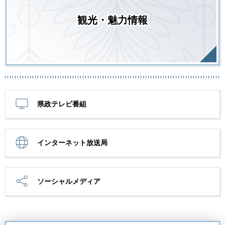
観光・魅力情報
県政テレビ番組
インターネット放送局
ソーシャルメディア