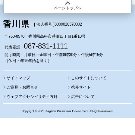
ページトップへ
[ 法人番号 ]
8000020370002
〒760-8570 香川県高松市番町四丁目1番10号
087-831-1111
代表電話 :
開庁時間 : 月曜日～金曜日・午前8時30分～午後5時15分
（休日・年末年始を除く）
サイトマップ
このサイトについて
携帯サイト
ウェブアクセシビリティ方針
広告について
Copyright © 2020 Kagawa Prefectural Government. All rights reserved.