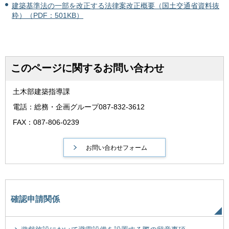
建築基準法の一部を改正する法律案改正概要（国土交通省資料抜
粋）（PDF：501KB）
このページに関するお問い合わせ
土木部建築指導課
電話：総務・企画グループ087-832-3612
FAX：087-806-0239
確認申請関係