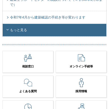
で）
令和7年4月から建築確認の手続き等が変わります
もっと見る
相談窓口
オンライン手続等
よくある質問
採用情報