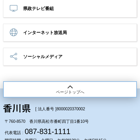
県政テレビ番組
インターネット放送局
ソーシャルメディア
ページトップへ
[ 法人番号 ]
8000020370002
〒760-8570 香川県高松市番町四丁目1番10号
087-831-1111
代表電話 :