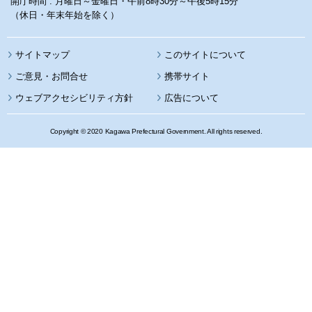
開庁時間 : 月曜日～金曜日・午前8時30分～午後5時15分
（休日・年末年始を除く）
サイトマップ
このサイトについて
携帯サイト
ウェブアクセシビリティ方針
広告について
Copyright © 2020 Kagawa Prefectural Government. All rights reserved.