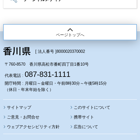
ページトップへ
[ 法人番号 ]
8000020370002
〒760-8570 香川県高松市番町四丁目1番10号
087-831-1111
代表電話 :
開庁時間 : 月曜日～金曜日・午前8時30分～午後5時15分
（休日・年末年始を除く）
サイトマップ
このサイトについて
携帯サイト
ウェブアクセシビリティ方針
広告について