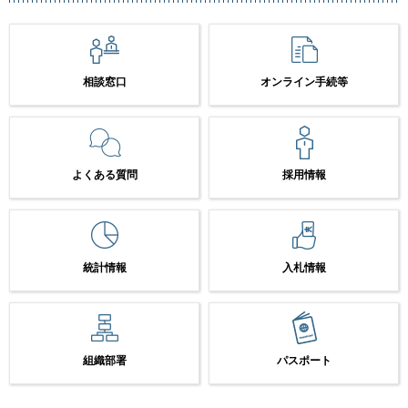
相談窓口
オンライン手続等
よくある質問
採用情報
統計情報
入札情報
組織部署
パスポート