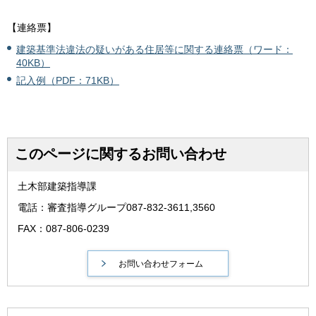
【連絡票】
建築基準法違法の疑いがある住居等に関する連絡票（ワード：
40KB）
記入例（PDF：71KB）
このページに関するお問い合わせ
土木部建築指導課
電話：審査指導グループ087-832-3611,3560
FAX：087-806-0239