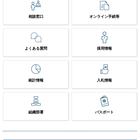
相談窓口
オンライン手続等
よくある質問
採用情報
統計情報
入札情報
組織部署
パスポート