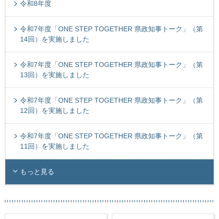
令和8年度
令和7年度「ONE STEP TOGETHER 県政知事トーク」（第
14回）を実施しました
令和7年度「ONE STEP TOGETHER 県政知事トーク」（第
13回）を実施しました
令和7年度「ONE STEP TOGETHER 県政知事トーク」（第
12回）を実施しました
令和7年度「ONE STEP TOGETHER 県政知事トーク」（第
11回）を実施しました
もっと見る