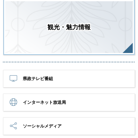
観光・魅力情報
県政テレビ番組
インターネット放送局
ソーシャルメディア