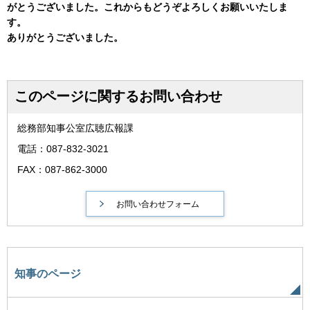
がとうございました。これからもどうぞよろしくお願いいたしま
す。
ありがとうございました。
このページに関するお問い合わせ
総務部知事公室広聴広報課
電話：087-832-3021
FAX：087-862-3000
知事のページ