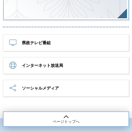
県政テレビ番組
インターネット放送局
ソーシャルメディア
ページトップへ