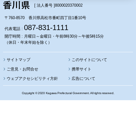
[ 法人番号 ]
8000020370002
〒760-8570 香川県高松市番町四丁目1番10号
087-831-1111
代表電話 :
開庁時間 : 月曜日～金曜日・午前8時30分～午後5時15分
（休日・年末年始を除く）
サイトマップ
このサイトについて
携帯サイト
ウェブアクセシビリティ方針
広告について
Copyright © 2020 Kagawa Prefectural Government. All rights reserved.