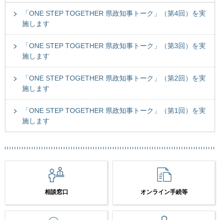
「ONE STEP TOGETHER 県政知事トーク」（第4回）を実
施します
「ONE STEP TOGETHER 県政知事トーク」（第3回）を実
施します
「ONE STEP TOGETHER 県政知事トーク」（第2回）を実
施します
「ONE STEP TOGETHER 県政知事トーク」（第1回）を実
施します
相談窓口
オンライン手続等