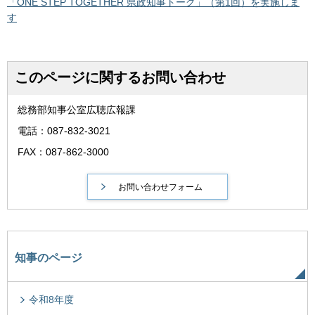
「ONE STEP TOGETHER 県政知事トーク」（第1回）を実施しま
す
このページに関するお問い合わせ
総務部知事公室広聴広報課
電話：087-832-3021
FAX：087-862-3000
知事のページ
令和8年度