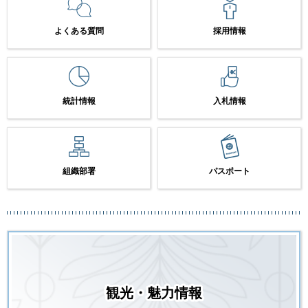
よくある質問
採用情報
統計情報
入札情報
組織部署
パスポート
観光・魅力情報