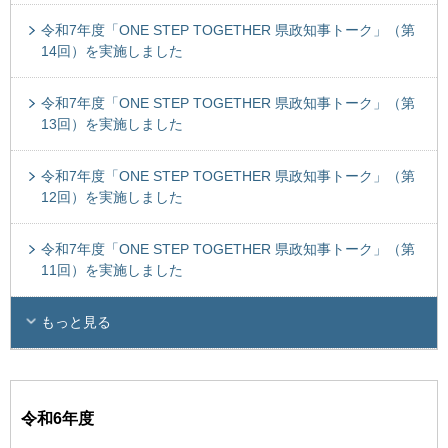
令和7年度「ONE STEP TOGETHER 県政知事トーク」（第
14回）を実施しました
令和7年度「ONE STEP TOGETHER 県政知事トーク」（第
13回）を実施しました
令和7年度「ONE STEP TOGETHER 県政知事トーク」（第
12回）を実施しました
令和7年度「ONE STEP TOGETHER 県政知事トーク」（第
11回）を実施しました
もっと見る
令和6年度