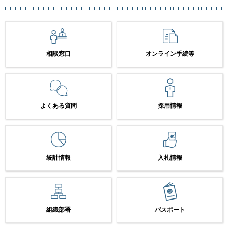
相談窓口
オンライン手続等
よくある質問
採用情報
統計情報
入札情報
組織部署
パスポート