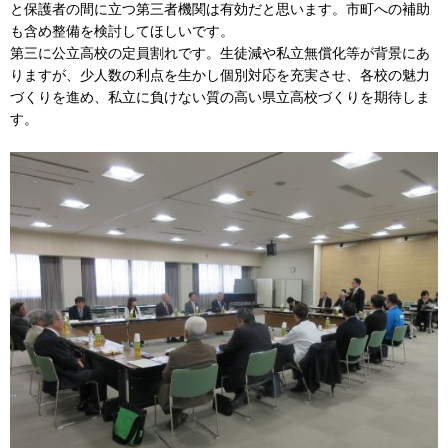
と保護者の間に立つ第三者機関は有効だと思います。市町への補助
も含め整備を検討してほしいです。
第三に公立高校の定員割れです。生徒減や私立無償化等が背景にあ
りますが、少人数の利点を生かし個別対応を充実させ、各校の魅力
づくりを進め、私立に負けない質の高い県立高校づくりを期待しま
す。