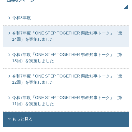
知事のページ
令和8年度
令和7年度「ONE STEP TOGETHER 県政知事トーク」（第
14回）を実施しました
令和7年度「ONE STEP TOGETHER 県政知事トーク」（第
13回）を実施しました
令和7年度「ONE STEP TOGETHER 県政知事トーク」（第
12回）を実施しました
令和7年度「ONE STEP TOGETHER 県政知事トーク」（第
11回）を実施しました
もっと見る