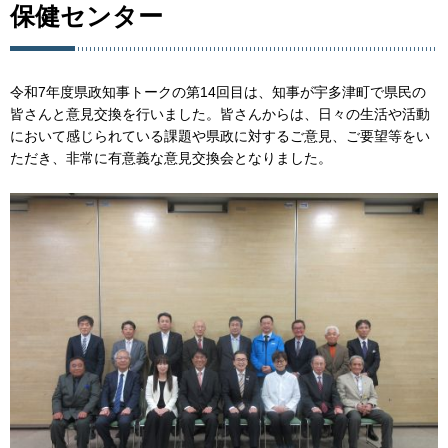
保健センター
令和7年度県政知事トークの第14回目は、知事が宇多津町で県民の
皆さんと意見交換を行いました。皆さんからは、日々の生活や活動
において感じられている課題や県政に対するご意見、ご要望等をい
ただき、非常に有意義な意見交換会となりました。