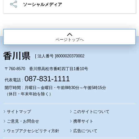
ソーシャルメディア
ページトップへ
[ 法人番号 ]
8000020370002
〒760-8570 香川県高松市番町四丁目1番10号
087-831-1111
代表電話 :
開庁時間 : 月曜日～金曜日・午前8時30分～午後5時15分
（休日・年末年始を除く）
サイトマップ
このサイトについて
携帯サイト
ウェブアクセシビリティ方針
広告について