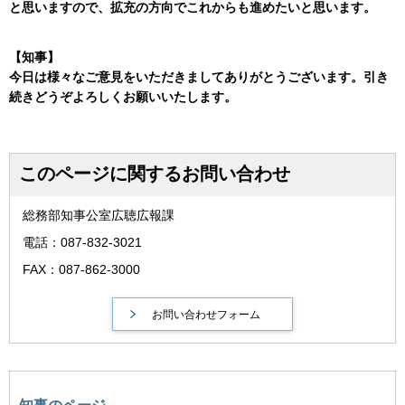
と思いますので、拡充の方向でこれからも進めたいと思います。
【知事】
今日は様々なご意見をいただきましてありがとうございます。引き
続きどうぞよろしくお願いいたします。
このページに関するお問い合わせ
総務部知事公室広聴広報課
電話：087-832-3021
FAX：087-862-3000