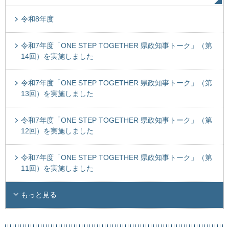
令和8年度
令和7年度「ONE STEP TOGETHER 県政知事トーク」（第
14回）を実施しました
令和7年度「ONE STEP TOGETHER 県政知事トーク」（第
13回）を実施しました
令和7年度「ONE STEP TOGETHER 県政知事トーク」（第
12回）を実施しました
令和7年度「ONE STEP TOGETHER 県政知事トーク」（第
11回）を実施しました
もっと見る