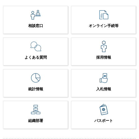
相談窓口
オンライン手続等
よくある質問
採用情報
統計情報
入札情報
組織部署
パスポート