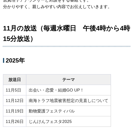
居真理子アナウンサーと対談をする番組です。
分かりやすく、親しみやすい内容でお伝えしていきます。
11月の放送（毎週水曜日 午後4時から4時
15分放送）
2025年
放送日
テーマ
11月5日
出会い・恋愛・結婚GO UP！
11月12日
南海トラフ地震被害想定の見直しについて
11月19日
動物愛護フェスティバル
11月26日
じんけんフェスタ2025