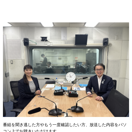
番組を聞き逃した方やもう一度確認したい方、放送した内容をパソ
コン上でお聴きいただけます。