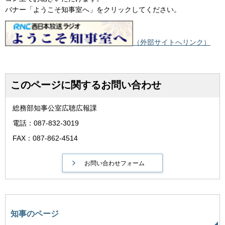
バナー「ようこそ知事室へ」をクリックしてください。
（外部サイトへリンク）
このページに関するお問い合わせ
総務部知事公室広聴広報課
電話：087-832-3019
FAX：087-862-4514
知事のページ