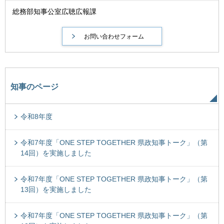
総務部知事公室広聴広報課
知事のページ
令和8年度
令和7年度「ONE STEP TOGETHER 県政知事トーク」（第
14回）を実施しました
令和7年度「ONE STEP TOGETHER 県政知事トーク」（第
13回）を実施しました
令和7年度「ONE STEP TOGETHER 県政知事トーク」（第