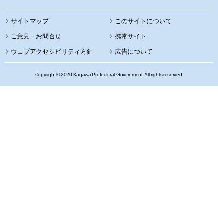
サイトマップ
このサイトについて
携帯サイト
ウェブアクセシビリティ方針
広告について
Copyright © 2020 Kagawa Prefectural Government. All rights reserved.