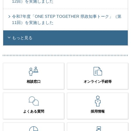
12回）を実施しました
令和7年度「ONE STEP TOGETHER 県政知事トーク」（第
11回）を実施しました
もっと見る
相談窓口
オンライン手続等
よくある質問
採用情報