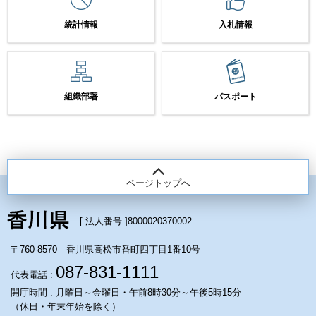
統計情報
入札情報
組織部署
パスポート
ページトップへ
[ 法人番号 ]
8000020370002
〒760-8570 香川県高松市番町四丁目1番10号
087-831-1111
代表電話 :
開庁時間 : 月曜日～金曜日・午前8時30分～午後5時15分
（休日・年末年始を除く）