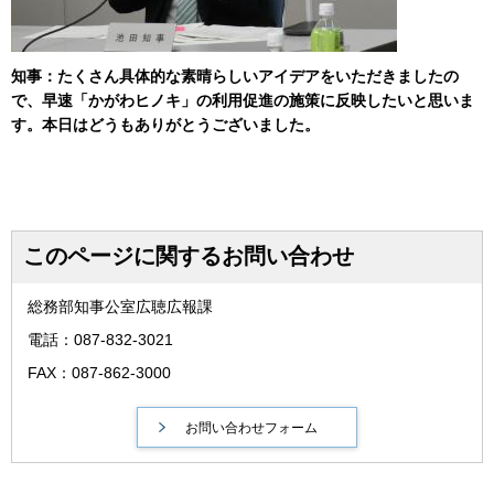
知事：たくさん具体的な素晴らしいアイデアをいただきましたの
で、早速「かがわヒノキ」の利用促進の施策に反映したいと思いま
す。本日はどうもありがとうございました。
このページに関するお問い合わせ
総務部知事公室広聴広報課
電話：087-832-3021
FAX：087-862-3000