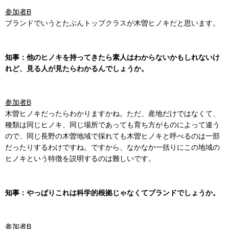
参加者B
ブランドでいうとたぶんトップクラスが木曽ヒノキだと思います。
知事：他のヒノキを持ってきたら素人はわからないかもしれないけ
れど、見る人が見たらわかるんでしょうか。
参加者B
木曽ヒノキだったらわかりますかね。ただ、産地だけではなくて、
種類は同じヒノキ、同じ場所であっても育ち方がものによって違う
ので、同じ長野の木曽地域で採れても木曽ヒノキと呼べるのは一部
だったりするわけですね。ですから、なかなか一括りにこの地域の
ヒノキという特徴を説明するのは難しいです。
知事：やっぱりこれは科学的根拠じゃなくてブランドでしょうか。
参加者B