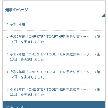
知事のページ
令和8年度
令和7年度「ONE STEP TOGETHER 県政知事トーク」（第
14回）を実施しました
令和7年度「ONE STEP TOGETHER 県政知事トーク」（第
13回）を実施しました
令和7年度「ONE STEP TOGETHER 県政知事トーク」（第
12回）を実施しました
令和7年度「ONE STEP TOGETHER 県政知事トーク」（第
11回）を実施しました
もっと見る