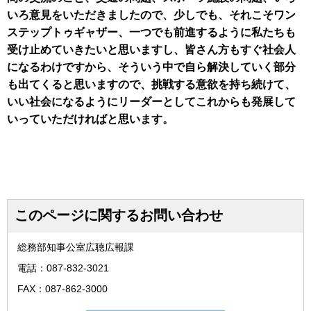
いろ意見をいただきましたので、少しでも、それこそワン
ステップトゥギャザー、一つでも前進するように私たちも
受け止めていきたいと思いますし、皆さん方もすぐ社会人
になるわけですから、そういう中で自ら解決していく部分
も出てくると思いますので、挑戦する意欲を持ち続けて、
いい社会になるようにリーダーとしてこれからも発展して
いっていただければと思います。
このページに関するお問い合わせ
総務部知事公室広聴広報課
電話：087-832-3021
FAX：087-862-3000