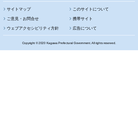
サイトマップ
このサイトについて
携帯サイト
ウェブアクセシビリティ方針
広告について
Copyright © 2020 Kagawa Prefectural Government. All rights reserved.