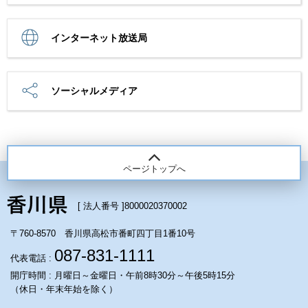
インターネット放送局
ソーシャルメディア
ページトップへ
[ 法人番号 ]
8000020370002
〒760-8570 香川県高松市番町四丁目1番10号
087-831-1111
代表電話 :
開庁時間 : 月曜日～金曜日・午前8時30分～午後5時15分
（休日・年末年始を除く）