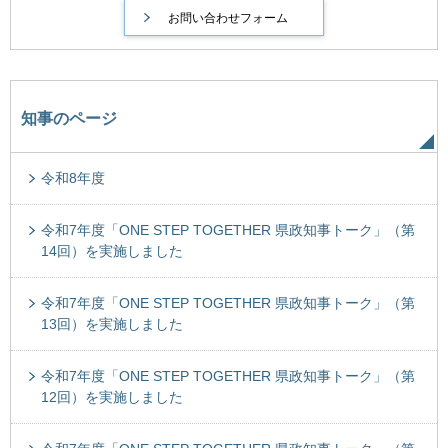
知事のページ
令和8年度
令和7年度「ONE STEP TOGETHER 県政知事トーク」（第
14回）を実施しました
令和7年度「ONE STEP TOGETHER 県政知事トーク」（第
13回）を実施しました
令和7年度「ONE STEP TOGETHER 県政知事トーク」（第
12回）を実施しました