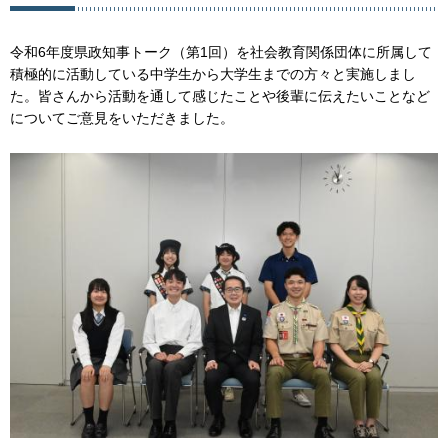
令和6年度県政知事トーク（第1回）を社会教育関係団体に所属して
積極的に活動している中学生から大学生までの方々と実施しまし
た。皆さんから活動を通して感じたことや後輩に伝えたいことなど
についてご意見をいただきました。