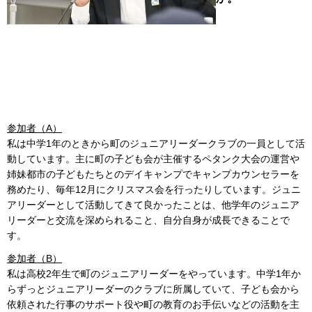
参加者（A）
私は中学1年のときから町のジュニアリーダークラブの一員として活
動しています。主に町の子ども会が主催するペタンク大会の運営や
姉妹都市の子どもたちとのデイキャンプでキャンプカウンセラーを
務めたり、毎年12月にクリスマス会を行ったりしています。ジュニ
アリーダーとして活動してきて良かったことは、他学年のジュニア
リーダーと交流を深められること、自分自身が成長できることで
す。
参加者（B）
私は高校2年生で町のジュニアリーダーをやっています。中学1年か
らずっとジュニアリーダーのクラブに所属していて、子ども会から
依頼された行事のサポート役や町の教育のお手伝いなどの活動を主