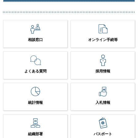
相談窓口
オンライン手続等
よくある質問
採用情報
統計情報
入札情報
組織部署
パスポート