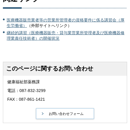
医療機器販売業者等の営業所管理者の資格要件に係る講習会（厚
生労働省）
（外部サイトへリンク）
継続的講習（医療機器販売・貸与業営業所管理者及び医療機器修
理業責任技術者）の開催状況
このページに関するお問い合わせ
健康福祉部薬務課
電話：087-832-3299
FAX：087-861-1421