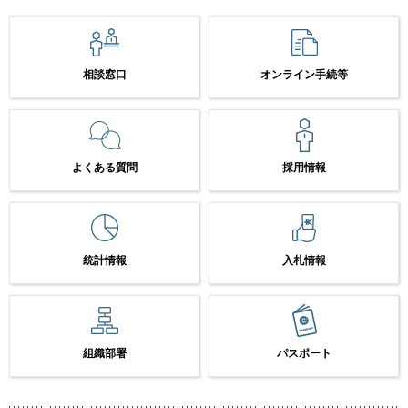
相談窓口
オンライン手続等
よくある質問
採用情報
統計情報
入札情報
組織部署
パスポート