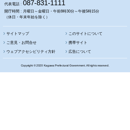
087-831-1111
代表電話 :
開庁時間 : 月曜日～金曜日・午前8時30分～午後5時15分
（休日・年末年始を除く）
サイトマップ
このサイトについて
携帯サイト
ウェブアクセシビリティ方針
広告について
Copyright © 2020 Kagawa Prefectural Government. All rights reserved.