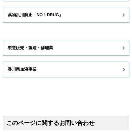
薬物乱用防止「NO！DRUG」
製造販売・製造・修理業
香川県血液事業
このページに関するお問い合わせ