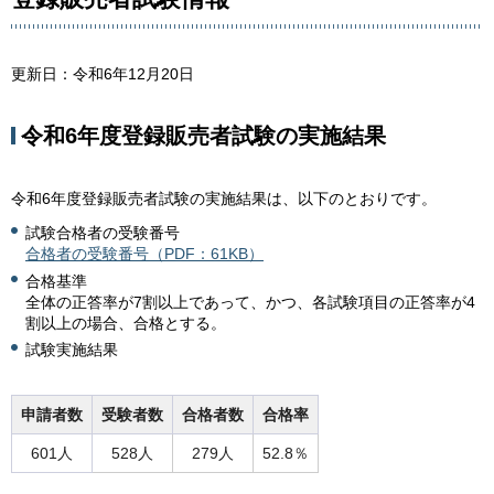
更新日：令和6年12月20日
令和6年度登録販売者試験の実施結果
令和6年度登録販売者試験の実施結果は、以下のとおりです。
試験合格者の受験番号
合格者の受験番号（PDF：61KB）
合格基準
全体の正答率が7割以上であって、かつ、各試験項目の正答率が4
割以上の場合、合格とする。
試験実施結果
申請者数
受験者数
合格者数
合格率
601人
528人
279人
52.8％