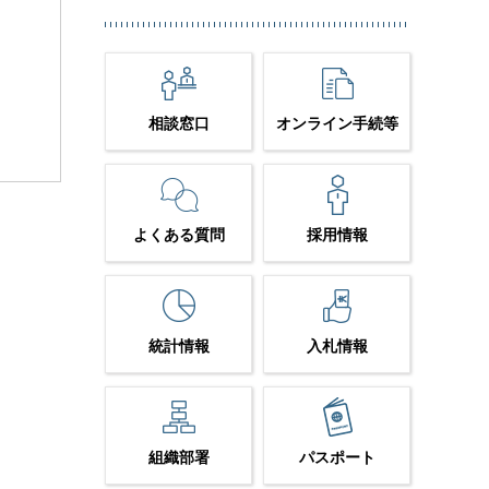
相談窓口
オンライン手続等
よくある質問
採用情報
統計情報
入札情報
組織部署
パスポート