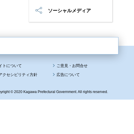
ソーシャルメディア
イトについて
アクセシビリティ方針
広告について
yright © 2020 Kagawa Prefectural Government. All rights reserved.