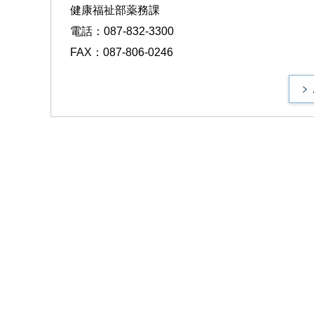
健康福祉部薬務課
電話：087-832-3300
FAX：087-806-0246