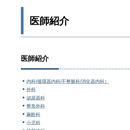
医師紹介
医師紹介
内科(循環器内科/不整脈科/消化器内科）
外科
泌尿器科
整形外科
麻酔科
小児科