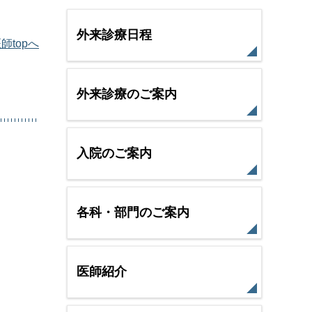
外来診療日程
師topへ
外来診療のご案内
入院のご案内
各科・部門のご案内
医師紹介