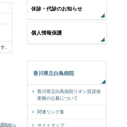
休診・代診のお知らせ
個人情報保護
ます。
香川県立白鳥病院
香川県立白鳥病院リネン賃貸借
業務の公募について
関連リンク集
師topへ
サイトマップ