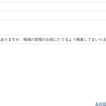
はありますが、地域の皆様のお役にたてるよう精進してまいり
各科医