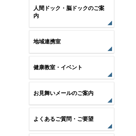
人間ドック・脳ドックのご案
内
地域連携室
健康教室・イベント
お見舞いメールのご案内
よくあるご質問・ご要望