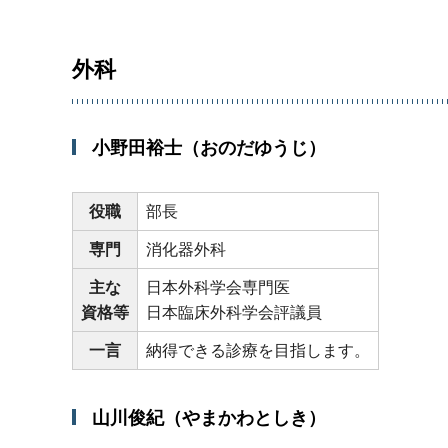
外科
小野田裕士（おのだゆうじ）
役職
部長
専門
消化器外科
主な
日本外科学会専門医
資格等
日本臨床外科学会評議員
一言
納得できる診療を目指します。
山川俊紀（やまかわとしき）