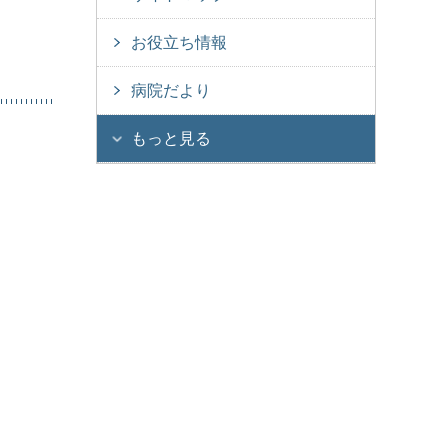
お役立ち情報
病院だより
もっと見る