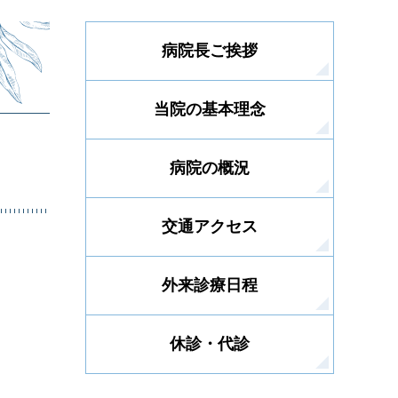
病院長ご挨拶
当院の基本理念
病院の概況
交通アクセス
外来診療日程
休診・代診