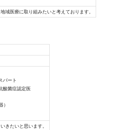
、地域医療に取り組みたいと考えております。
スパート
抗酸菌症認定医
器）
ていきたいと思います。