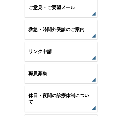
ご意見・ご要望メール
救急・時間外受診のご案内
リンク申請
職員募集
休日・夜間の診療体制につい
て