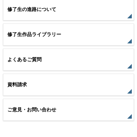
修了生の進路について
修了生作品ライブラリー
よくあるご質問
資料請求
ご意見・お問い合わせ