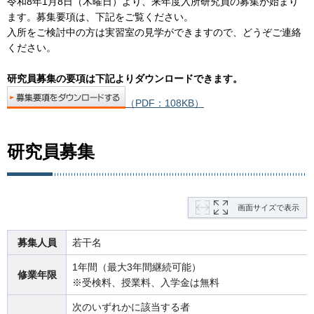
令和8年1月8日（木曜日）より、来年度入所研究員の募集が始まり
ます。募集要項は、下記をご覧ください。
入所をご検討中の方は実習室の見学ができますので、どうぞご連絡
ください。
研究員募集の要項は下記よりダウンロードできます。
（PDF：108KB）
研究員募集
画面サイズで表示
募集人員
若干名
1年間（最大3年間継続可能）
修業年限
※受検料、授業料、入学金は無料
次のいずれかに該当する者