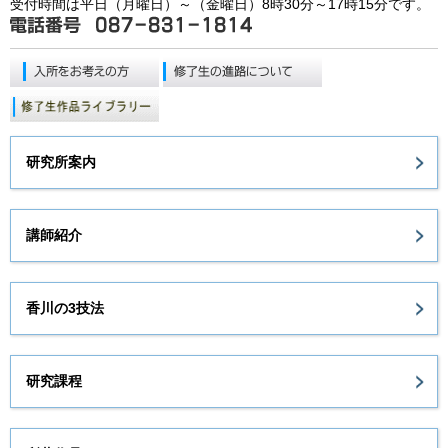
受付時間は平日（月曜日）～（金曜日）8時30分～17時15分です。
研究所案内
講師紹介
香川の3技法
研究課程