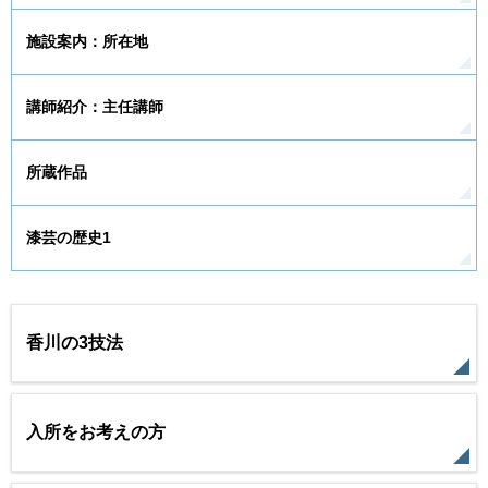
施設案内：所在地
講師紹介：主任講師
所蔵作品
漆芸の歴史1
香川の3技法
入所をお考えの方