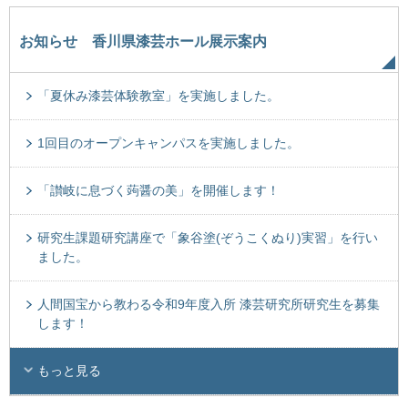
お知らせ 香川県漆芸ホール展示案内
「夏休み漆芸体験教室」を実施しました。
1回目のオープンキャンパスを実施しました。
「讃岐に息づく蒟醤の美」を開催します！
研究生課題研究講座で「象谷塗(ぞうこくぬり)実習」を行い
ました。
人間国宝から教わる令和9年度入所 漆芸研究所研究生を募集
します！
もっと見る