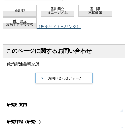
（外部サイトへリンク）
このページに関するお問い合わせ
政策部漆芸研究所
研究所案内
研究課程（研究生）