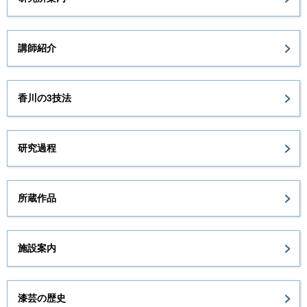
講師紹介
香川の3技法
研究過程
所蔵作品
施設案内
漆芸の歴史