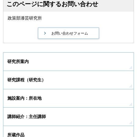
このページに関するお問い合わせ
政策部漆芸研究所
研究所案内
研究課程（研究生）
施設案内：所在地
講師紹介：主任講師
所蔵作品