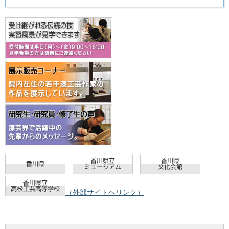
（外部サイトへリンク）