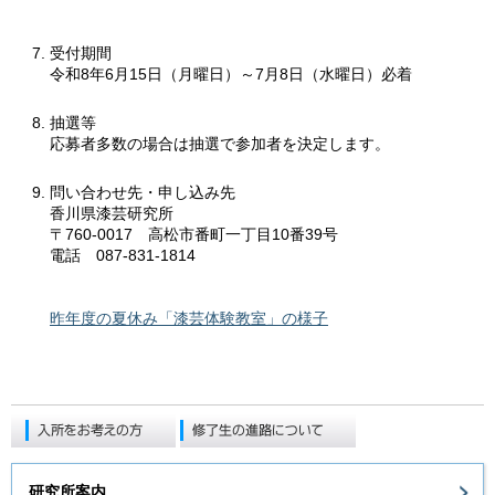
受付期間
令和8年6月15日（月曜日）～7月8日（水曜日）必着
抽選等
応募者多数の場合は抽選で参加者を決定します。
問い合わせ先・申し込み先
香川県漆芸研究所
〒760-0017 高松市番町一丁目10番39号
電話 087-831-1814
昨年度の夏休み「漆芸体験教室」の様子
研究所案内