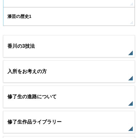
漆芸の歴史1
香川の3技法
入所をお考えの方
修了生の進路について
修了生作品ライブラリー