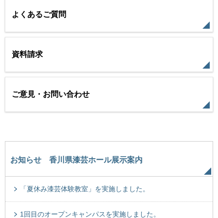
よくあるご質問
資料請求
ご意見・お問い合わせ
お知らせ 香川県漆芸ホール展示案内
「夏休み漆芸体験教室」を実施しました。
1回目のオープンキャンパスを実施しました。